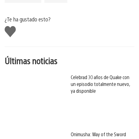
¿Te ha gustado esto?
Me
gusta
esto
Últimas noticias
Celebrad 30 años de Quake con
un episodio totalmente nuevo,
ya disponible
Onimusha: Way of the Sword