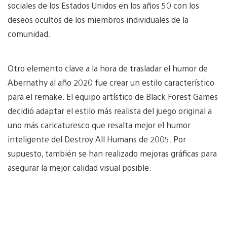
sociales de los Estados Unidos en los años 50 con los
deseos ocultos de los miembros individuales de la
comunidad.
Otro elemento clave a la hora de trasladar el humor de
Abernathy al año 2020 fue crear un estilo característico
para el remake. El equipo artístico de Black Forest Games
decidió adaptar el estilo más realista del juego original a
uno más caricaturesco que resalta mejor el humor
inteligente del Destroy All Humans de 2005. Por
supuesto, también se han realizado mejoras gráficas para
asegurar la mejor calidad visual posible.