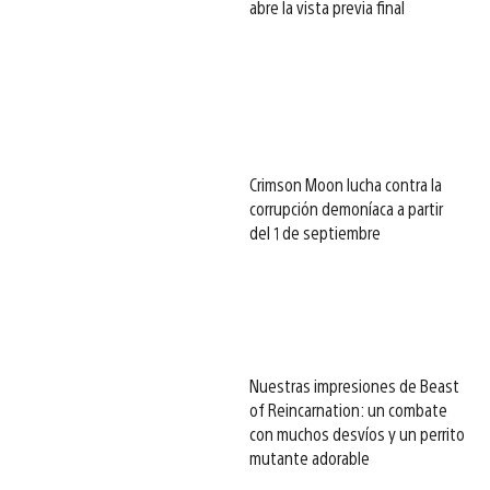
abre la vista previa final
Crimson Moon lucha contra la
corrupción demoníaca a partir
del 1 de septiembre
Nuestras impresiones de Beast
of Reincarnation: un combate
con muchos desvíos y un perrito
mutante adorable