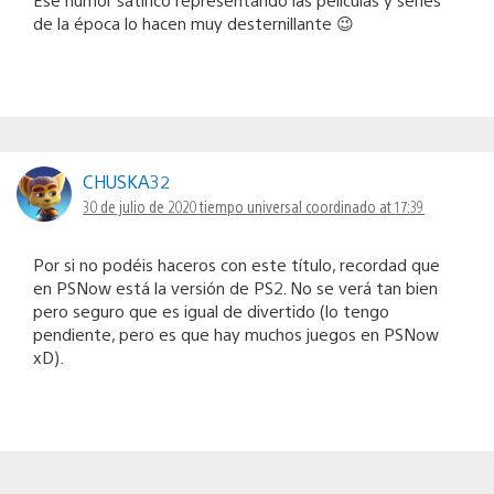
de la época lo hacen muy desternillante 😉
CHUSKA32
30 de julio de 2020 tiempo universal coordinado at 17:39
Por si no podéis haceros con este título, recordad que
en PSNow está la versión de PS2. No se verá tan bien
pero seguro que es igual de divertido (lo tengo
pendiente, pero es que hay muchos juegos en PSNow
xD).