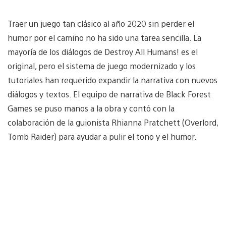
Traer un juego tan clásico al año 2020 sin perder el
humor por el camino no ha sido una tarea sencilla. La
mayoría de los diálogos de Destroy All Humans! es el
original, pero el sistema de juego modernizado y los
tutoriales han requerido expandir la narrativa con nuevos
diálogos y textos. El equipo de narrativa de Black Forest
Games se puso manos a la obra y contó con la
colaboración de la guionista Rhianna Pratchett (Overlord,
Tomb Raider) para ayudar a pulir el tono y el humor.