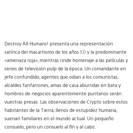
Destroy All Humans! presenta una representación
satírica del macartismo de los años 50 y la predominante
«amenaza roja», mientras rinde homenaje a las películas y
series de televisión pulp de la época. Un comandante en
jefe confundido, agentes que odian a los comunistas,
alcaldes fanfarrones, amas de casa aburridas en bata y
hombres de negocios aparentemente puritanos serán
vuestras presas. Las observaciones de Crypto sobre estos
habitantes de la Tierra, llenos de estupidez humana,
suenan familiares en el mundo actual. Un pequeño
consuelo, pero un consuelo al fin y al cabo.