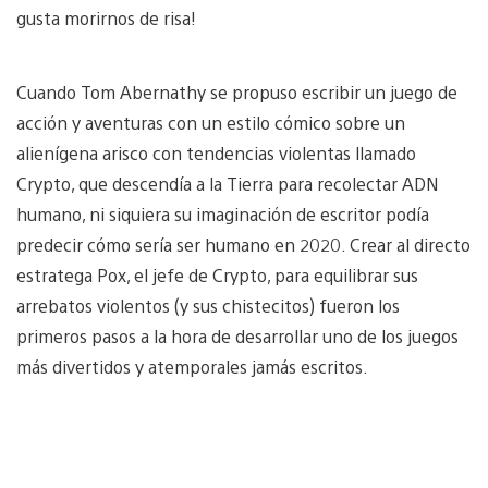
gusta morirnos de risa!
Cuando Tom Abernathy se propuso escribir un juego de
acción y aventuras con un estilo cómico sobre un
alienígena arisco con tendencias violentas llamado
Crypto, que descendía a la Tierra para recolectar ADN
humano, ni siquiera su imaginación de escritor podía
predecir cómo sería ser humano en 2020. Crear al directo
estratega Pox, el jefe de Crypto, para equilibrar sus
arrebatos violentos (y sus chistecitos) fueron los
primeros pasos a la hora de desarrollar uno de los juegos
más divertidos y atemporales jamás escritos.