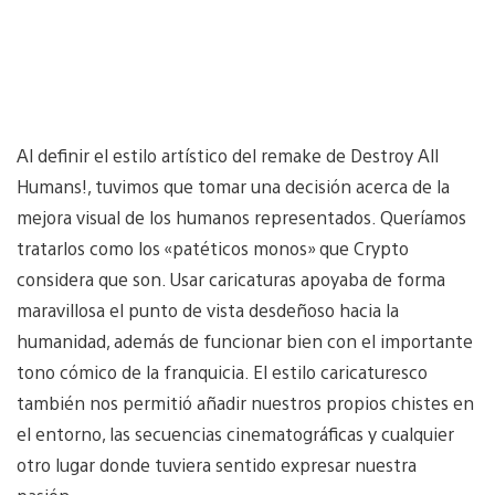
Al definir el estilo artístico del remake de Destroy All
Humans!, tuvimos que tomar una decisión acerca de la
mejora visual de los humanos representados. Queríamos
tratarlos como los «patéticos monos» que Crypto
considera que son. Usar caricaturas apoyaba de forma
maravillosa el punto de vista desdeñoso hacia la
humanidad, además de funcionar bien con el importante
tono cómico de la franquicia. El estilo caricaturesco
también nos permitió añadir nuestros propios chistes en
el entorno, las secuencias cinematográficas y cualquier
otro lugar donde tuviera sentido expresar nuestra