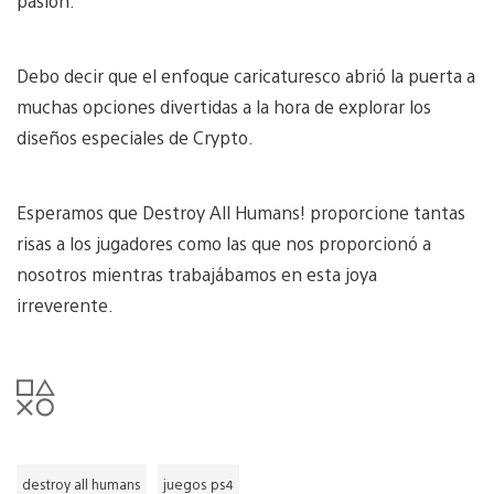
pasión.
Debo decir que el enfoque caricaturesco abrió la puerta a
muchas opciones divertidas a la hora de explorar los
diseños especiales de Crypto.
Esperamos que Destroy All Humans! proporcione tantas
risas a los jugadores como las que nos proporcionó a
nosotros mientras trabajábamos en esta joya
irreverente.
destroy all humans
juegos ps4