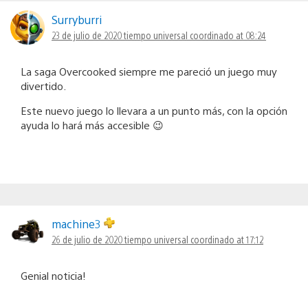
Surryburri
23 de julio de 2020 tiempo universal coordinado at 08:24
La saga Overcooked siempre me pareció un juego muy
divertido.
Este nuevo juego lo llevara a un punto más, con la opción
ayuda lo hará más accesible 😉
machine3
26 de julio de 2020 tiempo universal coordinado at 17:12
Genial noticia!