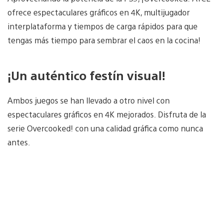
ofrece espectaculares gráficos en 4K, multijugador
interplataforma y tiempos de carga rápidos para que
tengas más tiempo para sembrar el caos en la cocina!
¡Un auténtico festín visual!
Ambos juegos se han llevado a otro nivel con
espectaculares gráficos en 4K mejorados. Disfruta de la
serie Overcooked! con una calidad gráfica como nunca
antes.