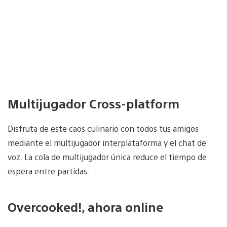
Multijugador Cross-platform
Disfruta de este caos culinario con todos tus amigos
mediante el multijugador interplataforma y el chat de
voz. La cola de multijugador única reduce el tiempo de
espera entre partidas.
Overcooked!, ahora online