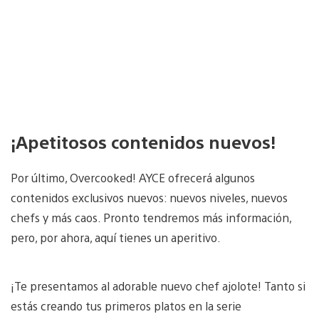
¡Apetitosos contenidos nuevos!
Por último, Overcooked! AYCE ofrecerá algunos
contenidos exclusivos nuevos: nuevos niveles, nuevos
chefs y más caos. Pronto tendremos más información,
pero, por ahora, aquí tienes un aperitivo.
¡Te presentamos al adorable nuevo chef ajolote! Tanto si
estás creando tus primeros platos en la serie