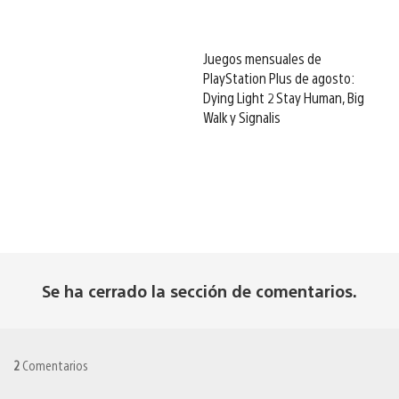
Juegos mensuales de
PlayStation Plus de agosto:
Dying Light 2 Stay Human, Big
Walk y Signalis
Se ha cerrado la sección de comentarios.
2
Comentarios