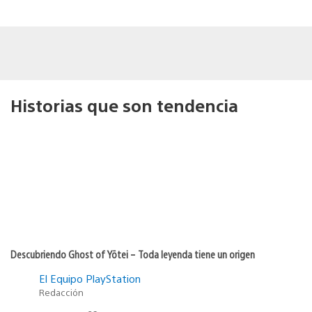
Historias que son tendencia
Descubriendo Ghost of Yōtei – Toda leyenda tiene un origen
El Equipo PlayStation
Redacción