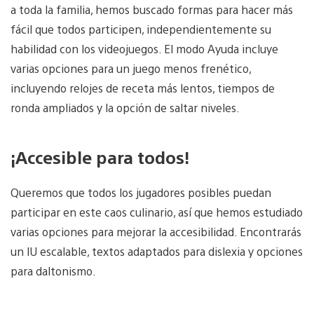
a toda la familia, hemos buscado formas para hacer más
fácil que todos participen, independientemente su
habilidad con los videojuegos. El modo Ayuda incluye
varias opciones para un juego menos frenético,
incluyendo relojes de receta más lentos, tiempos de
ronda ampliados y la opción de saltar niveles.
¡Accesible para todos!
Queremos que todos los jugadores posibles puedan
participar en este caos culinario, así que hemos estudiado
varias opciones para mejorar la accesibilidad. Encontrarás
un IU escalable, textos adaptados para dislexia y opciones
para daltonismo.