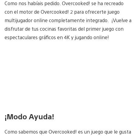
Como nos habíais pedido. Overcooked! se ha recreado
con el motor de Overcooked! 2 para ofrecerte juego
multijugador online completamente integrado. ¡Vuelve a
disfrutar de tus cocinas favoritas del primer juego con
espectaculares gráficos en 4K y jugando online!
¡Modo Ayuda!
Como sabemos que Overcooked! es un juego que le gusta