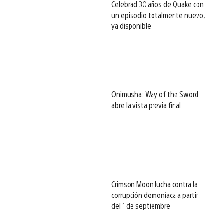
Celebrad 30 años de Quake con
un episodio totalmente nuevo,
ya disponible
Onimusha: Way of the Sword
abre la vista previa final
Crimson Moon lucha contra la
corrupción demoníaca a partir
del 1 de septiembre