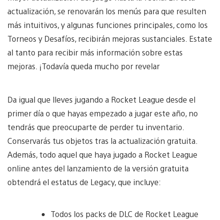
actualización, se renovarán los menús para que resulten
más intuitivos, y algunas funciones principales, como los
Torneos y Desafíos, recibirán mejoras sustanciales. Estate
al tanto para recibir más información sobre estas
mejoras. ¡Todavía queda mucho por revelar
Da igual que lleves jugando a Rocket League desde el
primer día o que hayas empezado a jugar este año, no
tendrás que preocuparte de perder tu inventario.
Conservarás tus objetos tras la actualización gratuita.
Además, todo aquel que haya jugado a Rocket League
online antes del lanzamiento de la versión gratuita
obtendrá el estatus de Legacy, que incluye:
Todos los packs de DLC de Rocket League