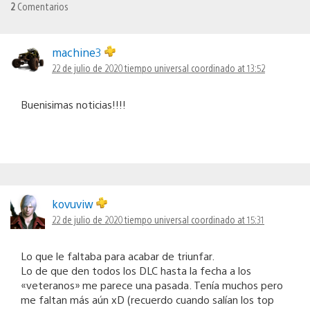
2
Comentarios
machine3
22 de julio de 2020 tiempo universal coordinado at 13:52
Buenisimas noticias!!!!
kovuviw
22 de julio de 2020 tiempo universal coordinado at 15:31
Lo que le faltaba para acabar de triunfar.
Lo de que den todos los DLC hasta la fecha a los
«veteranos» me parece una pasada. Tenía muchos pero
me faltan más aún xD (recuerdo cuando salían los top