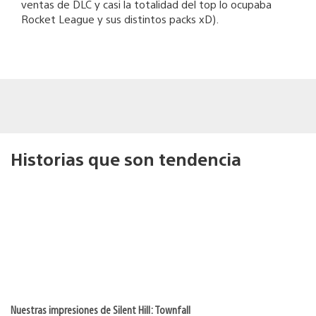
ventas de DLC y casi la totalidad del top lo ocupaba
Rocket League y sus distintos packs xD).
Historias que son tendencia
Nuestras impresiones de Silent Hill: Townfall