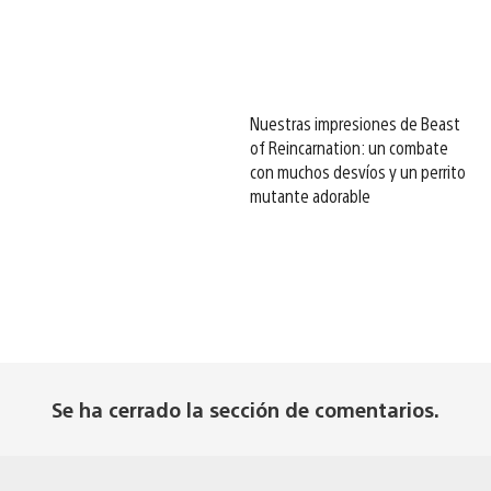
Nuestras impresiones de Beast
of Reincarnation: un combate
con muchos desvíos y un perrito
mutante adorable
Se ha cerrado la sección de comentarios.