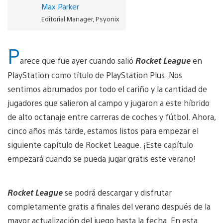
Max Parker
Editorial Manager, Psyonix
P
arece que fue ayer cuando salió
Rocket League
en
PlayStation como título de PlayStation Plus. Nos
sentimos abrumados por todo el cariño y la cantidad de
jugadores que salieron al campo y jugaron a este híbrido
de alto octanaje entre carreras de coches y fútbol. Ahora,
cinco años más tarde, estamos listos para empezar el
siguiente capítulo de Rocket League. ¡Este capítulo
empezará cuando se pueda jugar gratis este verano!
Rocket League
se podrá descargar y disfrutar
completamente gratis a finales del verano después de la
mayor actualización del juego hasta la fecha. En esta