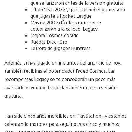
que se lanzaron antes de la versión gratuita
Título ‘Est. 20XX’, que indicará el primer año
que jugaste a Rocket League
Más de 200 artículos comunes se
actualizarán a la calidad ‘Legacy’
Mejora Cosmos dorado
Ruedas Dieci-Oro
Letrero de jugador Huntress
Además, si has jugado online antes del anuncio de hoy,
también recibirás el potenciador Faded Cosmos. Las
recompensas Legacy se te concederán un poco más
avanzado el verano, tras el lanzamiento de la versión
gratuita.
Han sido cinco años increíbles en PlayStation, ¡y estamos
calentando motores para seguir otros cinco y muchos