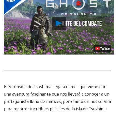
Reproducir
vídeo
__________________________________________________________
El Fantasma de Tsushima llegará el mes que viene con
una aventura fascinante que nos llevará a conocer a un
protagonista lleno de matices, pero también nos servirá
para recorrer increíbles paisajes de la isla de Tsushima.