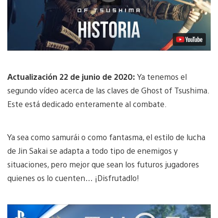
Actualización 22 de junio de 2020:
Ya tenemos el
segundo vídeo acerca de las claves de Ghost of Tsushima.
Este está dedicado enteramente al combate.
Ya sea como samurái o como fantasma, el estilo de lucha
de Jin Sakai se adapta a todo tipo de enemigos y
situaciones, pero mejor que sean los futuros jugadores
quienes os lo cuenten… ¡Disfrutadlo!