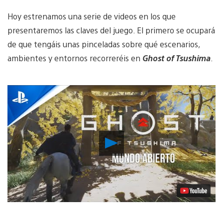
Hoy estrenamos una serie de videos en los que
presentaremos las claves del juego. El primero se ocupará
de que tengáis unas pinceladas sobre qué escenarios,
ambientes y entornos recorreréis en
Ghost of Tsushima
.
Reproducir
vídeo