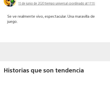
15 de junio de 2020 tiempo universal coordinado at 17:55
Se ve realmente vivo, espectacular. Una maravilla de
juego.
Historias que son tendencia