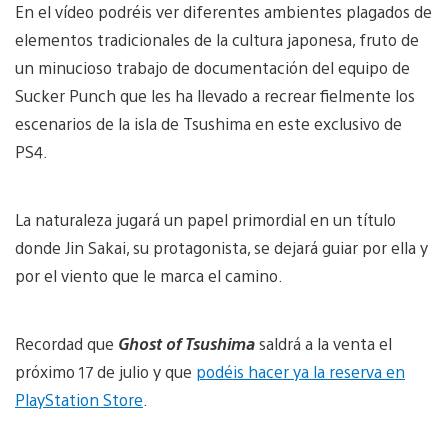
En el vídeo podréis ver diferentes ambientes plagados de
elementos tradicionales de la cultura japonesa, fruto de
un minucioso trabajo de documentación del equipo de
Sucker Punch que les ha llevado a recrear fielmente los
escenarios de la isla de Tsushima en este exclusivo de
PS4.
La naturaleza jugará un papel primordial en un título
donde Jin Sakai, su protagonista, se dejará guiar por ella y
por el viento que le marca el camino.
Recordad que
Ghost of Tsushima
saldrá a la venta el
próximo 17 de julio y que
podéis hacer ya la reserva en
PlayStation Store
.