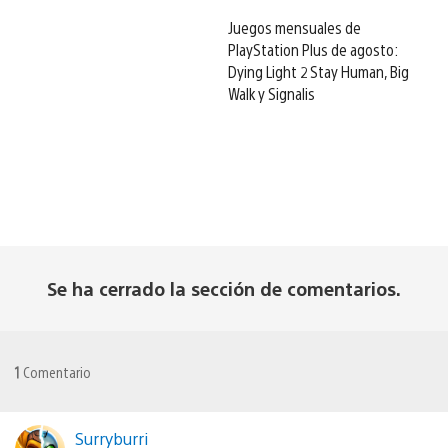
Juegos mensuales de
PlayStation Plus de agosto:
Dying Light 2 Stay Human, Big
Walk y Signalis
Se ha cerrado la sección de comentarios.
1
Comentario
Surryburri