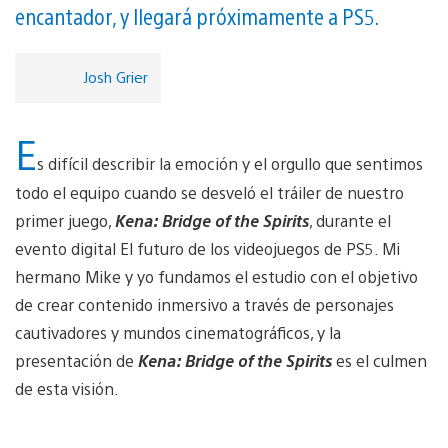
encantador, y llegará próximamente a PS5.
Josh Grier
E
s difícil describir la emoción y el orgullo que sentimos
todo el equipo cuando se desveló el tráiler de nuestro
primer juego,
Kena: Bridge of the Spirits
, durante el
evento digital El futuro de los videojuegos de PS5. Mi
hermano Mike y yo fundamos el estudio con el objetivo
de crear contenido inmersivo a través de personajes
cautivadores y mundos cinematográficos, y la
presentación de
Kena: Bridge of the Spirits
es el culmen
de esta visión.