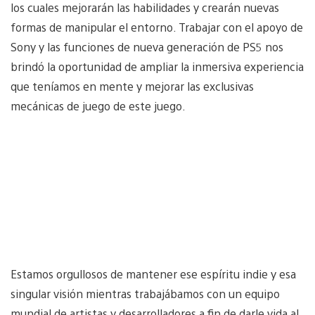
los cuales mejorarán las habilidades y crearán nuevas
formas de manipular el entorno. Trabajar con el apoyo de
Sony y las funciones de nueva generación de PS5 nos
brindó la oportunidad de ampliar la inmersiva experiencia
que teníamos en mente y mejorar las exclusivas
mecánicas de juego de este juego.
Estamos orgullosos de mantener ese espíritu indie y esa
singular visión mientras trabajábamos con un equipo
mundial de artistas y desarrolladores a fin de darle vida al