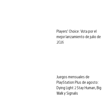
Players’ Choice: Vota por el
mejor lanzamiento de julio de
2026
Juegos mensuales de
PlayStation Plus de agosto:
Dying Light 2 Stay Human, Big
Walk y Signalis