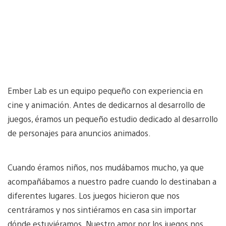
Ember Lab es un equipo pequeño con experiencia en
cine y animación. Antes de dedicarnos al desarrollo de
juegos, éramos un pequeño estudio dedicado al desarrollo
de personajes para anuncios animados.
Cuando éramos niños, nos mudábamos mucho, ya que
acompañábamos a nuestro padre cuando lo destinaban a
diferentes lugares. Los juegos hicieron que nos
centráramos y nos sintiéramos en casa sin importar
dónde estuviéramos. Nuestro amor por los juegos nos