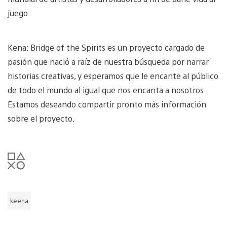
juego.
Kena: Bridge of the Spirits es un proyecto cargado de
pasión que nació a raíz de nuestra búsqueda por narrar
historias creativas, y esperamos que le encante al público
de todo el mundo al igual que nos encanta a nosotros.
Estamos deseando compartir pronto más información
sobre el proyecto.
keena