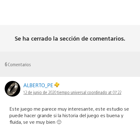
Se ha cerrado la sección de comentarios.
6
Comentarios
ALBERTO_PE
12 de junio de 2020 tiempo universal coordinado at 07:22
Este juego me parece muy interesante, este estudio se
puede hacer grande si la historia del juego es buena y
fluida, se ve muy bien 🙂