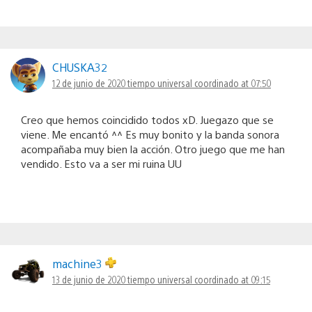
CHUSKA32
12 de junio de 2020 tiempo universal coordinado at 07:50
Creo que hemos coincidido todos xD. Juegazo que se
viene. Me encantó ^^ Es muy bonito y la banda sonora
acompañaba muy bien la acción. Otro juego que me han
vendido. Esto va a ser mi ruina UU
machine3
13 de junio de 2020 tiempo universal coordinado at 09:15