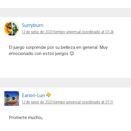
Surryburri
12 de junio de 2020 tiempo universal coordinado at 07:24
El juego sorprende por su belleza en general. Muy
emocionado con estos juegos 😉
Earion-Lun
12 de junio de 2020 tiempo universal coordinado at 07:31
Promete mucho¡