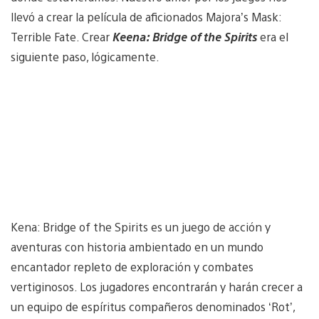
llevó a crear la película de aficionados Majora’s Mask:
Terrible Fate. Crear
Keena: Bridge of the Spirits
era el
siguiente paso, lógicamente.
Kena: Bridge of the Spirits es un juego de acción y
aventuras con historia ambientado en un mundo
encantador repleto de exploración y combates
vertiginosos. Los jugadores encontrarán y harán crecer a
un equipo de espíritus compañeros denominados ‘Rot’,