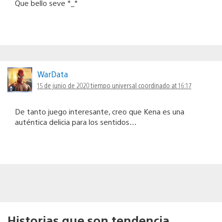
Que bello seve *_*
WarData
15 de junio de 2020 tiempo universal coordinado at 16:17
De tanto juego interesante, creo que Kena es una
auténtica delicia para los sentidos…
Historias que son tendencia