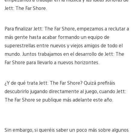
Jett: The Far Shore.
Para finalizar Jett: The Far Shore, empezamos a reclutar a
más gente hasta acabar formando un equipo de
superestrellas entre nuevos y viejos amigos de todo el
mundo. Juntos trabajamos en el desarrollo de Jett: The
Far Shore para llevarlo a nuevos horizontes.
¿Y de qué trata Jett: The Far Shore? Quizá prefiráis
descubrirlo jugando directamente al juego, cuando Jett:
The Far Shore se publique más adelante este año.
Sin embargo, si queréis saber un poco más sobre algunos