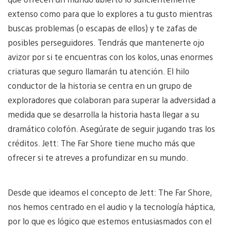
extenso como para que lo explores a tu gusto mientras
buscas problemas (o escapas de ellos) y te zafas de
posibles perseguidores. Tendrás que mantenerte ojo
avizor por si te encuentras con los kolos, unas enormes
criaturas que seguro llamarán tu atención. El hilo
conductor de la historia se centra en un grupo de
exploradores que colaboran para superar la adversidad a
medida que se desarrolla la historia hasta llegar a su
dramático colofón. Asegúrate de seguir jugando tras los
créditos. Jett: The Far Shore tiene mucho más que
ofrecer si te atreves a profundizar en su mundo.
Desde que ideamos el concepto de Jett: The Far Shore,
nos hemos centrado en el audio y la tecnología háptica,
por lo que es lógico que estemos entusiasmados con el