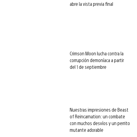
abre la vista previa final
Crimson Moon lucha contra la
corrupción demoníaca a partir
del 1 de septiembre
Nuestras impresiones de Beast
of Reincarnation: un combate
con muchos desvíos y un perrito
mutante adorable