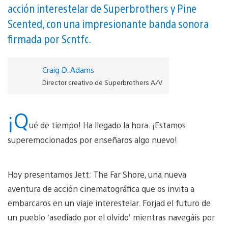
acción interestelar de Superbrothers y Pine
Scented, con una impresionante banda sonora
firmada por Scntfc.
Craig D. Adams
Director creativo de Superbrothers A/V
¡Q
ué de tiempo! Ha llegado la hora. ¡Estamos
superemocionados por enseñaros algo nuevo!
Hoy presentamos Jett: The Far Shore, una nueva
aventura de acción cinematográfica que os invita a
embarcaros en un viaje interestelar. Forjad el futuro de
un pueblo ‘asediado por el olvido’ mientras navegáis por