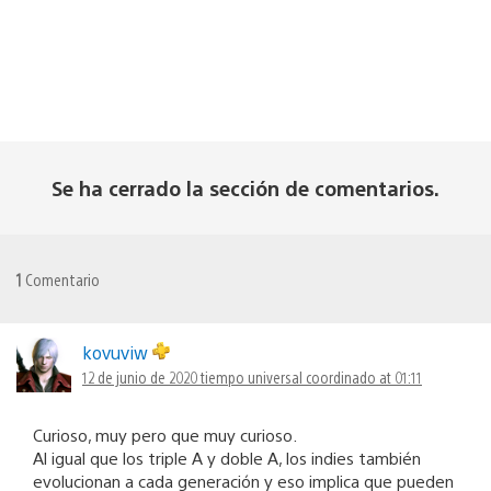
Se ha cerrado la sección de comentarios.
1
Comentario
kovuviw
12 de junio de 2020 tiempo universal coordinado at 01:11
Curioso, muy pero que muy curioso.
Al igual que los triple A y doble A, los indies también
evolucionan a cada generación y eso implica que pueden