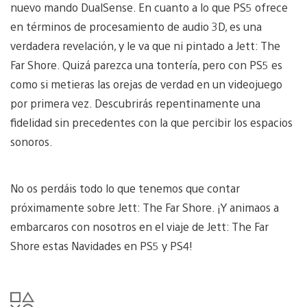
nuevo mando DualSense. En cuanto a lo que PS5 ofrece
en términos de procesamiento de audio 3D, es una
verdadera revelación, y le va que ni pintado a Jett: The
Far Shore. Quizá parezca una tontería, pero con PS5 es
como si metieras las orejas de verdad en un videojuego
por primera vez. Descubrirás repentinamente una
fidelidad sin precedentes con la que percibir los espacios
sonoros.
No os perdáis todo lo que tenemos que contar
próximamente sobre Jett: The Far Shore. ¡Y animaos a
embarcaros con nosotros en el viaje de Jett: The Far
Shore estas Navidades en PS5 y PS4!