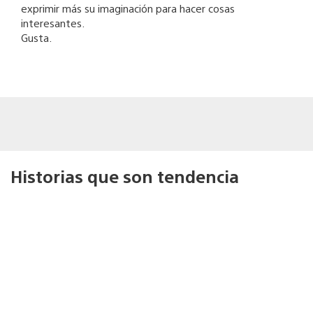
exprimir más su imaginación para hacer cosas
interesantes.
Gusta.
Historias que son tendencia