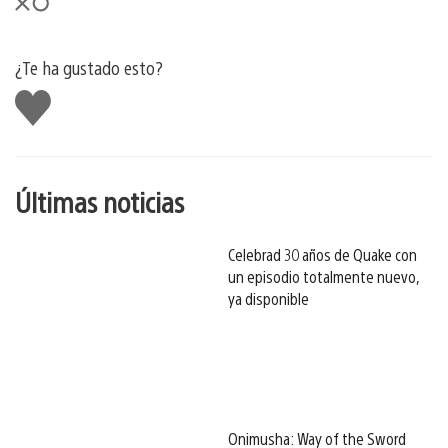
¿Te ha gustado esto?
Me
gusta
esto
Últimas noticias
Celebrad 30 años de Quake con
un episodio totalmente nuevo,
ya disponible
Onimusha: Way of the Sword