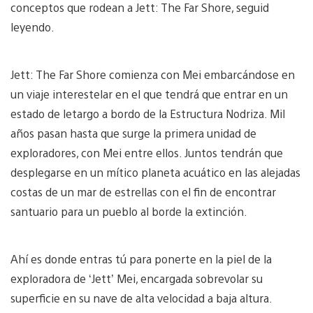
conceptos que rodean a Jett: The Far Shore, seguid
leyendo.
Jett: The Far Shore comienza con Mei embarcándose en
un viaje interestelar en el que tendrá que entrar en un
estado de letargo a bordo de la Estructura Nodriza. Mil
años pasan hasta que surge la primera unidad de
exploradores, con Mei entre ellos. Juntos tendrán que
desplegarse en un mítico planeta acuático en las alejadas
costas de un mar de estrellas con el fin de encontrar
santuario para un pueblo al borde la extinción.
Ahí es donde entras tú para ponerte en la piel de la
exploradora de ‘Jett’ Mei, encargada sobrevolar su
superficie en su nave de alta velocidad a baja altura.