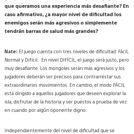
que queramos una experiencia más desafiante? En
caso afirmativo, ¿a mayor nivel de dificultad los
enemigos serán más agresivos o simplemente
tendrán barras de salud más grandes?
Nate:
El juego cuenta con tres niveles de dificultad: Fácil,
Normal y Difícil. En nivel DIFÍCIL, el juego será justo, pero
muy desafiante. Los mongoles serán más agresivos y los
jugadores deberán ser precisos para contrarrestar sus
extraordinarios movimientos. En cambio, el modo FÁCIL
está dirigido a aquellos jugadores que deseen explorar la
isla, disfrutar de la historia y ser puestos a prueba de vez
en cuando por algún oponente digno.
Independientemente del nivel de dificultad que se