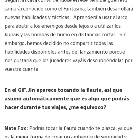
samurái conocido como el Fantasma, también desarrollará
nuevas habilidades y tácticas. Aprenderá a usar el arco
para abatir a los enemigos desde lejos o a utilizar los
kunais y las bombas de humo en distancias cortas. Sin
embargo, hemos decidido no compartir todas las
habilidades disponibles antes del lanzamiento porque
nos gustaría que los jugadores vayáis descubriéndolas por
vuestra cuenta.
En el GIF, Jin aparece tocando la flauta, así que
asumo automáticamente que es algo que podrás
hacer durante tus viajes, ¿me equivoco?
Nate Fox:
Podrás tocar la flauta cuando te plazca, ya que
es la mejor forma de crear un ambiente de serenidad y