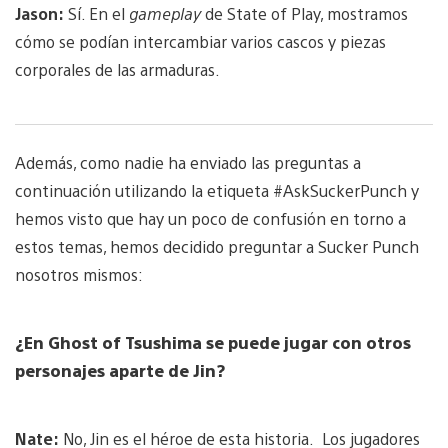
Jason:
Sí. En el
gameplay
de State of Play, mostramos
cómo se podían intercambiar varios cascos y piezas
corporales de las armaduras.
Además, como nadie ha enviado las preguntas a
continuación utilizando la etiqueta #AskSuckerPunch y
hemos visto que hay un poco de confusión en torno a
estos temas, hemos decidido preguntar a Sucker Punch
nosotros mismos:
¿En Ghost of Tsushima se puede jugar con otros
personajes aparte de Jin?
Nate:
No, Jin es el héroe de esta historia. Los jugadores