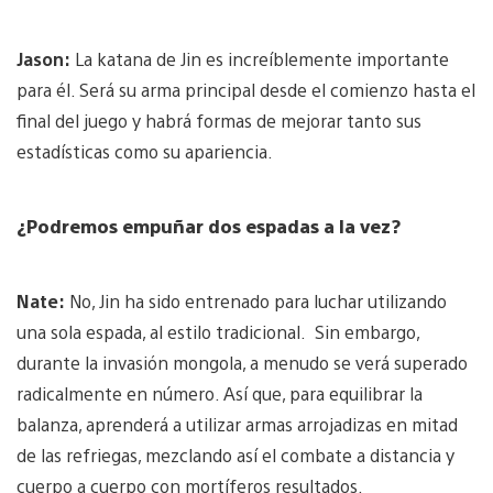
Jason:
La katana de Jin es increíblemente importante
para él. Será su arma principal desde el comienzo hasta el
final del juego y habrá formas de mejorar tanto sus
estadísticas como su apariencia.
¿Podremos empuñar dos espadas a la vez?
Nate:
No, Jin ha sido entrenado para luchar utilizando
una sola espada, al estilo tradicional. Sin embargo,
durante la invasión mongola, a menudo se verá superado
radicalmente en número. Así que, para equilibrar la
balanza, aprenderá a utilizar armas arrojadizas en mitad
de las refriegas, mezclando así el combate a distancia y
cuerpo a cuerpo con mortíferos resultados.