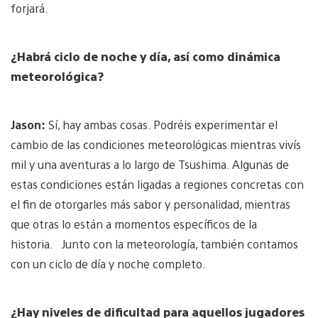
forjará.
¿Habrá ciclo de noche y día, así como dinámica
meteorológica?
Jason:
Sí, hay ambas cosas. Podréis experimentar el
cambio de las condiciones meteorológicas mientras vivís
mil y una aventuras a lo largo de Tsushima. Algunas de
estas condiciones están ligadas a regiones concretas con
el fin de otorgarles más sabor y personalidad, mientras
que otras lo están a momentos específicos de la
historia. Junto con la meteorología, también contamos
con un ciclo de día y noche completo.
¿Hay niveles de dificultad para aquellos jugadores