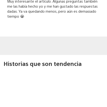
Muy interesante el artículo. Algunas preguntas también
me las había hecho yo y me han gustado las respuestas
dadas. Ya va quedando menos, pero aún es demasiado
tiempo 😭
Historias que son tendencia