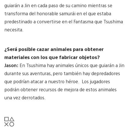
guiarán a Jin en cada paso de su camino mientras se
transforma del honorable samurái en el que estaba
predestinado a convertirse en el Fantasma que Tsushima
necesita.
¿Será posible cazar animales para obtener
materiales con los que fabricar objetos?
Jason:
En Tsushima hay animales únicos que guiarán a Jin
durante sus aventuras, pero también hay depredadores
que podrían atacar a nuestro héroe. Los jugadores
podrán obtener recursos de mejora de estos animales
una vez derrotados.