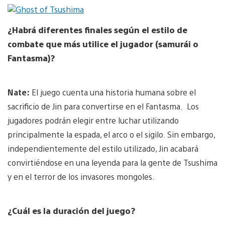
¿Habrá diferentes finales según el estilo de
combate que más utilice el jugador (samurái o
Fantasma)?
Nate:
El juego cuenta una historia humana sobre el
sacrificio de Jin para convertirse en el Fantasma. Los
jugadores podrán elegir entre luchar utilizando
principalmente la espada, el arco o el sigilo. Sin embargo,
independientemente del estilo utilizado, Jin acabará
convirtiéndose en una leyenda para la gente de Tsushima
y en el terror de los invasores mongoles.
¿Cuál es la duración del juego?