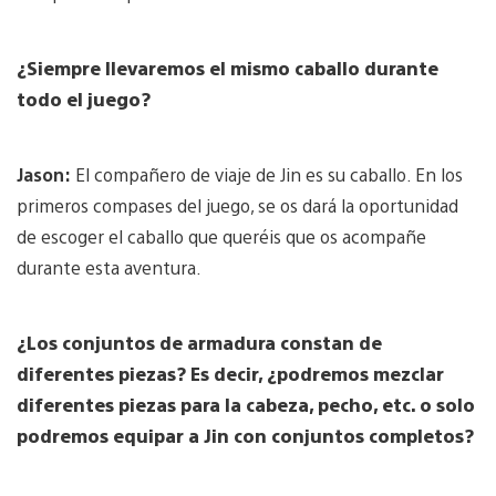
¿Siempre llevaremos el mismo caballo durante
todo el juego?
Jason:
El compañero de viaje de Jin es su caballo. En los
primeros compases del juego, se os dará la oportunidad
de escoger el caballo que queréis que os acompañe
durante esta aventura.
¿Los conjuntos de armadura constan de
diferentes piezas? Es decir, ¿podremos mezclar
diferentes piezas para la cabeza, pecho, etc. o solo
podremos equipar a Jin con conjuntos completos?