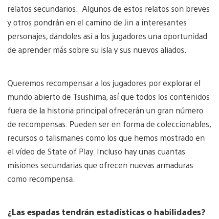
relatos secundarios. Algunos de estos relatos son breves
y otros pondrán en el camino de Jin a interesantes
personajes, dándoles así a los jugadores una oportunidad
de aprender más sobre su isla y sus nuevos aliados.
Queremos recompensar a los jugadores por explorar el
mundo abierto de Tsushima, así que todos los contenidos
fuera de la historia principal ofrecerán un gran número
de recompensas. Pueden ser en forma de coleccionables,
recursos o talismanes como los que hemos mostrado en
el vídeo de State of Play. Incluso hay unas cuantas
misiones secundarias que ofrecen nuevas armaduras
como recompensa.
¿Las espadas tendrán estadísticas o habilidades?