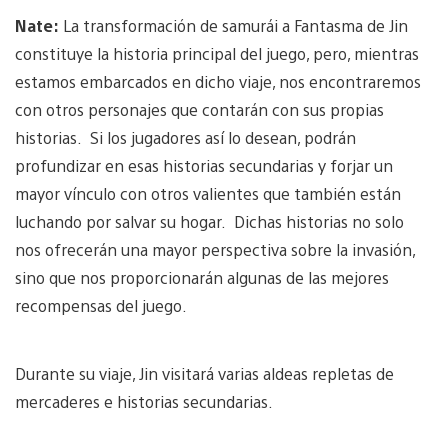
Nate:
La transformación de samurái a Fantasma de Jin
constituye la historia principal del juego, pero, mientras
estamos embarcados en dicho viaje, nos encontraremos
con otros personajes que contarán con sus propias
historias. Si los jugadores así lo desean, podrán
profundizar en esas historias secundarias y forjar un
mayor vínculo con otros valientes que también están
luchando por salvar su hogar. Dichas historias no solo
nos ofrecerán una mayor perspectiva sobre la invasión,
sino que nos proporcionarán algunas de las mejores
recompensas del juego.
Durante su viaje, Jin visitará varias aldeas repletas de
mercaderes e historias secundarias.