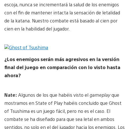
escoja, nunca se incrementará la salud de los enemigos
con el fin de mantener intacta la sensación de letalidad
de la katana. Nuestro combate está basado al cien por
cien en la habilidad del jugador.
¿Los enemigos serán más agresivos en la versión
final del juego en comparación con lo visto hasta
ahora?
Nate:
Algunos de los que habéis visto el
gameplay
que
mostramos en State of Play habéis concluido que Ghost
of Tsushima es un juego fácil, pero no es el caso. El
combate se ha diseñado para que sea letal en ambos
sentidos, no solo en el del jugador hacia los enemigos. Los