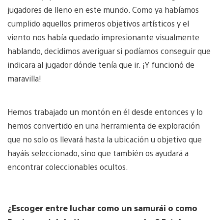
jugadores de lleno en este mundo. Como ya habíamos
cumplido aquellos primeros objetivos artísticos y el
viento nos había quedado impresionante visualmente
hablando, decidimos averiguar si podíamos conseguir que
indicara al jugador dónde tenía que ir. ¡Y funcionó de
maravilla!
Hemos trabajado un montón en él desde entonces y lo
hemos convertido en una herramienta de exploración
que no solo os llevará hasta la ubicación u objetivo que
hayáis seleccionado, sino que también os ayudará a
encontrar coleccionables ocultos.
¿Escoger entre luchar como un samurái o como