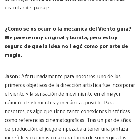
disfrutar del paisaje.
¿Cómo se os ocurrió la mecánica del Viento guía?
Me parece muy original y bonita, pero estoy
seguro de que la idea no llegó como por arte de
magia.
Jason:
Afortunadamente para nosotros, uno de los
primeros objetivos de la dirección artística fue incorporar
el viento y la sensación de movimiento en el mayor
número de elementos y mecánicas posible. Para
nosotros, es algo que tiene tanto conexiones históricas
como referencias cinematográficas. Tras un par de años
de producción, el juego empezaba a tener una pintaza
increíble y quisimos crear una forma de sumergir a los