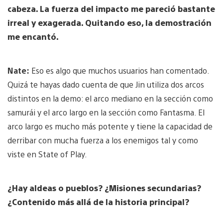
cabeza. La fuerza del impacto me pareció bastante
irreal y exagerada. Quitando eso, la demostración
me encantó.
Nate:
Eso es algo que muchos usuarios han comentado.
Quizá te hayas dado cuenta de que Jin utiliza dos arcos
distintos en la demo: el arco mediano en la sección como
samurái y el arco largo en la sección como Fantasma. El
arco largo es mucho más potente y tiene la capacidad de
derribar con mucha fuerza a los enemigos tal y como
viste en State of Play.
¿Hay aldeas o pueblos? ¿Misiones secundarias?
¿Contenido más allá de la historia principal?