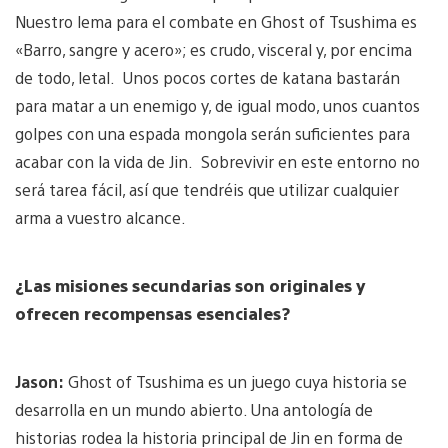
Nuestro lema para el combate en Ghost of Tsushima es
«Barro, sangre y acero»; es crudo, visceral y, por encima
de todo, letal. Unos pocos cortes de katana bastarán
para matar a un enemigo y, de igual modo, unos cuantos
golpes con una espada mongola serán suficientes para
acabar con la vida de Jin. Sobrevivir en este entorno no
será tarea fácil, así que tendréis que utilizar cualquier
arma a vuestro alcance.
¿Las misiones secundarias son originales y
ofrecen recompensas esenciales?
Jason:
Ghost of Tsushima es un juego cuya historia se
desarrolla en un mundo abierto. Una antología de
historias rodea la historia principal de Jin en forma de