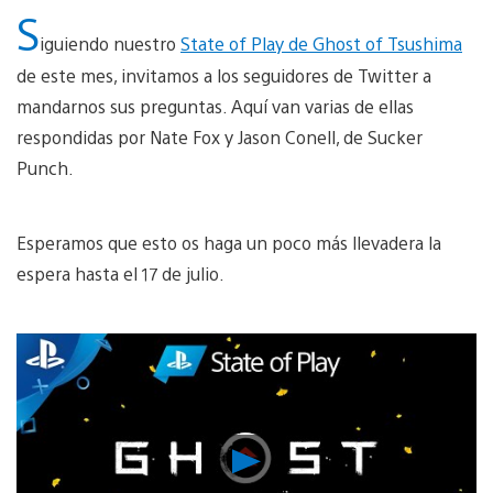
S
iguiendo nuestro
State of Play de Ghost of Tsushima
de este mes, invitamos a los seguidores de Twitter a
mandarnos sus preguntas. Aquí van varias de ellas
respondidas por Nate Fox y Jason Conell, de Sucker
Punch.
Esperamos que esto os haga un poco más llevadera la
espera hasta el 17 de julio.
Reproducir
vídeo