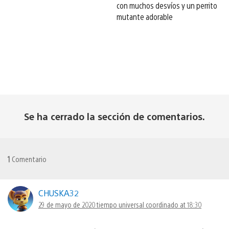
con muchos desvíos y un perrito
mutante adorable
Se ha cerrado la sección de comentarios.
1
Comentario
CHUSKA32
29 de mayo de 2020 tiempo universal coordinado at 18:30