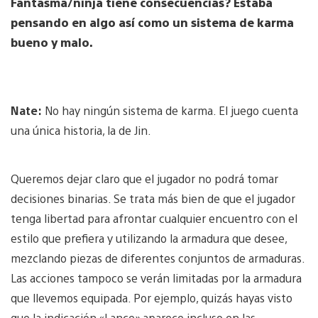
Fantasma/ninja tiene consecuencias? Estaba
pensando en algo así como un sistema de karma
bueno y malo.
Nate:
No hay ningún sistema de karma. El juego cuenta
una única historia, la de Jin.
Queremos dejar claro que el jugador no podrá tomar
decisiones binarias. Se trata más bien de que el jugador
tenga libertad para afrontar cualquier encuentro con el
estilo que prefiera y utilizando la armadura que desee,
mezclando piezas de diferentes conjuntos de armaduras.
Las acciones tampoco se verán limitadas por la armadura
que llevemos equipada. Por ejemplo, quizás hayas visto
que la indicación «Lance» aparece incluso en las