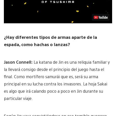
¿Hay diferentes tipos de armas aparte de la
espada, como hachas o lanzas?
Jason Connell:
La katana de Jin es una reliquia familiar y
la llevará consigo desde el principio del juego hasta el
final. Como mortífero samurái que es, será su arma
principal en su lucha contra los invasores. La hoja Sakai
es algo que irá calando poco a poco en Jin durante su
particular viaje.
Según Jin vaya convirtiéndose en ese temible guerrero