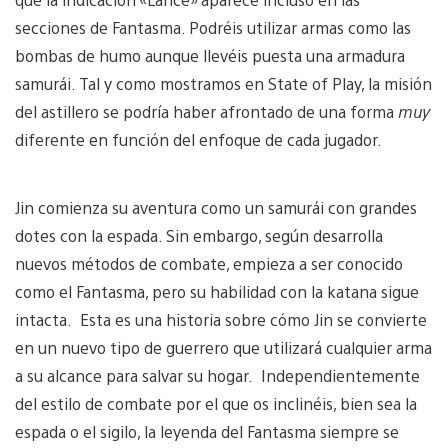
secciones de Fantasma. Podréis utilizar armas como las
bombas de humo aunque llevéis puesta una armadura
samurái. Tal y como mostramos en State of Play, la misión
del astillero se podría haber afrontado de una forma
muy
diferente en función del enfoque de cada jugador.
Jin comienza su aventura como un samurái con grandes
dotes con la espada. Sin embargo, según desarrolla
nuevos métodos de combate, empieza a ser conocido
como el Fantasma, pero su habilidad con la katana sigue
intacta. Esta es una historia sobre cómo Jin se convierte
en un nuevo tipo de guerrero que utilizará cualquier arma
a su alcance para salvar su hogar. Independientemente
del estilo de combate por el que os inclinéis, bien sea la
espada o el sigilo, la leyenda del Fantasma siempre se