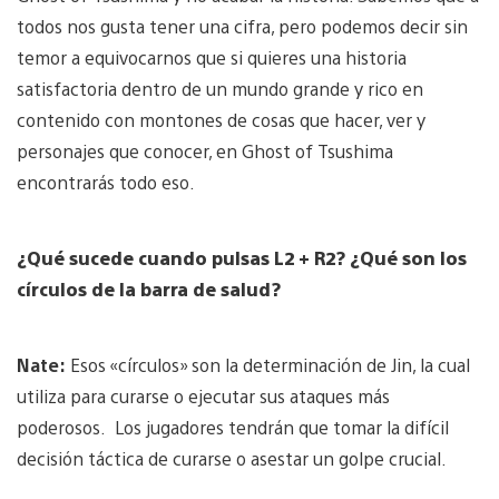
todos nos gusta tener una cifra, pero podemos decir sin
temor a equivocarnos que si quieres una historia
satisfactoria dentro de un mundo grande y rico en
contenido con montones de cosas que hacer, ver y
personajes que conocer, en Ghost of Tsushima
encontrarás todo eso.
¿Qué sucede cuando pulsas L2 + R2? ¿Qué son los
círculos de la barra de salud?
Nate:
Esos «círculos» son la determinación de Jin, la cual
utiliza para curarse o ejecutar sus ataques más
poderosos. Los jugadores tendrán que tomar la difícil
decisión táctica de curarse o asestar un golpe crucial.