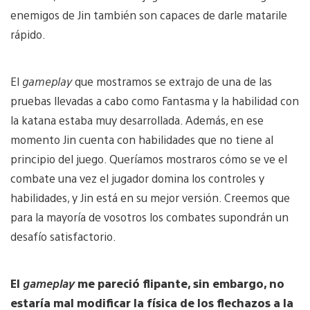
enemigos de Jin también son capaces de darle matarile
rápido.
El
gameplay
que mostramos se extrajo de una de las
pruebas llevadas a cabo como Fantasma y la habilidad con
la katana estaba muy desarrollada. Además, en ese
momento Jin cuenta con habilidades que no tiene al
principio del juego. Queríamos mostraros cómo se ve el
combate una vez el jugador domina los controles y
habilidades, y Jin está en su mejor versión. Creemos que
para la mayoría de vosotros los combates supondrán un
desafío satisfactorio.
El
gameplay
me pareció flipante, sin embargo, no
estaría mal modificar la física de los flechazos a la