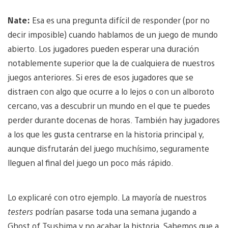
Nate:
Esa es una pregunta difícil de responder (por no
decir imposible) cuando hablamos de un juego de mundo
abierto. Los jugadores pueden esperar una duración
notablemente superior que la de cualquiera de nuestros
juegos anteriores. Si eres de esos jugadores que se
distraen con algo que ocurre a lo lejos o con un alboroto
cercano, vas a descubrir un mundo en el que te puedes
perder durante docenas de horas. También hay jugadores
a los que les gusta centrarse en la historia principal y,
aunque disfrutarán del juego muchísimo, seguramente
lleguen al final del juego un poco más rápido.
Lo explicaré con otro ejemplo. La mayoría de nuestros
testers
podrían pasarse toda una semana jugando a
Ghost of Tsushima y no acabar la historia. Sabemos que a