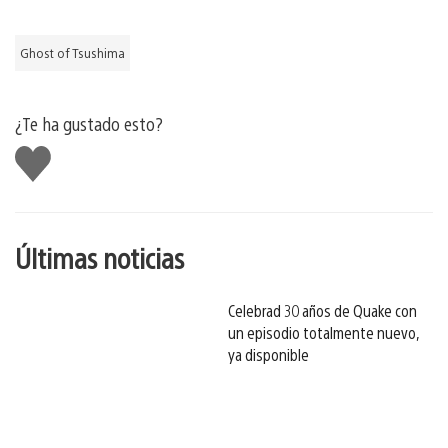
Ghost of Tsushima
¿Te ha gustado esto?
Me
gusta
esto
Últimas noticias
Celebrad 30 años de Quake con
un episodio totalmente nuevo,
ya disponible