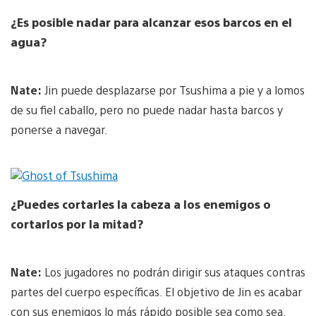
¿Es posible nadar para alcanzar esos barcos en el
agua?
Nate:
Jin puede desplazarse por Tsushima a pie y a lomos
de su fiel caballo, pero no puede nadar hasta barcos y
ponerse a navegar.
¿Puedes cortarles la cabeza a los enemigos o
cortarlos por la mitad?
Nate:
Los jugadores no podrán dirigir sus ataques contras
partes del cuerpo específicas. El objetivo de Jin es acabar
con sus enemigos lo más rápido posible sea como sea.