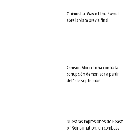
Onimusha: Way of the Sword
abre la vista previa final
Crimson Moon lucha contra la
corrupción demoníaca a partir
del 1 de septiembre
Nuestras impresiones de Beast
of Reincarnation: un combate