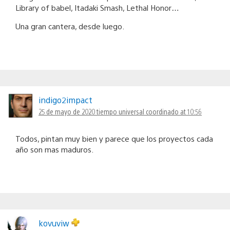
Library of babel, Itadaki Smash, Lethal Honor…
Una gran cantera, desde luego.
indigo2impact
25 de mayo de 2020 tiempo universal coordinado at 10:56
Todos, pintan muy bien y parece que los proyectos cada
año son mas maduros.
kovuviw