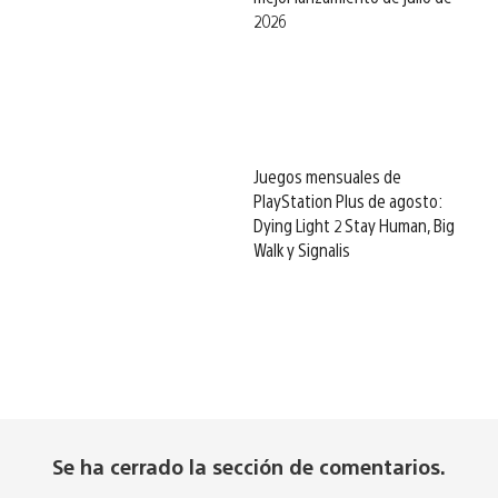
2026
Juegos mensuales de
PlayStation Plus de agosto:
Dying Light 2 Stay Human, Big
Walk y Signalis
Se ha cerrado la sección de comentarios.