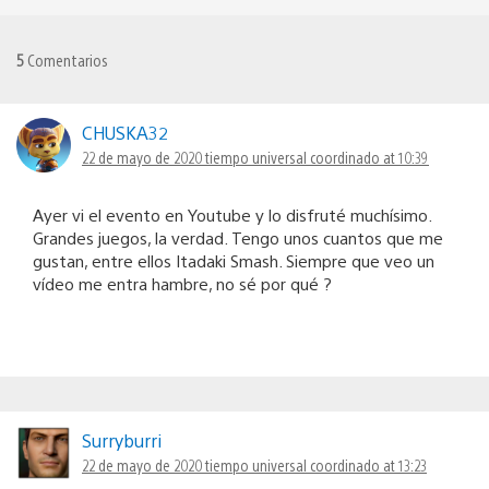
5
Comentarios
CHUSKA32
22 de mayo de 2020 tiempo universal coordinado at 10:39
Ayer vi el evento en Youtube y lo disfruté muchísimo.
Grandes juegos, la verdad. Tengo unos cuantos que me
gustan, entre ellos Itadaki Smash. Siempre que veo un
vídeo me entra hambre, no sé por qué ?
Surryburri
22 de mayo de 2020 tiempo universal coordinado at 13:23