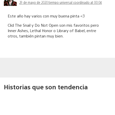
29 de mayo de 2020 tiempo universal coordinado at 00:04
Este año hay varios con muy buena pinta <3
Clid The Snail y Do Not Open son mis favoritos pero
Inner Ashes, Lethal Honor o Library of Babel, entre
otros, también pintan muy bien.
Historias que son tendencia