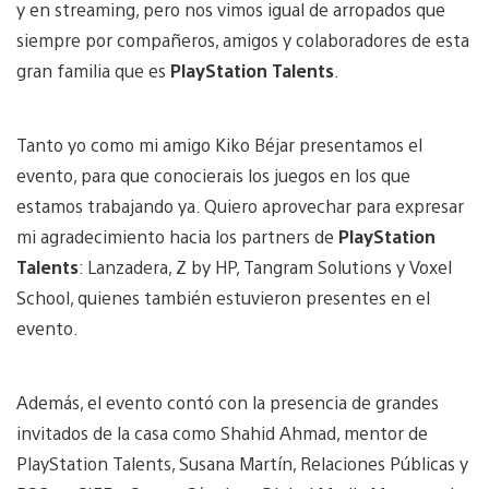
y en streaming, pero nos vimos igual de arropados que
siempre por compañeros, amigos y colaboradores de esta
gran familia que es
PlayStation Talents
.
Tanto yo como mi amigo Kiko Béjar presentamos el
evento, para que conocierais los juegos en los que
estamos trabajando ya. Quiero aprovechar para expresar
mi agradecimiento hacia los partners de
PlayStation
Talents
: Lanzadera, Z by HP, Tangram Solutions y Voxel
School, quienes también estuvieron presentes en el
evento.
Además, el evento contó con la presencia de grandes
invitados de la casa como Shahid Ahmad, mentor de
PlayStation Talents, Susana Martín, Relaciones Públicas y