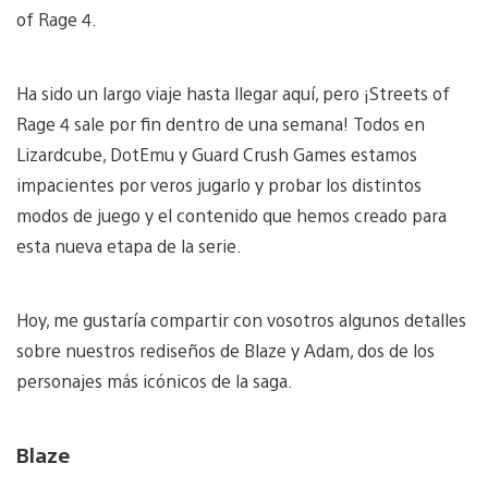
of Rage 4.
Ha sido un largo viaje hasta llegar aquí, pero ¡Streets of
Rage 4 sale por fin dentro de una semana! Todos en
Lizardcube, DotEmu y Guard Crush Games estamos
impacientes por veros jugarlo y probar los distintos
modos de juego y el contenido que hemos creado para
esta nueva etapa de la serie.
Hoy, me gustaría compartir con vosotros algunos detalles
sobre nuestros rediseños de Blaze y Adam, dos de los
personajes más icónicos de la saga.
Blaze