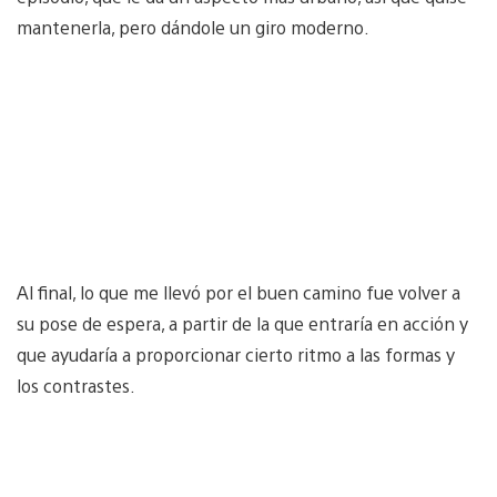
mantenerla, pero dándole un giro moderno.
Al final, lo que me llevó por el buen camino fue volver a
su pose de espera, a partir de la que entraría en acción y
que ayudaría a proporcionar cierto ritmo a las formas y
los contrastes.