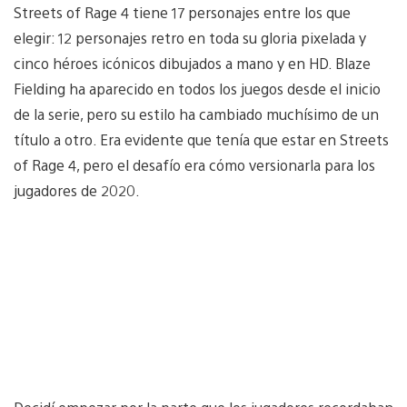
Streets of Rage 4 tiene 17 personajes entre los que
elegir: 12 personajes retro en toda su gloria pixelada y
cinco héroes icónicos dibujados a mano y en HD. Blaze
Fielding ha aparecido en todos los juegos desde el inicio
de la serie, pero su estilo ha cambiado muchísimo de un
título a otro. Era evidente que tenía que estar en Streets
of Rage 4, pero el desafío era cómo versionarla para los
jugadores de 2020.