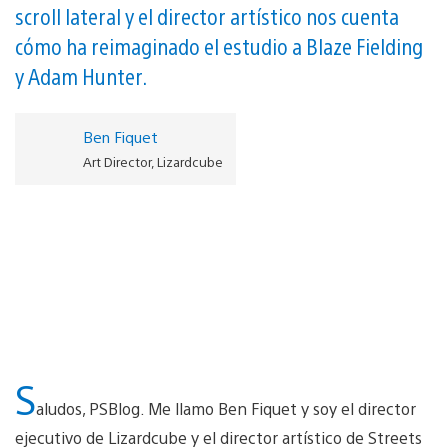
scroll lateral y el director artístico nos cuenta
cómo ha reimaginado el estudio a Blaze Fielding
y Adam Hunter.
Ben Fiquet
Art Director, Lizardcube
S
aludos, PSBlog. Me llamo Ben Fiquet y soy el director
ejecutivo de Lizardcube y el director artístico de Streets