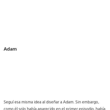
Adam
Seguí esa misma idea al diseñar a Adam. Sin embargo,
como él solo había aparecido en el primer episodio, había