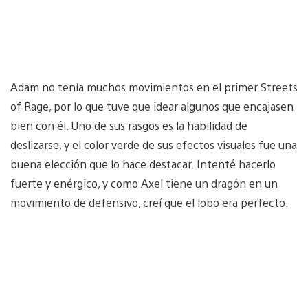
Adam no tenía muchos movimientos en el primer Streets
of Rage, por lo que tuve que idear algunos que encajasen
bien con él. Uno de sus rasgos es la habilidad de
deslizarse, y el color verde de sus efectos visuales fue una
buena elección que lo hace destacar. Intenté hacerlo
fuerte y enérgico, y como Axel tiene un dragón en un
movimiento de defensivo, creí que el lobo era perfecto.