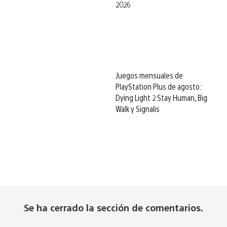
2026
Juegos mensuales de
PlayStation Plus de agosto:
Dying Light 2 Stay Human, Big
Walk y Signalis
Se ha cerrado la sección de comentarios.