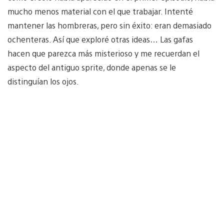
mucho menos material con el que trabajar. Intenté
mantener las hombreras, pero sin éxito: eran demasiado
ochenteras. Así que exploré otras ideas… Las gafas
hacen que parezca más misterioso y me recuerdan el
aspecto del antiguo sprite, donde apenas se le
distinguían los ojos.