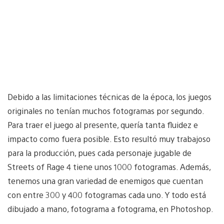
Debido a las limitaciones técnicas de la época, los juegos
originales no tenían muchos fotogramas por segundo.
Para traer el juego al presente, quería tanta fluidez e
impacto como fuera posible. Esto resultó muy trabajoso
para la producción, pues cada personaje jugable de
Streets of Rage 4 tiene unos 1000 fotogramas. Además,
tenemos una gran variedad de enemigos que cuentan
con entre 300 y 400 fotogramas cada uno. Y todo está
dibujado a mano, fotograma a fotograma, en Photoshop.