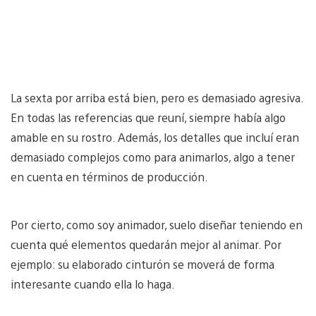
La sexta por arriba está bien, pero es demasiado agresiva.
En todas las referencias que reuní, siempre había algo
amable en su rostro. Además, los detalles que incluí eran
demasiado complejos como para animarlos, algo a tener
en cuenta en términos de producción.
Por cierto, como soy animador, suelo diseñar teniendo en
cuenta qué elementos quedarán mejor al animar. Por
ejemplo: su elaborado cinturón se moverá de forma
interesante cuando ella lo haga.