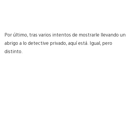
Por último, tras varios intentos de mostrarle llevando un
abrigo a lo detective privado, aquí está. Igual, pero
distinto.