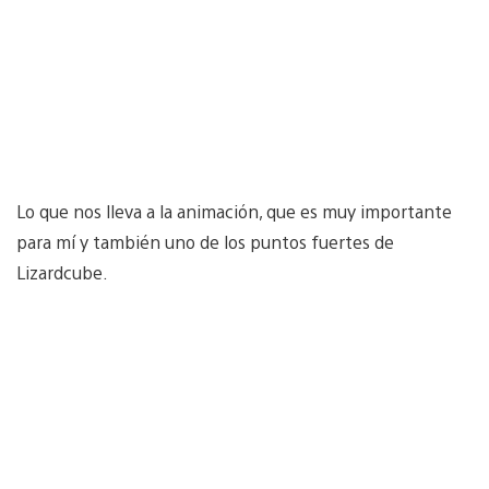
Lo que nos lleva a la animación, que es muy importante
para mí y también uno de los puntos fuertes de
Lizardcube.