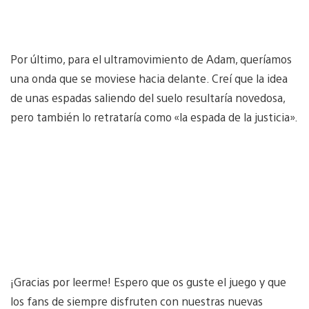
Por último, para el ultramovimiento de Adam, queríamos
una onda que se moviese hacia delante. Creí que la idea
de unas espadas saliendo del suelo resultaría novedosa,
pero también lo retrataría como «la espada de la justicia».
¡Gracias por leerme! Espero que os guste el juego y que
los fans de siempre disfruten con nuestras nuevas