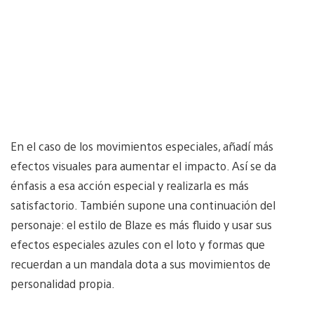
En el caso de los movimientos especiales, añadí más
efectos visuales para aumentar el impacto. Así se da
énfasis a esa acción especial y realizarla es más
satisfactorio. También supone una continuación del
personaje: el estilo de Blaze es más fluido y usar sus
efectos especiales azules con el loto y formas que
recuerdan a un mandala dota a sus movimientos de
personalidad propia.