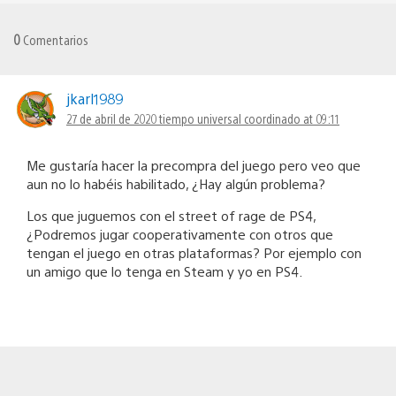
0
Comentarios
jkarl1989
27 de abril de 2020 tiempo universal coordinado at 09:11
Me gustaría hacer la precompra del juego pero veo que
aun no lo habéis habilitado, ¿Hay algún problema?
Los que juguemos con el street of rage de PS4,
¿Podremos jugar cooperativamente con otros que
tengan el juego en otras plataformas? Por ejemplo con
un amigo que lo tenga en Steam y yo en PS4.