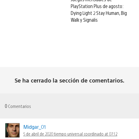
PlayStation Plus de agosto:
Dying Light 2 Stay Human, Big
Walk y Signalis
Se ha cerrado la sección de comentarios.
0
Comentarios
Midgar_01
5 de abril de 2020 tiempo universal coordinado at 07:12