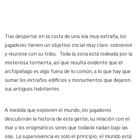
Tras despertar en la costa de una isla muy extraña, los
jugadores tienen un objetivo inicial muy claro: sobrevivir
y reunirse con su tribu. Toda la zona está rodeada por la
misteriosa tormenta, así que resulta evidente que el
archipiélago es algo fuera de lo común, a lo que hay que
sumar los extraños edificios y monumentos que dejaron
sus antiguos habitantes.
A medida que exploren el mundo, los jugadores
descubrirán la historia de esta gente, su relación con el
mar y los enigmáticos seres que todavía nadan bajo las
olas. La supervivencia es solo el principio; el mundo está