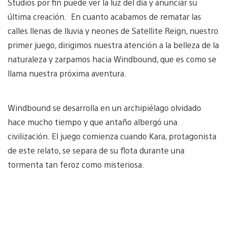
Studios por fin puede ver la luz del día y anunciar su
última creación. En cuanto acabamos de rematar las
calles llenas de lluvia y neones de Satellite Reign, nuestro
primer juego, dirigimos nuestra atención a la belleza de la
naturaleza y zarpamos hacia Windbound, que es como se
llama nuestra próxima aventura.
Windbound se desarrolla en un archipiélago olvidado
hace mucho tiempo y que antaño albergó una
civilización. El juego comienza cuando Kara, protagonista
de este relato, se separa de su flota durante una
tormenta tan feroz como misteriosa.