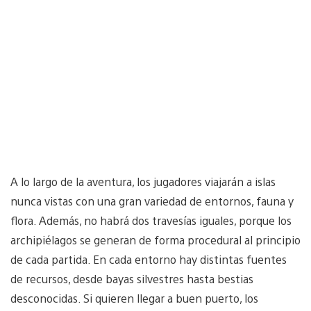
A lo largo de la aventura, los jugadores viajarán a islas
nunca vistas con una gran variedad de entornos, fauna y
flora. Además, no habrá dos travesías iguales, porque los
archipiélagos se generan de forma procedural al principio
de cada partida. En cada entorno hay distintas fuentes
de recursos, desde bayas silvestres hasta bestias
desconocidas. Si quieren llegar a buen puerto, los