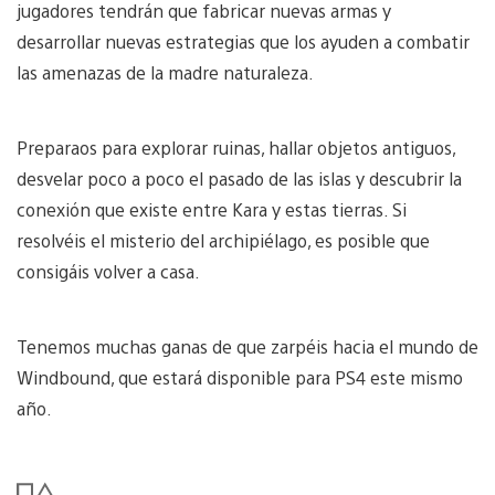
jugadores tendrán que fabricar nuevas armas y
desarrollar nuevas estrategias que los ayuden a combatir
las amenazas de la madre naturaleza.
Preparaos para explorar ruinas, hallar objetos antiguos,
desvelar poco a poco el pasado de las islas y descubrir la
conexión que existe entre Kara y estas tierras. Si
resolvéis el misterio del archipiélago, es posible que
consigáis volver a casa.
Tenemos muchas ganas de que zarpéis hacia el mundo de
Windbound, que estará disponible para PS4 este mismo
año.