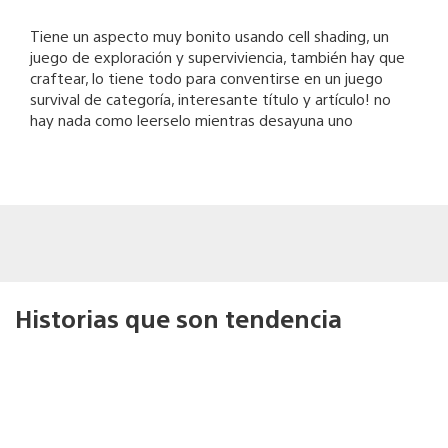
Tiene un aspecto muy bonito usando cell shading, un
juego de exploración y superviviencia, también hay que
craftear, lo tiene todo para conventirse en un juego
survival de categoría, interesante título y artículo! no
hay nada como leerselo mientras desayuna uno
Historias que son tendencia