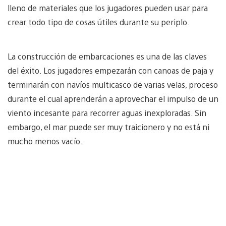
lleno de materiales que los jugadores pueden usar para
crear todo tipo de cosas útiles durante su periplo.
La construcción de embarcaciones es una de las claves
del éxito. Los jugadores empezarán con canoas de paja y
terminarán con navíos multicasco de varias velas, proceso
durante el cual aprenderán a aprovechar el impulso de un
viento incesante para recorrer aguas inexploradas. Sin
embargo, el mar puede ser muy traicionero y no está ni
mucho menos vacío.