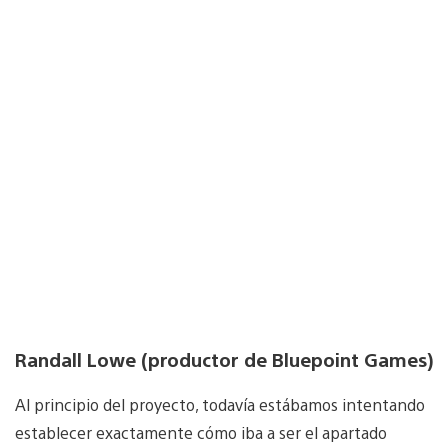
Randall Lowe (productor de Bluepoint Games)
Al principio del proyecto, todavía estábamos intentando
establecer exactamente cómo iba a ser el apartado