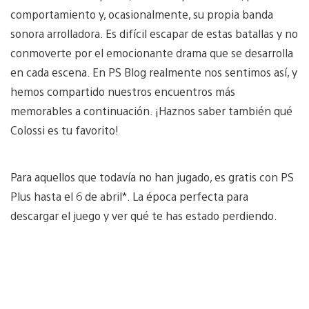
comportamiento y, ocasionalmente, su propia banda
sonora arrolladora. Es difícil escapar de estas batallas y no
conmoverte por el emocionante drama que se desarrolla
en cada escena. En PS Blog realmente nos sentimos así, y
hemos compartido nuestros encuentros más
memorables a continuación. ¡Haznos saber también qué
Colossi es tu favorito!
Para aquellos que todavía no han jugado, es gratis con PS
Plus hasta el 6 de abril*. La época perfecta para
descargar el juego y ver qué te has estado perdiendo.