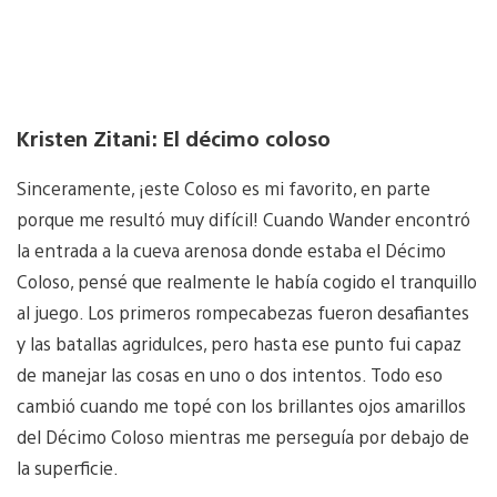
Kristen Zitani: El décimo coloso
Sinceramente, ¡este Coloso es mi favorito, en parte
porque me resultó muy difícil! Cuando Wander encontró
la entrada a la cueva arenosa donde estaba el Décimo
Coloso, pensé que realmente le había cogido el tranquillo
al juego. Los primeros rompecabezas fueron desafiantes
y las batallas agridulces, pero hasta ese punto fui capaz
de manejar las cosas en uno o dos intentos. Todo eso
cambió cuando me topé con los brillantes ojos amarillos
del Décimo Coloso mientras me perseguía por debajo de
la superficie.