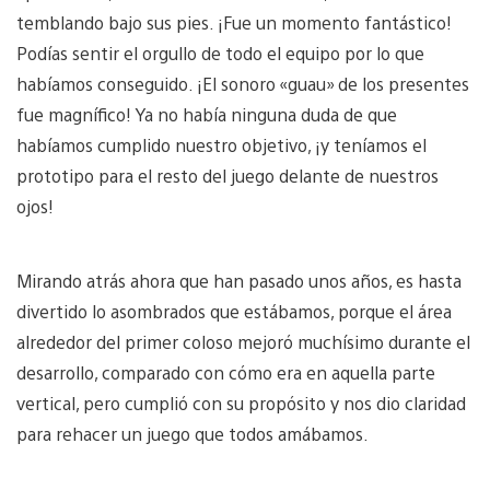
temblando bajo sus pies. ¡Fue un momento fantástico!
Podías sentir el orgullo de todo el equipo por lo que
habíamos conseguido. ¡El sonoro «guau» de los presentes
fue magnífico! Ya no había ninguna duda de que
habíamos cumplido nuestro objetivo, ¡y teníamos el
prototipo para el resto del juego delante de nuestros
ojos!
Mirando atrás ahora que han pasado unos años, es hasta
divertido lo asombrados que estábamos, porque el área
alrededor del primer coloso mejoró muchísimo durante el
desarrollo, comparado con cómo era en aquella parte
vertical, pero cumplió con su propósito y nos dio claridad
para rehacer un juego que todos amábamos.