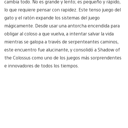
cambia todo. No es grande y lento; es pequeño y rápido,
lo que requiere pensar con rapidez. Este tenso juego del
gato y el ratón expande los sistemas del juego
mágicamente. Desde usar una antorcha encendida para
obligar al coloso a que vuelva, a intentar salvar la vida
mientras se galopa a través de serpenteantes caminos,
este encuentro fue alucinante, y consolidó a Shadow of
the Colossus como uno de los juegos más sorprendentes
e innovadores de todos los tiempos.