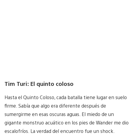
Tim Turi: El quinto coloso
Hasta el Quinto Coloso, cada batalla tiene lugar en suelo
firme. Sabía que algo era diferente después de
sumergirme en esas oscuras aguas. El miedo de un
gigante monstruo acuático en los pies de Wander me dio
escalofríos. La verdad del encuentro fue un shock.