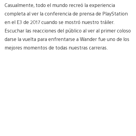
Casualmente, todo el mundo recreó la experiencia
completa al ver la conferencia de prensa de PlayStation
en el E3 de 2017 cuando se mostró nuestro tráiler.
Escuchar las reacciones del público al ver al primer coloso
darse la vuelta para enfrentarse a Wander fue uno de los
mejores momentos de todas nuestras carreras.