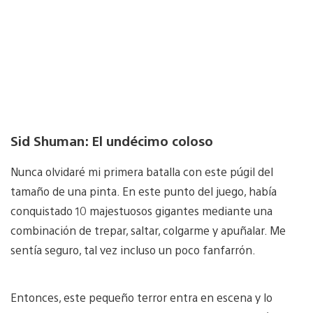
Sid Shuman: El undécimo coloso
Nunca olvidaré mi primera batalla con este púgil del
tamaño de una pinta. En este punto del juego, había
conquistado 10 majestuosos gigantes mediante una
combinación de trepar, saltar, colgarme y apuñalar. Me
sentía seguro, tal vez incluso un poco fanfarrón.
Entonces, este pequeño terror entra en escena y lo