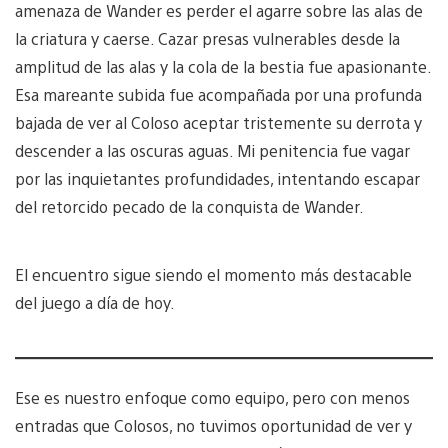
amenaza de Wander es perder el agarre sobre las alas de
la criatura y caerse. Cazar presas vulnerables desde la
amplitud de las alas y la cola de la bestia fue apasionante.
Esa mareante subida fue acompañada por una profunda
bajada de ver al Coloso aceptar tristemente su derrota y
descender a las oscuras aguas. Mi penitencia fue vagar
por las inquietantes profundidades, intentando escapar
del retorcido pecado de la conquista de Wander.
El encuentro sigue siendo el momento más destacable
del juego a día de hoy.
Ese es nuestro enfoque como equipo, pero con menos
entradas que Colosos, no tuvimos oportunidad de ver y