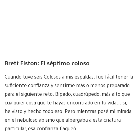
Brett Elston: El séptimo coloso
Cuando tuve seis Colosos a mis espaldas, fue fácil tener la
suficiente confianza y sentirme más o menos preparado
para el siguiente reto. Bípedo, cuadrúpedo, más alto que
cualquier cosa que te hayas encontrado en tu vida… sí,
he visto y hecho todo eso. Pero mientras posé mi mirada
en el nebuloso abismo que albergaba a esta criatura
particular, esa confianza flaqueó.