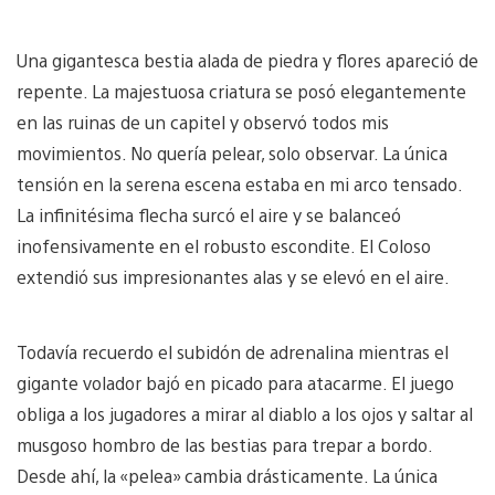
Una gigantesca bestia alada de piedra y flores apareció de
repente. La majestuosa criatura se posó elegantemente
en las ruinas de un capitel y observó todos mis
movimientos. No quería pelear, solo observar. La única
tensión en la serena escena estaba en mi arco tensado.
La infinitésima flecha surcó el aire y se balanceó
inofensivamente en el robusto escondite. El Coloso
extendió sus impresionantes alas y se elevó en el aire.
Todavía recuerdo el subidón de adrenalina mientras el
gigante volador bajó en picado para atacarme. El juego
obliga a los jugadores a mirar al diablo a los ojos y saltar al
musgoso hombro de las bestias para trepar a bordo.
Desde ahí, la «pelea» cambia drásticamente. La única