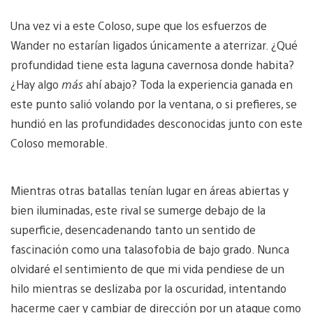
Una vez vi a este Coloso, supe que los esfuerzos de
Wander no estarían ligados únicamente a aterrizar. ¿Qué
profundidad tiene esta laguna cavernosa donde habita?
¿Hay algo
más
ahí abajo? Toda la experiencia ganada en
este punto salió volando por la ventana, o si prefieres, se
hundió en las profundidades desconocidas junto con este
Coloso memorable.
Mientras otras batallas tenían lugar en áreas abiertas y
bien iluminadas, este rival se sumerge debajo de la
superficie, desencadenando tanto un sentido de
fascinación como una talasofobia de bajo grado. Nunca
olvidaré el sentimiento de que mi vida pendiese de un
hilo mientras se deslizaba por la oscuridad, intentando
hacerme caer y cambiar de dirección por un ataque como