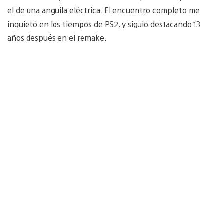
el de una anguila eléctrica. El encuentro completo me
inquietó en los tiempos de PS2, y siguió destacando 13
años después en el remake.