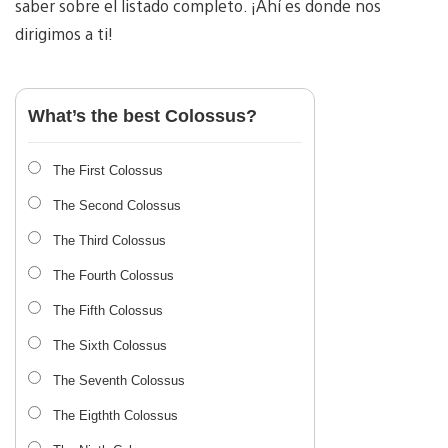
saber sobre el listado completo. ¡Ahí es donde nos
dirigimos a ti!
What’s the best Colossus?
The First Colossus
The Second Colossus
The Third Colossus
The Fourth Colossus
The Fifth Colossus
The Sixth Colossus
The Seventh Colossus
The Eigthth Colossus