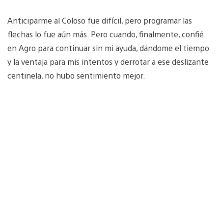
Anticiparme al Coloso fue difícil, pero programar las
flechas lo fue aún más. Pero cuando, finalmente, confié
en Agro para continuar sin mi ayuda, dándome el tiempo
y la ventaja para mis intentos y derrotar a ese deslizante
centinela, no hubo sentimiento mejor.