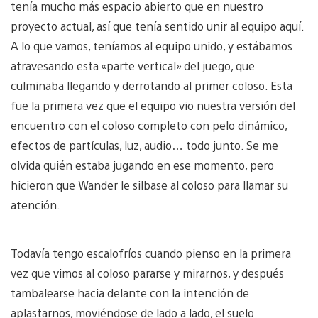
tenía mucho más espacio abierto que en nuestro
proyecto actual, así que tenía sentido unir al equipo aquí.
A lo que vamos, teníamos al equipo unido, y estábamos
atravesando esta «parte vertical» del juego, que
culminaba llegando y derrotando al primer coloso. Esta
fue la primera vez que el equipo vio nuestra versión del
encuentro con el coloso completo con pelo dinámico,
efectos de partículas, luz, audio… todo junto. Se me
olvida quién estaba jugando en ese momento, pero
hicieron que Wander le silbase al coloso para llamar su
atención.
Todavía tengo escalofríos cuando pienso en la primera
vez que vimos al coloso pararse y mirarnos, y después
tambalearse hacia delante con la intención de
aplastarnos, moviéndose de lado a lado, el suelo