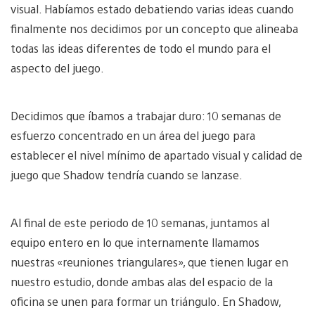
visual. Habíamos estado debatiendo varias ideas cuando
finalmente nos decidimos por un concepto que alineaba
todas las ideas diferentes de todo el mundo para el
aspecto del juego.
Decidimos que íbamos a trabajar duro: 10 semanas de
esfuerzo concentrado en un área del juego para
establecer el nivel mínimo de apartado visual y calidad de
juego que Shadow tendría cuando se lanzase.
Al final de este periodo de 10 semanas, juntamos al
equipo entero en lo que internamente llamamos
nuestras «reuniones triangulares», que tienen lugar en
nuestro estudio, donde ambas alas del espacio de la
oficina se unen para formar un triángulo. En Shadow,