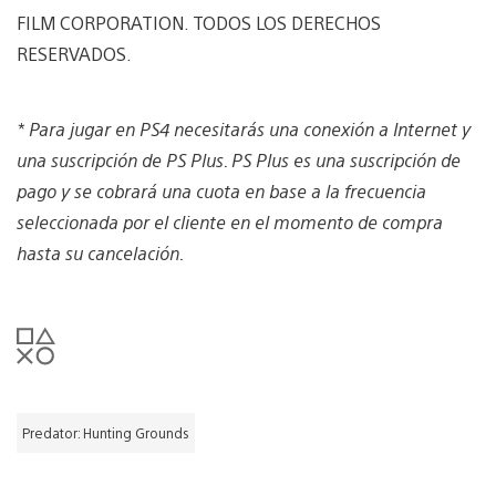
FILM CORPORATION. TODOS LOS DERECHOS
RESERVADOS.
* Para jugar en PS4 necesitarás una conexión a Internet y
una suscripción de PS Plus. PS Plus es una suscripción de
pago y se cobrará una cuota en base a la frecuencia
seleccionada por el cliente en el momento de compra
hasta su cancelación.
Predator: Hunting Grounds