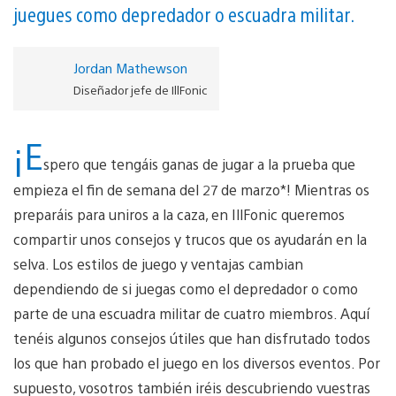
juegues como depredador o escuadra militar.
Jordan Mathewson
Diseñador jefe de IllFonic
¡E
spero que tengáis ganas de jugar a la prueba que
empieza el fin de semana del 27 de marzo*! Mientras os
preparáis para uniros a la caza, en IllFonic queremos
compartir unos consejos y trucos que os ayudarán en la
selva. Los estilos de juego y ventajas cambian
dependiendo de si juegas como el depredador o como
parte de una escuadra militar de cuatro miembros. Aquí
tenéis algunos consejos útiles que han disfrutado todos
los que han probado el juego en los diversos eventos. Por
supuesto, vosotros también iréis descubriendo vuestras