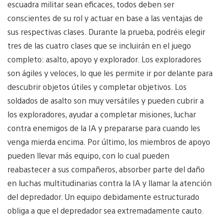
escuadra militar sean eficaces, todos deben ser
conscientes de su rol y actuar en base a las ventajas de
sus respectivas clases. Durante la prueba, podréis elegir
tres de las cuatro clases que se incluirán en el juego
completo: asalto, apoyo y explorador. Los exploradores
son ágiles y veloces, lo que les permite ir por delante para
descubrir objetos útiles y completar objetivos. Los
soldados de asalto son muy versátiles y pueden cubrir a
los exploradores, ayudar a completar misiones, luchar
contra enemigos de la IA y prepararse para cuando les
venga mierda encima. Por último, los miembros de apoyo
pueden llevar más equipo, con lo cual pueden
reabastecer a sus compañeros, absorber parte del daño
en luchas multitudinarias contra la IA y llamar la atención
del depredador. Un equipo debidamente estructurado
obliga a que el depredador sea extremadamente cauto.