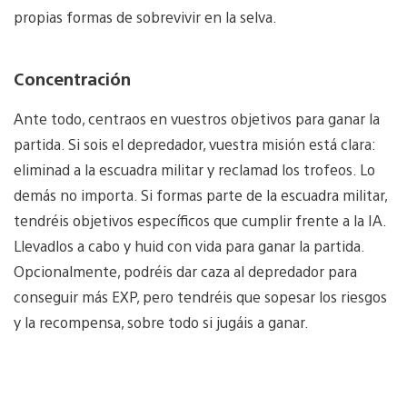
propias formas de sobrevivir en la selva.
Concentración
Ante todo, centraos en vuestros objetivos para ganar la
partida. Si sois el depredador, vuestra misión está clara:
eliminad a la escuadra militar y reclamad los trofeos. Lo
demás no importa. Si formas parte de la escuadra militar,
tendréis objetivos específicos que cumplir frente a la IA.
Llevadlos a cabo y huid con vida para ganar la partida.
Opcionalmente, podréis dar caza al depredador para
conseguir más EXP, pero tendréis que sopesar los riesgos
y la recompensa, sobre todo si jugáis a ganar.