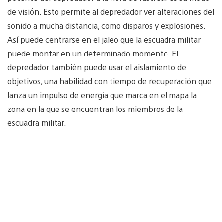
de visión. Esto permite al depredador ver alteraciones del
sonido a mucha distancia, como disparos y explosiones.
Así puede centrarse en el jaleo que la escuadra militar
puede montar en un determinado momento. El
depredador también puede usar el aislamiento de
objetivos, una habilidad con tiempo de recuperación que
lanza un impulso de energía que marca en el mapa la
zona en la que se encuentran los miembros de la
escuadra militar.