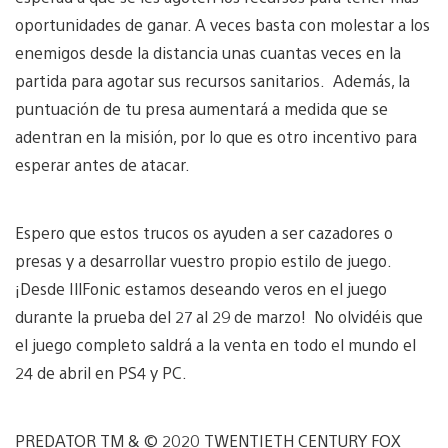
oportunidades de ganar. A veces basta con molestar a los
enemigos desde la distancia unas cuantas veces en la
partida para agotar sus recursos sanitarios. Además, la
puntuación de tu presa aumentará a medida que se
adentran en la misión, por lo que es otro incentivo para
esperar antes de atacar.
Espero que estos trucos os ayuden a ser cazadores o
presas y a desarrollar vuestro propio estilo de juego.
¡Desde IllFonic estamos deseando veros en el juego
durante la prueba del 27 al 29 de marzo! No olvidéis que
el juego completo saldrá a la venta en todo el mundo el
24 de abril en PS4 y PC.
PREDATOR TM & © 2020 TWENTIETH CENTURY FOX