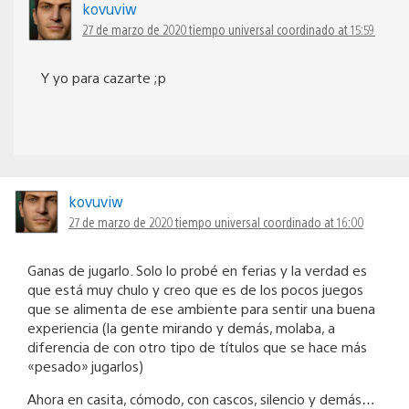
kovuviw
27 de marzo de 2020 tiempo universal coordinado at 15:59
Y yo para cazarte ;p
kovuviw
27 de marzo de 2020 tiempo universal coordinado at 16:00
Ganas de jugarlo. Solo lo probé en ferias y la verdad es
que está muy chulo y creo que es de los pocos juegos
que se alimenta de ese ambiente para sentir una buena
experiencia (la gente mirando y demás, molaba, a
diferencia de con otro tipo de títulos que se hace más
«pesado» jugarlos)
Ahora en casita, cómodo, con cascos, silencio y demás…