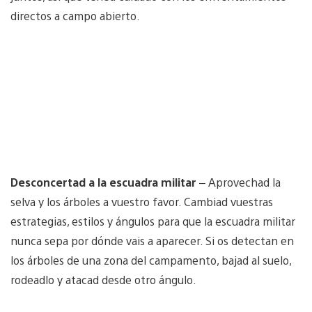
directos a campo abierto.
Desconcertad a la escuadra militar
– Aprovechad la
selva y los árboles a vuestro favor. Cambiad vuestras
estrategias, estilos y ángulos para que la escuadra militar
nunca sepa por dónde vais a aparecer. Si os detectan en
los árboles de una zona del campamento, bajad al suelo,
rodeadlo y atacad desde otro ángulo.