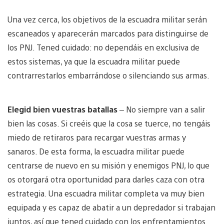
Una vez cerca, los objetivos de la escuadra militar serán
escaneados y aparecerán marcados para distinguirse de
los PNJ. Tened cuidado: no dependáis en exclusiva de
estos sistemas, ya que la escuadra militar puede
contrarrestarlos embarrándose o silenciando sus armas.
Elegid bien vuestras batallas
– No siempre van a salir
bien las cosas. Si creéis que la cosa se tuerce, no tengáis
miedo de retiraros para recargar vuestras armas y
sanaros. De esta forma, la escuadra militar puede
centrarse de nuevo en su misión y enemigos PNJ, lo que
os otorgará otra oportunidad para darles caza con otra
estrategia. Una escuadra militar completa va muy bien
equipada y es capaz de abatir a un depredador si trabajan
juntos, así que tened cuidado con los enfrentamientos