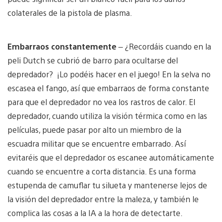
colaterales de la pistola de plasma.
Embarraos constantemente
– ¿Recordáis cuando en la
peli Dutch se cubrió de barro para ocultarse del
depredador? ¡Lo podéis hacer en el juego! En la selva no
escasea el fango, así que embarraos de forma constante
para que el depredador no vea los rastros de calor. El
depredador, cuando utiliza la visión térmica como en las
películas, puede pasar por alto un miembro de la
escuadra militar que se encuentre embarrado. Así
evitaréis que el depredador os escanee automáticamente
cuando se encuentre a corta distancia. Es una forma
estupenda de camuflar tu silueta y mantenerse lejos de
la visión del depredador entre la maleza, y también le
complica las cosas a la IA a la hora de detectarte.