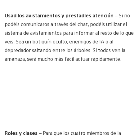
Usad los avistamientos y prestadles atención
– Si no
podéis comunicaros a través del chat, podéis utilizar el
sistema de avistamientos para informar al resto de lo que
veis. Sea un botiquín oculto, enemigos de IA o al
depredador saltando entre los árboles. Si todos ven la
amenaza, será mucho más fácil actuar rápidamente.
Roles y clases
– Para que los cuatro miembros de la