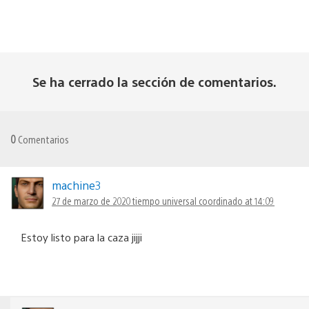
Se ha cerrado la sección de comentarios.
0
Comentarios
machine3
27 de marzo de 2020 tiempo universal coordinado at 14:09
Estoy listo para la caza jijji