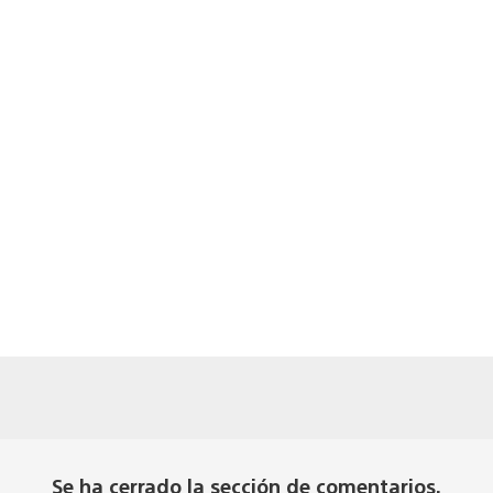
Se ha cerrado la sección de comentarios.