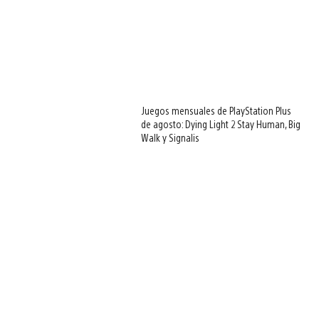
Juegos mensuales de PlayStation Plus
de agosto: Dying Light 2 Stay Human, Big
Walk y Signalis