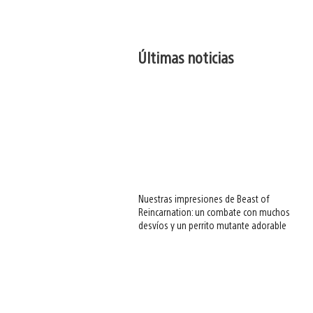
Últimas noticias
Nuestras impresiones de Beast of
Reincarnation: un combate con muchos
desvíos y un perrito mutante adorable