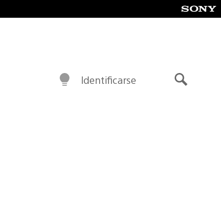
Identificarse
Buscar