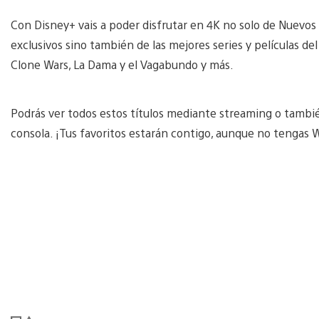
Con Disney+ vais a poder disfrutar en 4K no solo de Nuevos 
exclusivos sino también de las mejores series y películas 
Clone Wars, La Dama y el Vagabundo y más.
Podrás ver todos estos títulos mediante streaming o también
consola. ¡Tus favoritos estarán contigo, aunque no tengas W