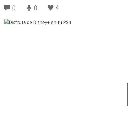
0
0
4