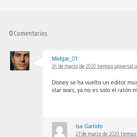
0
Comentarios
Midgar_01
26 de marzo de 2020 tiempo universal c
Disney se ha vuelto un editor muy
star wars, ya no es solo el ratón
Isa Garrido
27 de marzo de 2020 tiempo 