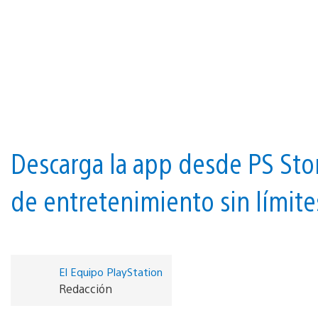
Descarga la app desde PS Stor
de entretenimiento sin límite
El Equipo PlayStation
Redacción