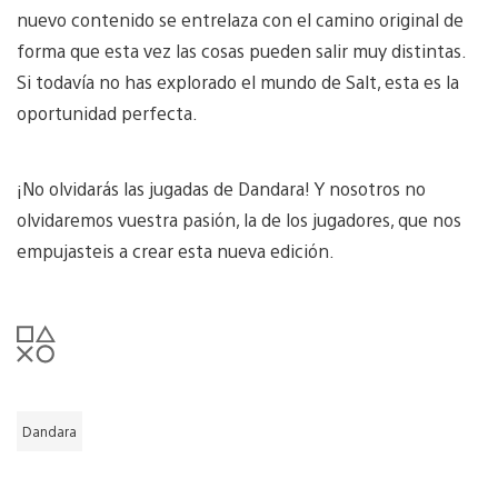
nuevo contenido se entrelaza con el camino original de
forma que esta vez las cosas pueden salir muy distintas.
Si todavía no has explorado el mundo de Salt, esta es la
oportunidad perfecta.
¡No olvidarás las jugadas de Dandara! Y nosotros no
olvidaremos vuestra pasión, la de los jugadores, que nos
empujasteis a crear esta nueva edición.
Dandara