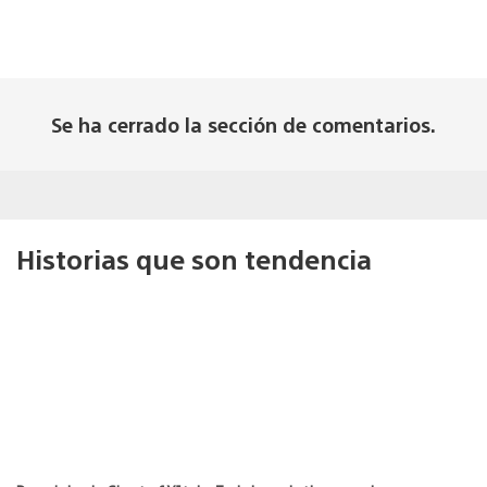
Se ha cerrado la sección de comentarios.
Historias que son tendencia