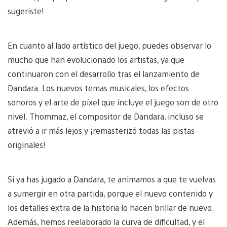
sugeriste!
En cuanto al lado artístico del juego, puedes observar lo
mucho que han evolucionado los artistas, ya que
continuaron con el desarrollo tras el lanzamiento de
Dandara. Los nuevos temas musicales, los efectos
sonoros y el arte de píxel que incluye el juego son de otro
nivel. Thommaz, el compositor de Dandara, incluso se
atrevió a ir más lejos y ¡remasterizó todas las pistas
originales!
Si ya has jugado a Dandara, te animamos a que te vuelvas
a sumergir en otra partida, porque el nuevo contenido y
los detalles extra de la historia lo hacen brillar de nuevo.
Además, hemos reelaborado la curva de dificultad, y el