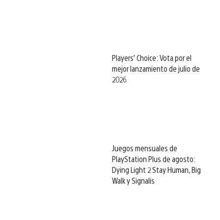
Players’ Choice: Vota por el
mejor lanzamiento de julio de
2026
Juegos mensuales de
PlayStation Plus de agosto:
Dying Light 2 Stay Human, Big
Walk y Signalis