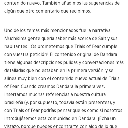
contenido nuevo. También añadimos las sugerencias de
algún que otro comentario que recibimos.
Uno de los temas más mencionados fue la narrativa.
Muchísima gente quería saber más acerca de Salt y sus
habitantes. ¡Os prometemos que Trials of Fear cumple
con vuestra petición! El contenido original de Dandara
tiene algunas descripciones pulidas y conversaciones más
detalladas que no estaban en la primera versión, y se
alinea muy bien con el contenido nuevo actual de Trials
of Fear. Cuando creamos Dandara la primera vez,
insertamos muchas referencias a nuestra cultura
brasileña (y, por supuesto, todavía están presentes), y
con Trials of Fear podrías pensar que es como si nosotros
introdujésemos esta comunidad en Dandara. ¡Echa un
vistazo, porque puedes encontrarte con algo de lo que