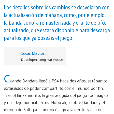
Los detalles sobre los cambios se desvelarán con
la actualización de mañana, como, por ejemplo,
la banda sonora remasterizada y el arte de píxel
actualizado, que estará disponible para descarga
para los que ya poseáis el juego.
Lucas Mattos
Developer, Long Hat House
C
uando Dandara llegó a PS4 hace dos años, estábamos
extasiados de poder compartirlo con el mundo por fin.
Tras el lanzamiento, la gran acogida del juego fue mágica
y nos dejó boquiabiertos. Hubo algo sobre Dandara y el
mundo de Salt que comunicó algo a la gente, y eso nos