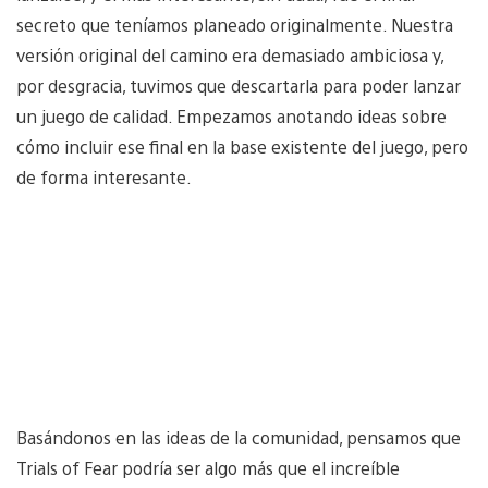
secreto que teníamos planeado originalmente. Nuestra
versión original del camino era demasiado ambiciosa y,
por desgracia, tuvimos que descartarla para poder lanzar
un juego de calidad. Empezamos anotando ideas sobre
cómo incluir ese final en la base existente del juego, pero
de forma interesante.
Basándonos en las ideas de la comunidad, pensamos que
Trials of Fear podría ser algo más que el increíble