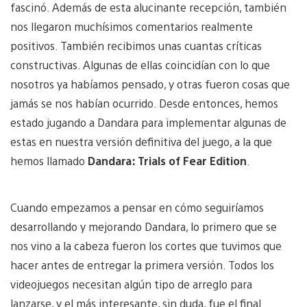
fascinó. Además de esta alucinante recepción, también
nos llegaron muchísimos comentarios realmente
positivos. También recibimos unas cuantas críticas
constructivas. Algunas de ellas coincidían con lo que
nosotros ya habíamos pensado, y otras fueron cosas que
jamás se nos habían ocurrido. Desde entonces, hemos
estado jugando a Dandara para implementar algunas de
estas en nuestra versión definitiva del juego, a la que
hemos llamado
Dandara: Trials of Fear Edition
.
Cuando empezamos a pensar en cómo seguiríamos
desarrollando y mejorando Dandara, lo primero que se
nos vino a la cabeza fueron los cortes que tuvimos que
hacer antes de entregar la primera versión. Todos los
videojuegos necesitan algún tipo de arreglo para
lanzarse, y el más interesante, sin duda, fue el final