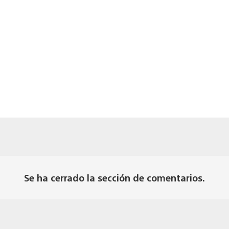
Se ha cerrado la sección de comentarios.