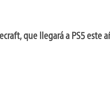
craft, que llegará a PS5 este a