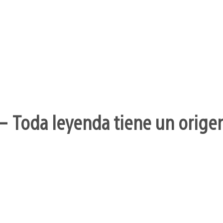
– Toda leyenda tiene un orige