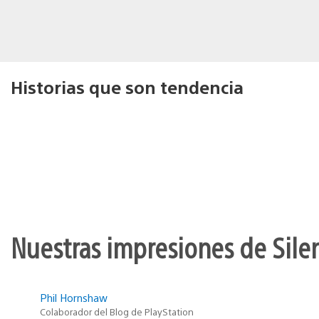
Historias que son tendencia
Nuestras impresiones de Silen
Phil Hornshaw
Colaborador del Blog de PlayStation