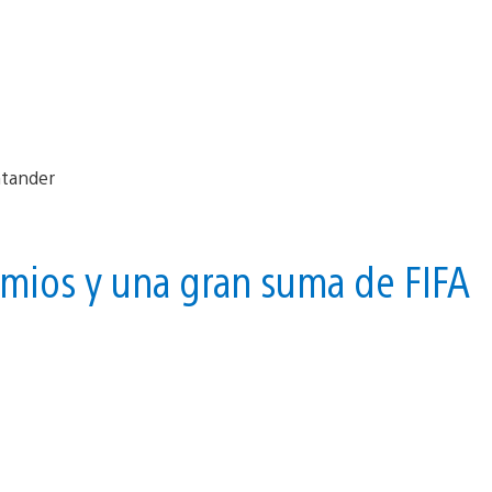
mios y una gran suma de FIFA