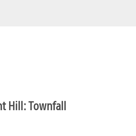
t Hill: Townfall