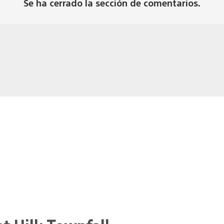
Se ha cerrado la sección de comentarios.