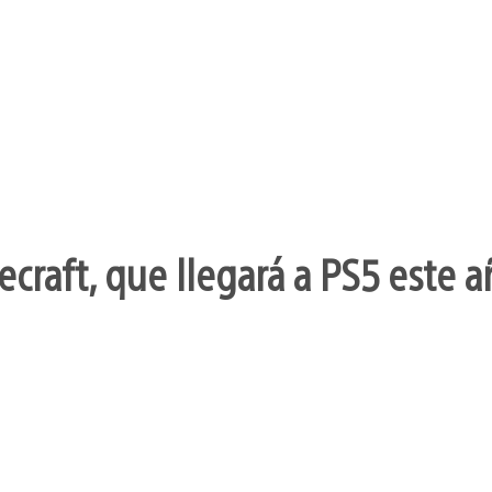
craft, que llegará a PS5 este a