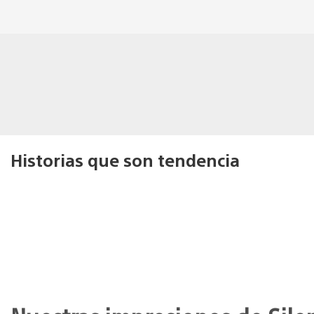
Historias que son tendencia