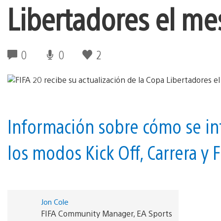
Libertadores el me
0
0
2
Información sobre cómo se in
los modos Kick Off, Carrera y 
Jon Cole
FIFA Community Manager, EA Sports