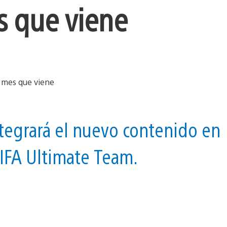
s que viene
tegrará el nuevo contenido en
FIFA Ultimate Team.