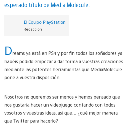
esperado título de Media Molecule.
El Equipo PlayStation
Redacción
D
reams ya está en PS4 y por fin todos los soñadores ya
habéis podido empezar a dar forma a vuestras creaciones
mediante las potentes herramientas que MediaMolecule
pone a vuestra disposición.
Nosotros no queremos ser menos y hemos pensado que
nos gustaría hacer un videojuego contando con todos
vosotros y vuestras ideas, así que… ¿qué mejor manera
que Twitter para hacerlo?