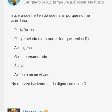
18 de febrero de 2020 tiempo universal coordinado at 21:55
Espera que he tenido que mirar porque no me
acordaba
– Plataformas
– Paraje helado (será por el frío que tenía xD)
– Alienígena
– Gusano enamorado
– Épica
– Acabar con un villano.
No me veo haciendo nada digno con eso xD
Montse_lc7