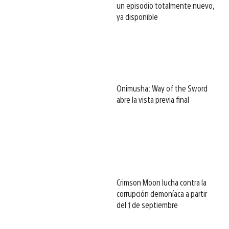
un episodio totalmente nuevo,
ya disponible
Onimusha: Way of the Sword
abre la vista previa final
Crimson Moon lucha contra la
corrupción demoníaca a partir
del 1 de septiembre