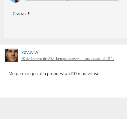
Gracias!!!
kovuviw
20 de febrero de 2020 tiempo universal coordinado at 08:12
Me parece genial la propuesta xDD maravilloso