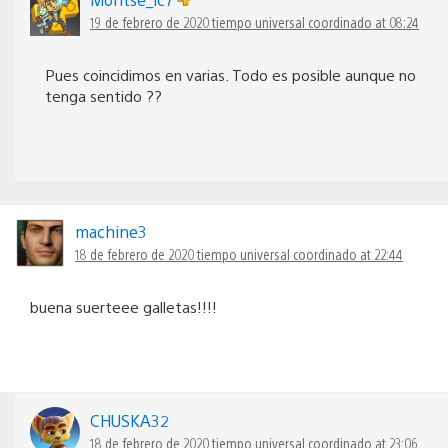
19 de febrero de 2020 tiempo universal coordinado at 08:24
Pues coincidimos en varias. Todo es posible aunque no
tenga sentido ??
machine3
18 de febrero de 2020 tiempo universal coordinado at 22:44
buena suerteee galletas!!!!
CHUSKA32
18 de febrero de 2020 tiempo universal coordinado at 23:06