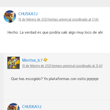
CHUSKA32
18 de febrero de 2020 tiempo universal coordinado at 13:46
Hecho. La verdad es que podría salir algo muy loco de ahí
Montse_lc7
18 de febrero de 2020 tiempo universal coordinado at 21:40
Que has escogido? Yo plataformas con osito jejejeje
CHUSKA32