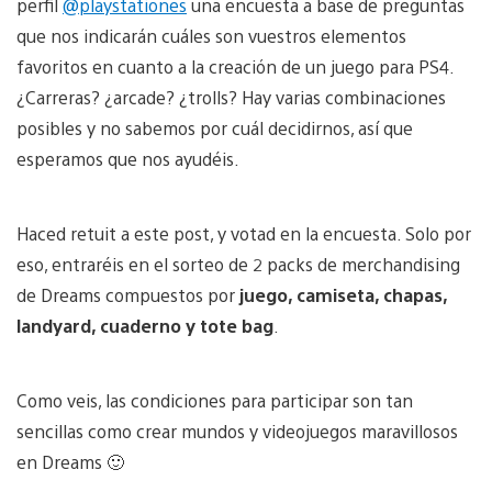
perfil
@playstationes
una encuesta a base de preguntas
que nos indicarán cuáles son vuestros elementos
favoritos en cuanto a la creación de un juego para PS4.
¿Carreras? ¿arcade? ¿trolls? Hay varias combinaciones
posibles y no sabemos por cuál decidirnos, así que
esperamos que nos ayudéis.
Haced retuit a este post, y votad en la encuesta. Solo por
eso, entraréis en el sorteo de 2 packs de merchandising
de Dreams compuestos por
juego, camiseta, chapas,
landyard, cuaderno y tote bag
.
Como veis, las condiciones para participar son tan
sencillas como crear mundos y videojuegos maravillosos
en Dreams 🙂