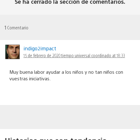
Se ha cerrado la sección de comentarios.
1
Comentario
indigo2impact
15 de febrero de 2020 tiempo universal coordinado at 18:33
Muy buena labor ayudar a los niños y no tan niños con
vuestras iniciativas.