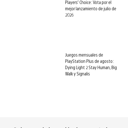
Players’ Choice: Vota por el
mejor lanzamiento de julio de
2026
Juegos mensuales de
PlayStation Plus de agosto:
Dying Light 2 Stay Human, Big
Walk y Signalis