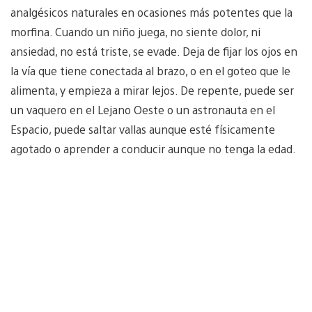
analgésicos naturales en ocasiones más potentes que la
morfina. Cuando un niño juega, no siente dolor, ni
ansiedad, no está triste, se evade. Deja de fijar los ojos en
la vía que tiene conectada al brazo, o en el goteo que le
alimenta, y empieza a mirar lejos. De repente, puede ser
un vaquero en el Lejano Oeste o un astronauta en el
Espacio, puede saltar vallas aunque esté físicamente
agotado o aprender a conducir aunque no tenga la edad.