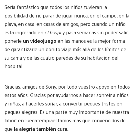
Sería fantástico que todos los niños tuvieran la
posibilidad de no parar de jugar nunca, en el campo, en la
playa, en casa, en casas de amigos, pero cuando un niño
está ingresado en
el hospi
y pasa semanas sin poder salir,
ponerle
un videojuego
en las manos es la mejor forma
de garantizarle un bonito viaje más allá de los límites de
su cama y de las cuatro paredes de su habitación del
hospital.
Gracias, amigos de Sony, por todo vuestro apoyo en todos
estos años. Gracias por ayudarnos a hacer sonreír a niños
y niñas, a hacerles soñar, a convertir peques tristes en
peques alegres. Es una parte muy importante de nuestra
labor: en Juegaterapiaestamos más que convencidos de
que
la alegría también cura.