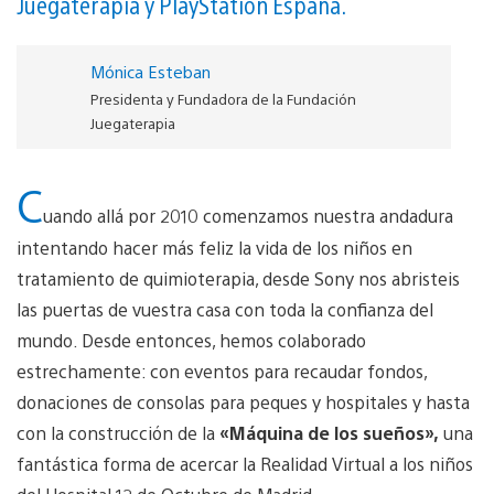
Juegaterapia y PlayStation España.
Mónica Esteban
Presidenta y Fundadora de la Fundación
Juegaterapia
C
uando allá por 2010 comenzamos nuestra andadura
intentando hacer más feliz la vida de los niños en
tratamiento de quimioterapia, desde Sony nos abristeis
las puertas de vuestra casa con toda la confianza del
mundo. Desde entonces, hemos colaborado
estrechamente: con eventos para recaudar fondos,
donaciones de consolas para peques y hospitales y hasta
con la construcción de la
«Máquina de los sueños»,
una
fantástica forma de acercar la Realidad Virtual a los niños