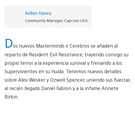
Kellen Haney
Community Manager, Capcom USA
D
os nuevos Masterminds o Cerebros se añaden al
reparto de Resident Evil Resistance, trayendo consigo su
propio terror a la experiencia survival y frenando a los
Supervivientes en su huida. Tenemos nuevos detalles
sobre Alex Wesker y Ozwell Spencer, uniendo sus fuerzas
al recién llegado Daniel Fabron y a la infame Annete
Birkin.