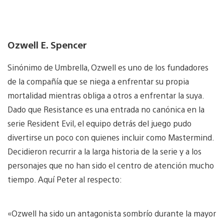
Ozwell E. Spencer
Sinónimo de Umbrella, Ozwell es uno de los fundadores
de la compañía que se niega a enfrentar su propia
mortalidad mientras obliga a otros a enfrentar la suya.
Dado que Resistance es una entrada no canónica en la
serie Resident Evil, el equipo detrás del juego pudo
divertirse un poco con quienes incluir como Mastermind.
Decidieron recurrir a la larga historia de la serie y a los
personajes que no han sido el centro de atención mucho
tiempo. Aquí Peter al respecto:
«Ozwell ha sido un antagonista sombrío durante la mayor