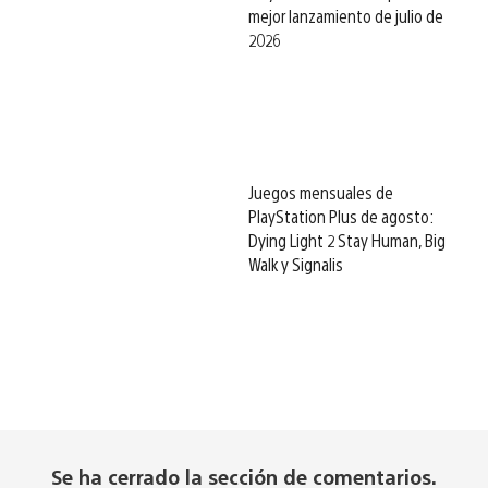
mejor lanzamiento de julio de
2026
Juegos mensuales de
PlayStation Plus de agosto:
Dying Light 2 Stay Human, Big
Walk y Signalis
Se ha cerrado la sección de comentarios.