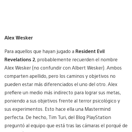
Alex Wesker
Para aquellos que hayan jugado a
Resident Evil
Revelations 2
, probablemente recuerden el nombre
Alex Wesker (no confundir con Albert Wesker). Ambos
comparten apellido, pero los caminos y objetivos no
pueden estar más diferenciados el uno del otro. Alex
prefiere un medio más indirecto para lograr sus metas,
poniendo a sus objetivos frente al terror psicológico y
sus experimentos. Esto hace ella una Mastermind
perfecta. De hecho, Tim Turi, del Blog PlayStation
preguntó al equipo que está tras las cámaras el porqué de