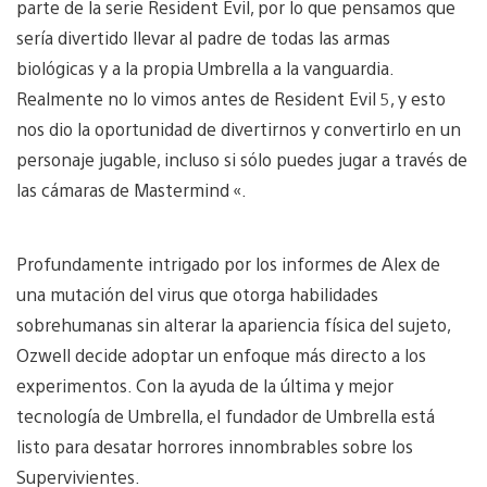
parte de la serie Resident Evil, por lo que pensamos que
sería divertido llevar al padre de todas las armas
biológicas y a la propia Umbrella a la vanguardia.
Realmente no lo vimos antes de Resident Evil 5, y esto
nos dio la oportunidad de divertirnos y convertirlo en un
personaje jugable, incluso si sólo puedes jugar a través de
las cámaras de Mastermind «.
Profundamente intrigado por los informes de Alex de
una mutación del virus que otorga habilidades
sobrehumanas sin alterar la apariencia física del sujeto,
Ozwell decide adoptar un enfoque más directo a los
experimentos. Con la ayuda de la última y mejor
tecnología de Umbrella, el fundador de Umbrella está
listo para desatar horrores innombrables sobre los
Supervivientes.