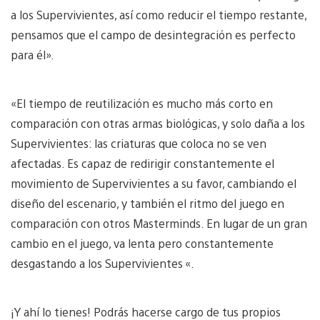
a los Supervivientes, así como reducir el tiempo restante,
pensamos que el campo de desintegración es perfecto
para él».
«El tiempo de reutilización es mucho más corto en
comparación con otras armas biológicas, y solo daña a los
Supervivientes: las criaturas que coloca no se ven
afectadas. Es capaz de redirigir constantemente el
movimiento de Supervivientes a su favor, cambiando el
diseño del escenario, y también el ritmo del juego en
comparación con otros Masterminds. En lugar de un gran
cambio en el juego, va lenta pero constantemente
desgastando a los Supervivientes «.
¡Y ahí lo tienes! Podrás hacerse cargo de tus propios