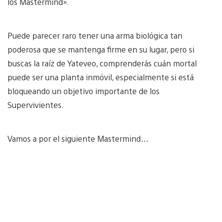
los Mastermind».
Puede parecer raro tener una arma biológica tan
poderosa que se mantenga firme en su lugar, pero si
buscas la raíz de Yateveo, comprenderás cuán mortal
puede ser una planta inmóvil, especialmente si está
bloqueando un objetivo importante de los
Supervivientes.
Vamos a por el siguiente Mastermind…