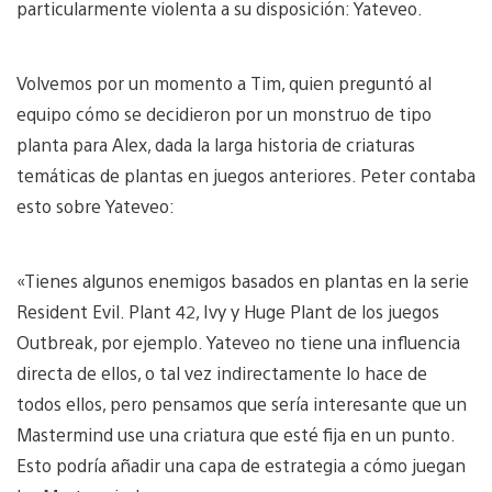
particularmente violenta a su disposición: Yateveo.
Volvemos por un momento a Tim, quien preguntó al
equipo cómo se decidieron por un monstruo de tipo
planta para Alex, dada la larga historia de criaturas
temáticas de plantas en juegos anteriores. Peter contaba
esto sobre Yateveo:
«Tienes algunos enemigos basados ​​en plantas en la serie
Resident Evil. Plant 42, Ivy y Huge Plant de los juegos
Outbreak, por ejemplo. Yateveo no tiene una influencia
directa de ellos, o tal vez indirectamente lo hace de
todos ellos, pero pensamos que sería interesante que un
Mastermind use una criatura que esté fija en un punto.
Esto podría añadir una capa de estrategia a cómo juegan