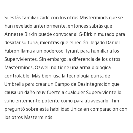
Si estás familiarizado con los otros Masterminds que se
han revelado anteriormente, entonces sabrás que
Annette Birkin puede convocar al G-Birkin mutado para
desatar su furia, mientras que el recién llegado Daniel
Fabron llama a un poderoso Tyrant para humillar a los
Supervivientes. Sin embargo, a diferencia de los otros
Masterminds, Ozwell no tiene una arma biológica
controlable. Más bien, usa la tecnología punta de
Umbrella para crear un Campo de Desintegración que
causa un daño muy fuerte a cualquier Superviviente lo
suficientemente potente como para atravesarlo. Tim
preguntó sobre esta habilidad única en comparación con
los otros Masterminds.