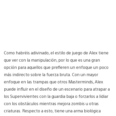
Como habréis adivinado, el estilo de juego de Alex tiene
que ver con la manipulación, por lo que es una gran
opción para aquellos que prefieren un enfoque un poco
más indirecto sobre la fuerza bruta. Con un mayor
enfoque en las trampas que otros Masterminds, Alex
puede influir en el diseño de un escenario para atrapar a
los Supervivientes con la guardia baja o forzarlos a lidiar
con los obstáculos mientras mejora zombis u otras
criaturas. Respecto a esto, tiene una arma biológica