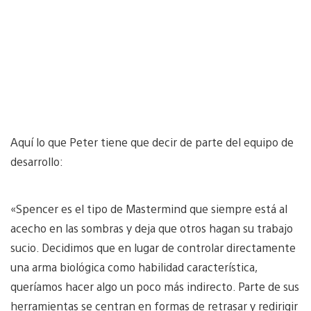
Aquí lo que Peter tiene que decir de parte del equipo de
desarrollo:
«Spencer es el tipo de Mastermind que siempre está al
acecho en las sombras y deja que otros hagan su trabajo
sucio. Decidimos que en lugar de controlar directamente
una arma biológica como habilidad característica,
queríamos hacer algo un poco más indirecto. Parte de sus
herramientas se centran en formas de retrasar y redirigir