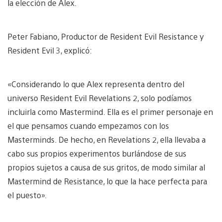
la elección de Alex.
Peter Fabiano, Productor de Resident Evil Resistance y
Resident Evil 3, explicó:
«Considerando lo que Alex representa dentro del
universo Resident Evil Revelations 2, solo podíamos
incluirla como Mastermind. Ella es el primer personaje en
el que pensamos cuando empezamos con los
Masterminds. De hecho, en Revelations 2, ella llevaba a
cabo sus propios experimentos burlándose de sus
propios sujetos a causa de sus gritos, de modo similar al
Mastermind de Resistance, lo que la hace perfecta para
el puesto».