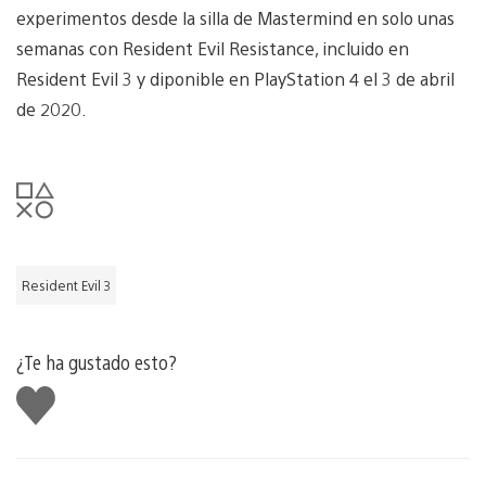
experimentos desde la silla de Mastermind en solo unas
semanas con Resident Evil Resistance, incluido en
Resident Evil 3 y diponible en PlayStation 4 el 3 de abril
de 2020.
Resident Evil 3
¿Te ha gustado esto?
Me
gusta
esto