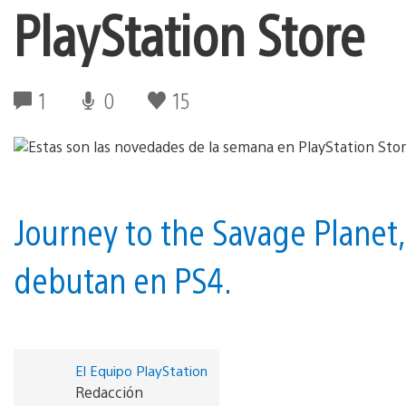
PlayStation Store
1
0
15
Journey to the Savage Planet
debutan en PS4.
El Equipo PlayStation
Redacción