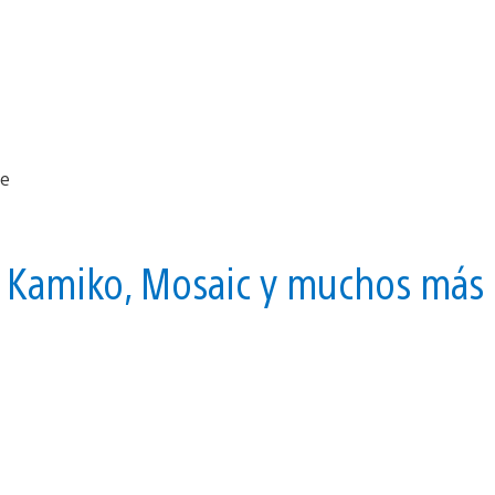
, Kamiko, Mosaic y muchos más