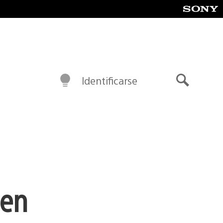
Identificarse
Buscar
 en