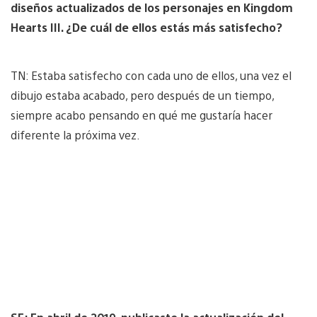
diseños actualizados de los personajes en Kingdom
Hearts III. ¿De cuál de ellos estás más satisfecho?
TN: Estaba satisfecho con cada uno de ellos, una vez el
dibujo estaba acabado, pero después de un tiempo,
siempre acabo pensando en qué me gustaría hacer
diferente la próxima vez.