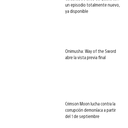
un episodio totalmente nuevo,
ya disponible
Onimusha: Way of the Sword
abre la vista previa final
Crimson Moon lucha contra la
corrupción demoníaca a partir
del 1 de septiembre