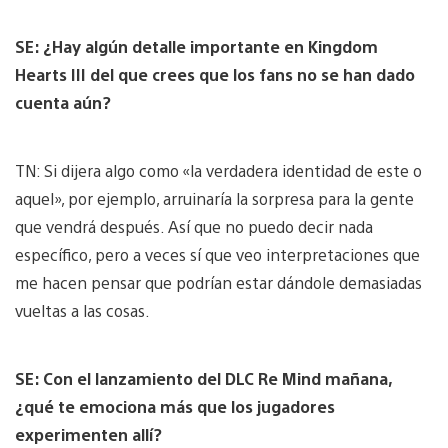
SE: ¿Hay algún detalle importante en Kingdom
Hearts III del que crees que los fans no se han dado
cuenta aún?
TN: Si dijera algo como «la verdadera identidad de este o
aquel», por ejemplo, arruinaría la sorpresa para la gente
que vendrá después. Así que no puedo decir nada
específico, pero a veces sí que veo interpretaciones que
me hacen pensar que podrían estar dándole demasiadas
vueltas a las cosas.
SE: Con el lanzamiento del DLC Re Mind mañana,
¿qué te emociona más que los jugadores
experimenten allí?