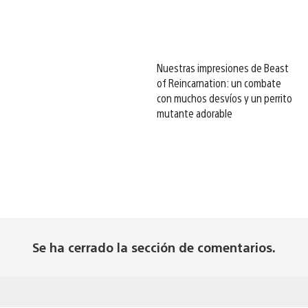
Nuestras impresiones de Beast
of Reincarnation: un combate
con muchos desvíos y un perrito
mutante adorable
Se ha cerrado la sección de comentarios.