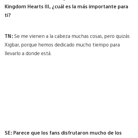
Kingdom Hearts III, ¿cuál es la más importante para
ti?
TN:
Se me vienen a la cabeza muchas cosas, pero quizás
Xigbar, porque hemos dedicado mucho tiempo para
llevarlo a donde está.
SE: Parece que los fans disfrutaron mucho de los