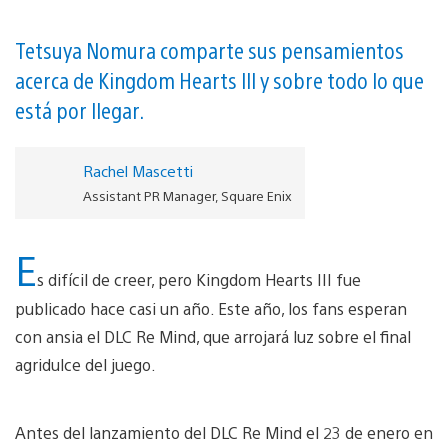
Tetsuya Nomura comparte sus pensamientos
acerca de Kingdom Hearts III y sobre todo lo que
está por llegar.
Rachel Mascetti
Assistant PR Manager, Square Enix
E
s difícil de creer, pero Kingdom Hearts III fue
publicado hace casi un año. Este año, los fans esperan
con ansia el DLC Re Mind, que arrojará luz sobre el final
agridulce del juego.
Antes del lanzamiento del DLC Re Mind el 23 de enero en