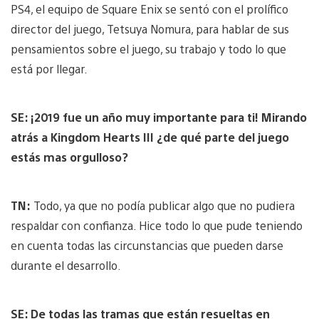
PS4, el equipo de Square Enix se sentó con el prolífico
director del juego, Tetsuya Nomura, para hablar de sus
pensamientos sobre el juego, su trabajo y todo lo que
está por llegar.
SE: ¡2019 fue un año muy importante para ti! Mirando
atrás a Kingdom Hearts III ¿de qué parte del juego
estás mas orgulloso?
TN:
Todo, ya que no podía publicar algo que no pudiera
respaldar con confianza. Hice todo lo que pude teniendo
en cuenta todas las circunstancias que pueden darse
durante el desarrollo.
SE: De todas las tramas que están resueltas en