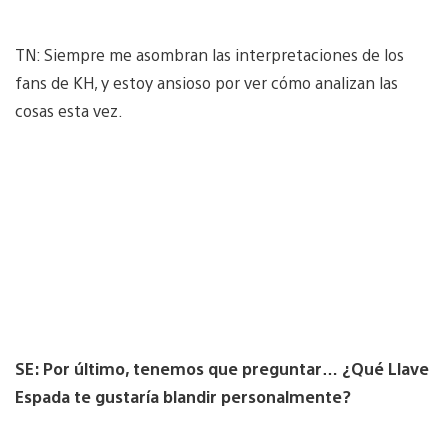
TN: Siempre me asombran las interpretaciones de los
fans de KH, y estoy ansioso por ver cómo analizan las
cosas esta vez.
SE: Por último, tenemos que preguntar… ¿Qué Llave
Espada te gustaría blandir personalmente?