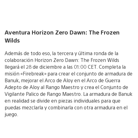
Aventura Horizon Zero Dawn: The Frozen
Wilds
Además de todo eso, la tercera y última ronda de la
colaboración Horizon Zero Dawn: The Frozen Wilds
llegará el 28 de diciembre a las 01:00 CET. Completa la
misión «Firebreak» para crear el conjunto de armadura de
Banuk, mejorar el Arco de Aloy en el Arco de Guerra
Adepto de Aloy al Rango Maestro y crea el Conjunto de
Vigilante Palico de Rango Maestro. La armadura de Banuk
en realidad se divide en piezas individuales para que
puedas mezclarla y combinarla con otra armadura en el
juego.