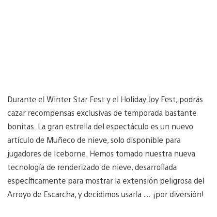
Durante el Winter Star Fest y el Holiday Joy Fest, podrás
cazar recompensas exclusivas de temporada bastante
bonitas. La gran estrella del espectáculo es un nuevo
artículo de Muñeco de nieve, solo disponible para
jugadores de Iceborne. Hemos tomado nuestra nueva
tecnología de renderizado de nieve, desarrollada
específicamente para mostrar la extensión peligrosa del
Arroyo de Escarcha, y decidimos usarla … ¡por diversión!