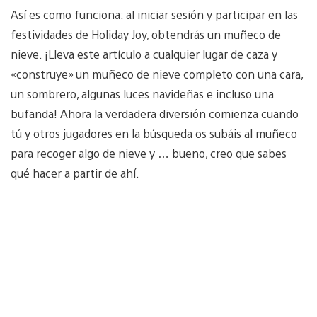
Así es como funciona: al iniciar sesión y participar en las
festividades de Holiday Joy, obtendrás un muñeco de
nieve. ¡Lleva este artículo a cualquier lugar de caza y
«construye» un muñeco de nieve completo con una cara,
un sombrero, algunas luces navideñas e incluso una
bufanda! Ahora la verdadera diversión comienza cuando
tú y otros jugadores en la búsqueda os subáis al muñeco
para recoger algo de nieve y … bueno, creo que sabes
qué hacer a partir de ahí.