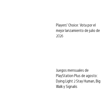
Players’ Choice: Vota por el
mejor lanzamiento de julio de
2026
Juegos mensuales de
PlayStation Plus de agosto:
Dying Light 2 Stay Human, Big
Walk y Signalis