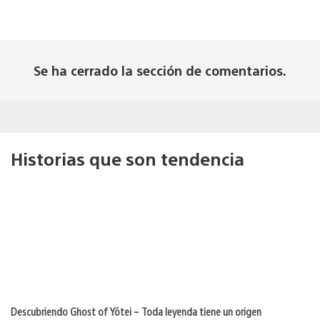
Se ha cerrado la sección de comentarios.
Historias que son tendencia
Descubriendo Ghost of Yōtei – Toda leyenda tiene un origen