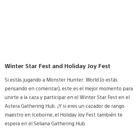
Winter Star Fest and Holiday Joy Fest
Si estás jugando a Monster Hunter: World (o estás
pensando en comenzar), este es el mejor momento para
unirte a la caza y participar en el Winter Star Fest en el
Astera Gathering Hub. ¡Y si eres un cazador de rango
maestro en Iceborne, el Holiday Joy Fest también te
espera en el Seliana Gathering Hub.