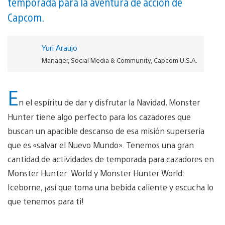
temporada para la aventura de acción de
Capcom.
Yuri Araujo
Manager, Social Media & Community, Capcom U.S.A.
E
n el espíritu de dar y disfrutar la Navidad, Monster
Hunter tiene algo perfecto para los cazadores que
buscan un apacible descanso de esa misión superseria
que es «salvar el Nuevo Mundo». Tenemos una gran
cantidad de actividades de temporada para cazadores en
Monster Hunter: World y Monster Hunter World:
Iceborne, ¡así que toma una bebida caliente y escucha lo
que tenemos para ti!