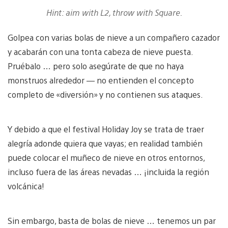
Hint: aim with L2, throw with Square.
Golpea con varias bolas de nieve a un compañero cazador
y acabarán con una tonta cabeza de nieve puesta.
Pruébalo … pero solo asegúrate de que no haya
monstruos alrededor — no entienden el concepto
completo de «diversión» y no contienen sus ataques.
Y debido a que el festival Holiday Joy se trata de traer
alegría adonde quiera que vayas; en realidad también
puede colocar el muñeco de nieve en otros entornos,
incluso fuera de las áreas nevadas … ¡incluida la región
volcánica!
Sin embargo, basta de bolas de nieve … tenemos un par