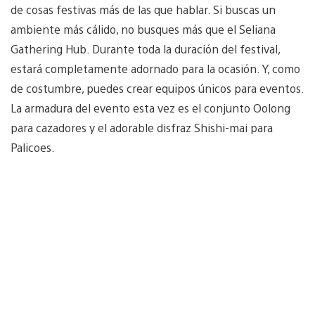
de cosas festivas más de las que hablar. Si buscas un
ambiente más cálido, no busques más que el Seliana
Gathering Hub. Durante toda la duración del festival,
estará completamente adornado para la ocasión. Y, como
de costumbre, puedes crear equipos únicos para eventos.
La armadura del evento esta vez es el conjunto Oolong
para cazadores y el adorable disfraz Shishi-mai para
Palicoes.