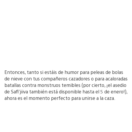
Entonces, tanto si estáis de humor para peleas de bolas
de nieve con tus compañeros cazadores o para acaloradas
batallas contra monstruos temibles (por cierto, ¡el asedio
de Safi’jiiva también está disponible hasta el 5 de enero!),
ahora es el momento perfecto para unirse a la caza.