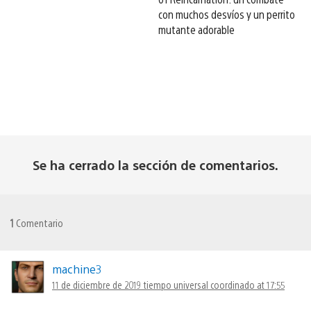
con muchos desvíos y un perrito
mutante adorable
Se ha cerrado la sección de comentarios.
1
Comentario
machine3
11 de diciembre de 2019 tiempo universal coordinado at 17:55