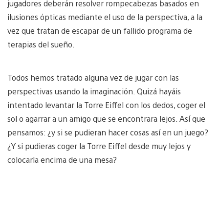
jugadores deberán resolver rompecabezas basados en
ilusiones ópticas mediante el uso de la perspectiva, a la
vez que tratan de escapar de un fallido programa de
terapias del sueño.
Todos hemos tratado alguna vez de jugar con las
perspectivas usando la imaginación. Quizá hayáis
intentado levantar la Torre Eiffel con los dedos, coger el
sol o agarrar a un amigo que se encontrara lejos. Así que
pensamos: ¿y si se pudieran hacer cosas así en un juego?
¿Y si pudieras coger la Torre Eiffel desde muy lejos y
colocarla encima de una mesa?