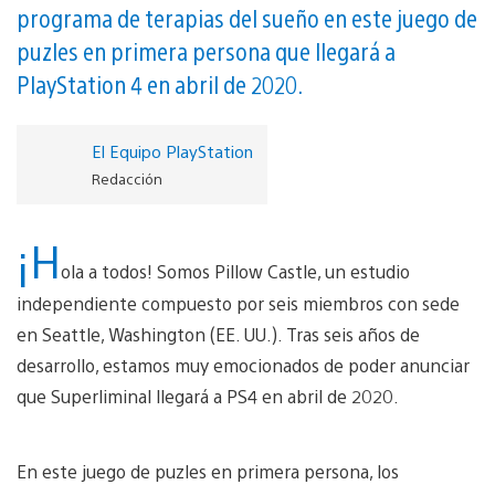
programa de terapias del sueño en este juego de
puzles en primera persona que llegará a
PlayStation 4 en abril de 2020.
El Equipo PlayStation
Redacción
¡H
ola a todos! Somos Pillow Castle, un estudio
independiente compuesto por seis miembros con sede
en Seattle, Washington (EE. UU.). Tras seis años de
desarrollo, estamos muy emocionados de poder anunciar
que Superliminal llegará a PS4 en abril de 2020.
En este juego de puzles en primera persona, los