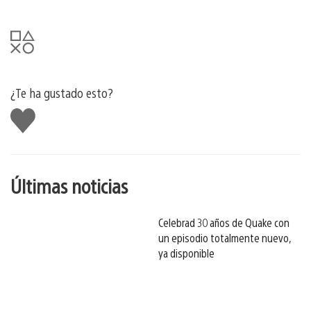
¿Te ha gustado esto?
Me
gusta
esto
Últimas noticias
Celebrad 30 años de Quake con
un episodio totalmente nuevo,
ya disponible