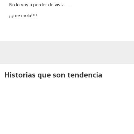
No lo voy a perder de vista….
¡¡¡me mola!!!!
Historias que son tendencia