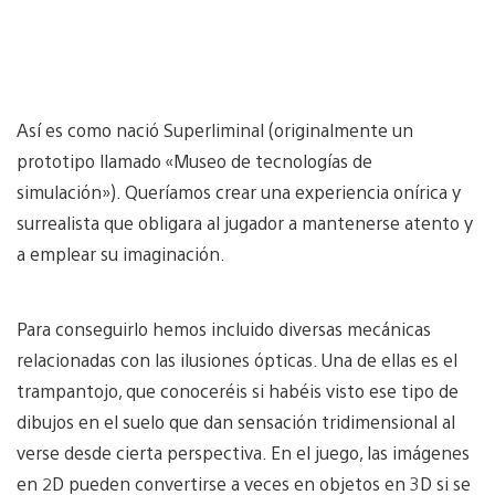
Así es como nació Superliminal (originalmente un
prototipo llamado «Museo de tecnologías de
simulación»). Queríamos crear una experiencia onírica y
surrealista que obligara al jugador a mantenerse atento y
a emplear su imaginación.
Para conseguirlo hemos incluido diversas mecánicas
relacionadas con las ilusiones ópticas. Una de ellas es el
trampantojo, que conoceréis si habéis visto ese tipo de
dibujos en el suelo que dan sensación tridimensional al
verse desde cierta perspectiva. En el juego, las imágenes
en 2D pueden convertirse a veces en objetos en 3D si se