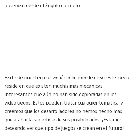
observan desde el ángulo correcto.
Parte de nuestra motivación a la hora de crear este juego
reside en que existen muchísimas mecánicas
interesantes que aún no han sido exploradas en los
videojuegos. Estos pueden tratar cualquier temática, y
creemos que los desarrolladores no hemos hecho más
que arañar la superficie de sus posibilidades. ¡Estamos
deseando ver qué tipo de juegos se crean en el futuro!