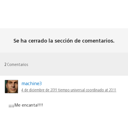
Se ha cerrado la sección de comentarios.
2
Comentarios
machine3
4 de diciembre de 2019 tiempo universal coordinado at 20:11
¡¡¡¡Me encanta!!!!