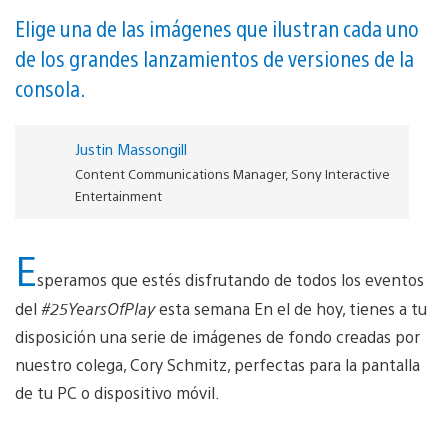
Elige una de las imágenes que ilustran cada uno
de los grandes lanzamientos de versiones de la
consola.
Justin Massongill
Content Communications Manager, Sony Interactive
Entertainment
E
speramos que estés disfrutando de todos los eventos
del
#25YearsOfPlay
esta semana En el de hoy, tienes a tu
disposición una serie de imágenes de fondo creadas por
nuestro colega, Cory Schmitz, perfectas para la pantalla
de tu PC o dispositivo móvil.