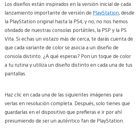
Los diseños están inspirados en la versión inicial de cada
lanzamiento importante de versión de
PlayStation
, desde
la PlayStation original hasta la PS4, y no, no nos hemos
olvidado de nuestras consolas portátiles, la PSP y la PS
Vita. Si echas un vistazo más de cerca, te darás cuenta de
que cada variante de color se asocia a un diseño de
consola distinto. ¿A qué esperas? Pon un toque de color
a tu rutina y utiliza un diseño distinto en cada una de tus
pantallas.
Haz clic en cada una de las siguientes imágenes para
verlas en resolución completa. Después, solo tienes que
guardarlas en el dispositivo que prefieras e ir por ahí
presumiendo de ser un auténtico fan de PlayStation.