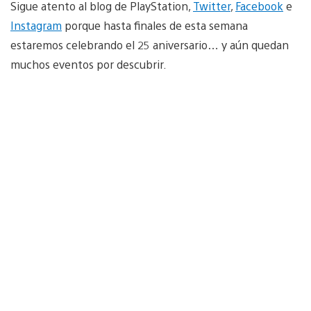
Sigue atento al blog de PlayStation,
Twitter
,
Facebook
e
Instagram
porque hasta finales de esta semana
estaremos celebrando el 25 aniversario… y aún quedan
muchos eventos por descubrir.