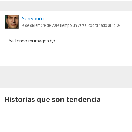
Surryburri
9 de diciembre de 2019 tiempo universal coordinado at 14:09
Ya tengo mi imagen 🙂
Historias que son tendencia