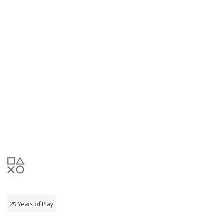
25 Years of Play