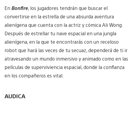
En
Bonfire
, los jugadores tendrán que buscar el
convertirse en la estrella de una absurda aventura
alienígena que cuenta con la actriz y cómica Ali Wong.
Después de estrellar tu nave espacial en una jungla
alienígena, en la que te encontrarás con un receloso
robot que hará las veces de tu secuaz, dependerá de ti ir
atravesando un mundo inmersivo y animado como en las
películas de superviviencia espacial, donde la confianza
en los compañeros es vital.
AUDICA