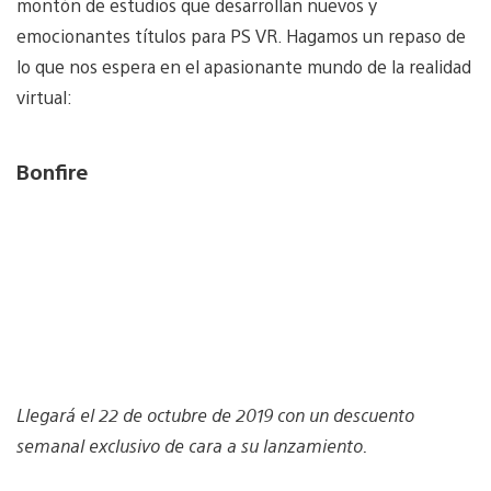
montón de estudios que desarrollan nuevos y
emocionantes títulos para PS VR. Hagamos un repaso de
lo que nos espera en el apasionante mundo de la realidad
virtual:
Bonfire
Llegará el 22 de octubre de 2019 con un descuento
semanal exclusivo de cara a su lanzamiento.