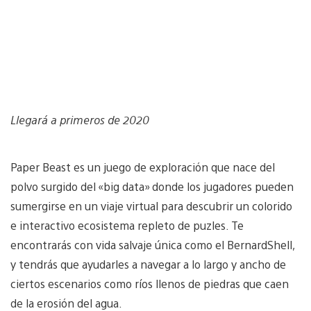
Llegará a primeros de 2020
Paper Beast es un juego de exploración que nace del
polvo surgido del «big data» donde los jugadores pueden
sumergirse en un viaje virtual para descubrir un colorido
e interactivo ecosistema repleto de puzles. Te
encontrarás con vida salvaje única como el BernardShell,
y tendrás que ayudarles a navegar a lo largo y ancho de
ciertos escenarios como ríos llenos de piedras que caen
de la erosión del agua.