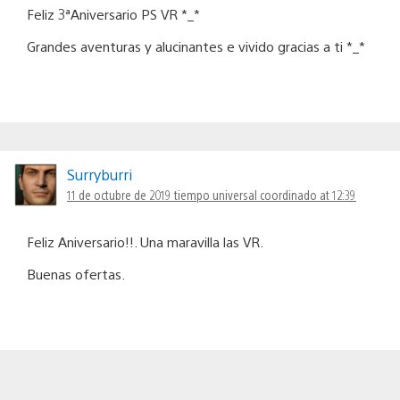
Feliz 3ªAniversario PS VR *_*
Grandes aventuras y alucinantes e vivido gracias a ti *_*
Surryburri
11 de octubre de 2019 tiempo universal coordinado at 12:39
Feliz Aniversario!!. Una maravilla las VR.
Buenas ofertas.