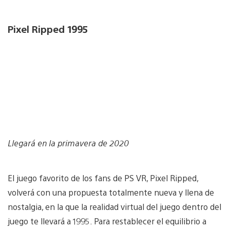
Pixel Ripped 1995
Llegará en la primavera de 2020
El juego favorito de los fans de PS VR, Pixel Ripped,
volverá con una propuesta totalmente nueva y llena de
nostalgia, en la que la realidad virtual del juego dentro del
juego te llevará a 1995. Para restablecer el equilibrio a