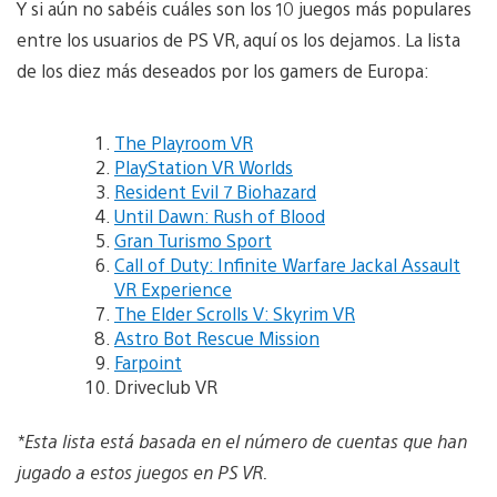
Y si aún no sabéis cuáles son los 10 juegos más populares
entre los usuarios de PS VR, aquí os los dejamos. La lista
de los diez más deseados por los gamers de Europa:
The Playroom VR
PlayStation VR Worlds
Resident Evil 7 Biohazard
Until Dawn: Rush of Blood
Gran Turismo Sport
Call of Duty: Infinite Warfare Jackal Assault
VR Experience
The Elder Scrolls V: Skyrim VR
Astro Bot Rescue Mission
Farpoint
Driveclub VR
*Esta lista está basada en el número de cuentas que han
jugado a estos juegos en PS VR.