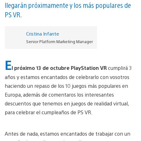
llegarán próximamente y los más populares de
PS VR.
Cristina Infante
Senior Platform Marketing Manager
E
l próximo 13 de octubre PlayStation VR
cumplirá 3
años y estamos encantados de celebrarlo con vosotros
haciendo un repaso de los 10 juegos más populares en
Europa, además de comentaros los interesantes
descuentos que tenemos en juegos de realidad virtual,
para celebrar el cumpleaños de PS VR.
Antes de nada, estamos encantados de trabajar con un