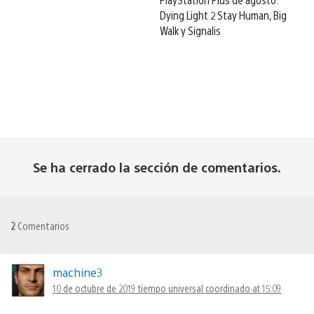
Dying Light 2 Stay Human, Big
Walk y Signalis
Se ha cerrado la sección de comentarios.
2
Comentarios
machine3
10 de octubre de 2019 tiempo universal coordinado at 15:09