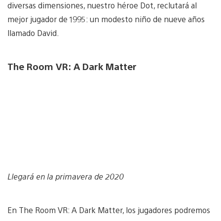
diversas dimensiones, nuestro héroe Dot, reclutará al
mejor jugador de 1995: un modesto niño de nueve años
llamado David.
The Room VR: A Dark Matter
Llegará en la primavera de 2020
En The Room VR: A Dark Matter, los jugadores podremos