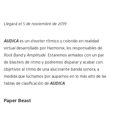
Llegará el 5 de noviembre de 2019
AUDICA
es un shooter rítmico y colorido en realidad
virtual desarrollado por Harmonix, los responsables de
Rock Band
y
Amplitude
. Estaremos armados con un par
de blasters de ritmo y podremos disparar y acabar con
objetivos al ritmo de una alucinante banda sonora, a
medida que luchamos por auparnos en lo más alto de las
tablas de clasificación de
AUDICA
.
Paper Beast