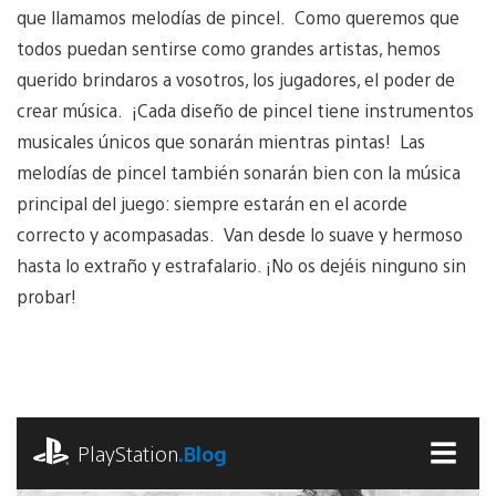
que llamamos melodías de pincel. Como queremos que
todos puedan sentirse como grandes artistas, hemos
querido brindaros a vosotros, los jugadores, el poder de
crear música. ¡Cada diseño de pincel tiene instrumentos
musicales únicos que sonarán mientras pintas! Las
melodías de pincel también sonarán bien con la música
principal del juego: siempre estarán en el acorde
correcto y acompasadas. Van desde lo suave y hermoso
hasta lo extraño y estrafalario. ¡No os dejéis ninguno sin
probar!