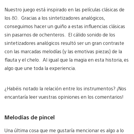
Nuestro juego está inspirado en las películas clásicas de
los 80. Gracias a los sintetizadores analógicos,
conseguimos hacer un guiño a estas influencias clásicas
sin pasarnos de ochenteros. El cálido sonido de los
sintetizadores analógicos resultó ser un gran contraste
con las marcadas melodías (y las emotivas piezas) de la
flauta y el chelo. Al igual que la magia en esta historia, es
algo que une toda la experiencia.
¿Habéis notado la relación entre los instrumentos? ¡Nos
encantaría leer vuestras opiniones en los comentarios!
Melodías de pincel
Una última cosa que me gustaría mencionar es algo a lo