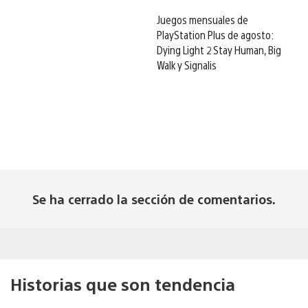
Juegos mensuales de
PlayStation Plus de agosto:
Dying Light 2 Stay Human, Big
Walk y Signalis
Se ha cerrado la sección de comentarios.
Historias que son tendencia