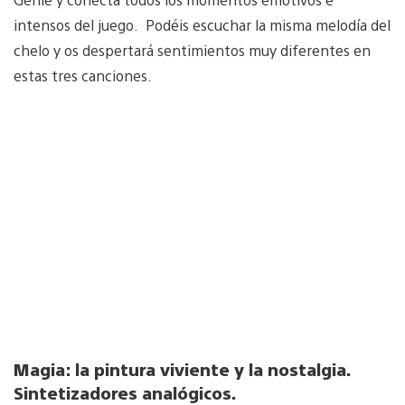
intensos del juego. Podéis escuchar la misma melodía del
chelo y os despertará sentimientos muy diferentes en
estas tres canciones.
Magia: la pintura viviente y la nostalgia.
Sintetizadores analógicos.