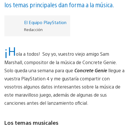
los temas principales dan forma a la música.
El Equipo PlayStation
Redacción
¡H
ola a todos! Soy yo, vuestro viejo amigo Sam
Marshall, compositor de la música de Concrete Genie.
Solo queda una semana para que
Concrete Genie
llegue a
vuestra PlayStation 4 y me gustaría compartir con
vosotros algunos datos interesantes sobre la música de
este maravilloso juego, además de algunas de sus
canciones antes del lanzamiento oficial.
Los temas musicales