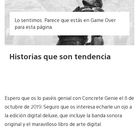
Espero que os lo paséis genial con Concrete Genie el 8 de
octubre de 2019. Seguro que os interesa echarle un ojo a
la edición digital deluxe, que incluye la banda sonora
original y el maravilloso libro de arte digital.