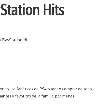
Station Hits
ciendo, los fanáticos de PS4 pueden comprar de todo,
ntes y favoritos de la familia, por menos.