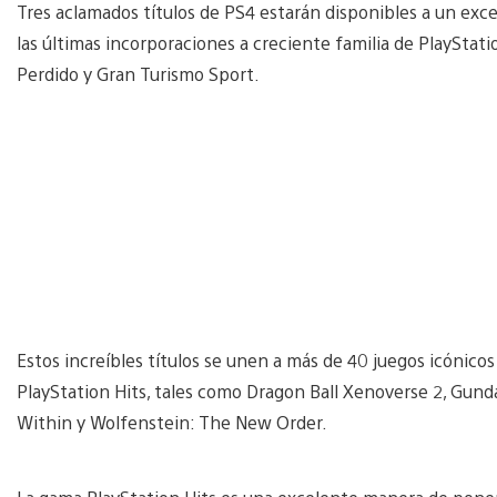
Tres aclamados títulos de PS4 estarán disponibles a un exce
las últimas incorporaciones a creciente familia de PlayStati
Perdido y Gran Turismo Sport.
Estos increíbles títulos se unen a más de 40 juegos icónico
PlayStation Hits, tales como Dragon Ball Xenoverse 2, Gunda
Within y Wolfenstein: The New Order.