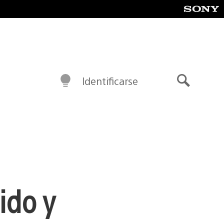
Identificarse
Buscar
ido y