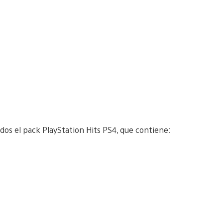
os el pack PlayStation Hits PS4, que contiene: