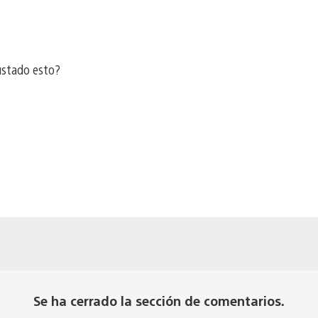
ustado esto?
Se ha cerrado la sección de comentarios.