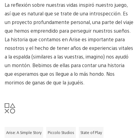
La reflexión sobre nuestras vidas inspiró nuestro juego,
así que es natural que se trate de una introspección. Es
un proyecto profundamente personal, una parte del viaje
que hemos emprendido para perseguir nuestros sueños.
La historia que contamos en Arise es importante para
nosotros y el hecho de tener años de experiencias vitales
a la espalda (similares a las vuestras, imagino) nos ayudó
un montón. Bebimos de ellas para contar una historia
que esperamos que os llegue a lo más hondo. Nos
morimos de ganas de que la juguéis.
Arise: A Simple Story
Piccolo Studios
State of Play