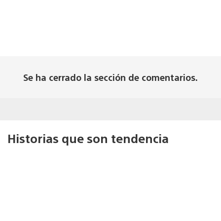
Se ha cerrado la sección de comentarios.
Historias que son tendencia