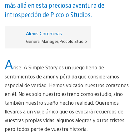
más allá en esta preciosa aventura de
introspección de Piccolo Studios.
Alexis Corominas
General Manager, Piccolo Studio
A
rise: A Simple Story es un juego lleno de
sentimientos de amor y pérdida que consideramos
especial de verdad. Hemos volcado nuestros corazones
en él. No es solo nuestro estreno como estudio, sino
también nuestro sueño hecho realidad. Queremos
llevaros a un viaje único que os evocará recuerdos de
vuestras propias vidas, algunos alegres y otros tristes,
pero todos parte de vuestra historia.