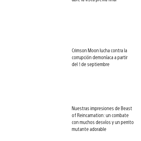
Crimson Moon lucha contra la
corrupción demoníaca a partir
del 1 de septiembre
Nuestras impresiones de Beast
of Reincarnation: un combate
con muchos desvíos y un perrito
mutante adorable