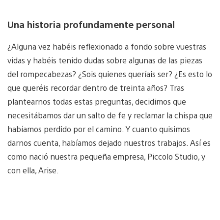
Una historia profundamente personal
¿Alguna vez habéis reflexionado a fondo sobre vuestras
vidas y habéis tenido dudas sobre algunas de las piezas
del rompecabezas? ¿Sois quienes queríais ser? ¿Es esto lo
que queréis recordar dentro de treinta años? Tras
plantearnos todas estas preguntas, decidimos que
necesitábamos dar un salto de fe y reclamar la chispa que
habíamos perdido por el camino. Y cuanto quisimos
darnos cuenta, habíamos dejado nuestros trabajos. Así es
como nació nuestra pequeña empresa, Piccolo Studio, y
con ella, Arise.