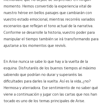
momento. Hemos convertido la experiencia vital de
nuestro héroe en bellos paisajes que cambiarán con
vuestro estado emocional, mientras recorréis variados
escenarios que reflejan el tono actual de la narrativa.
Conforme se desarrolle la historia, vuestro poder para
manipular el tiempo también se irá transformando para
ajustarse a los momentos que revivís.
En Arise nunca se sabe lo que hay a la vuelta de la
esquina. Disfrutaréis de los buenos tiempos al máximo
sabiendo que podrían no durar y superaréis las
dificultades para darles la vuelta. Así es la vida, ¿no?
Hermosa y aterradora. Ese sentimiento de no saber qué
viene a continuación y jugar con las cartas que nos han
tocado es uno de los temas principales de Arise.