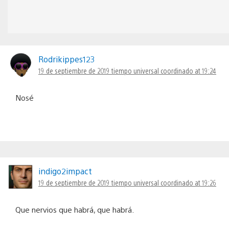
Rodrikippes123
19 de septiembre de 2019 tiempo universal coordinado at 19:24
Nosé
indigo2impact
19 de septiembre de 2019 tiempo universal coordinado at 19:26
Que nervios que habrá, que habrá.