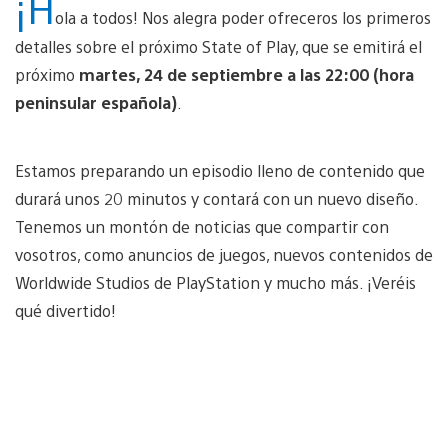
¡H
ola a todos! Nos alegra poder ofreceros los primeros
detalles sobre el próximo State of Play, que se emitirá el
próximo
martes, 24 de septiembre a las 22:00 (hora
peninsular española)
.
Estamos preparando un episodio lleno de contenido que
durará unos 20 minutos y contará con un nuevo diseño.
Tenemos un montón de noticias que compartir con
vosotros, como anuncios de juegos, nuevos contenidos de
Worldwide Studios de PlayStation y mucho más. ¡Veréis
qué divertido!