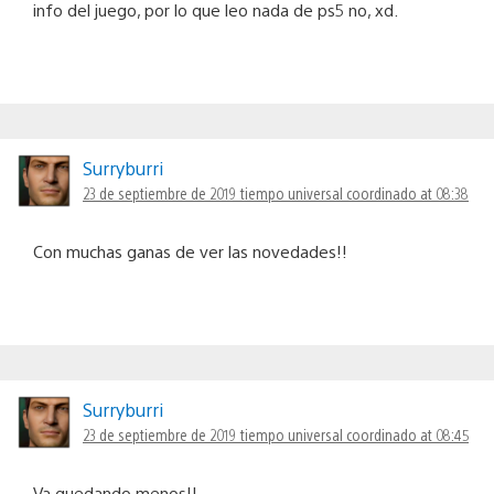
info del juego, por lo que leo nada de ps5 no, xd.
Surryburri
23 de septiembre de 2019 tiempo universal coordinado at 08:38
Con muchas ganas de ver las novedades!!
Surryburri
23 de septiembre de 2019 tiempo universal coordinado at 08:45
Va quedando menos!!