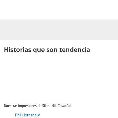
Historias que son tendencia
Nuestras impresiones de Silent Hill: Townfall
Phil Hornshaw