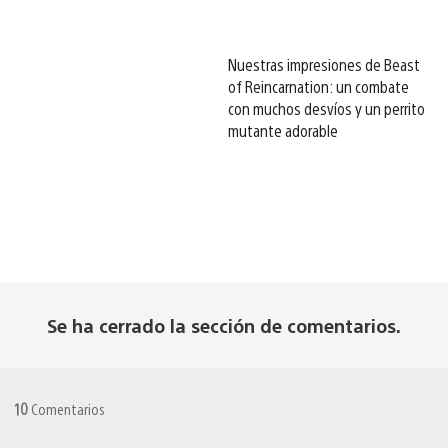
Nuestras impresiones de Beast
of Reincarnation: un combate
con muchos desvíos y un perrito
mutante adorable
Se ha cerrado la sección de comentarios.
10
Comentarios