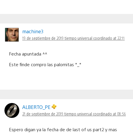
machine3
19 de septiembre de 2019 tiempo universal coordinado at 22:11
Fecha apuntada ^^
Este finde compro las palomitas *_*
ALBERTO_PE
21 de septiembre de 2019 tiempo universal coordinado at 08:56
Espero digan ya la fecha de de last of us part2 y mas