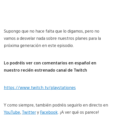
Supongo que no hace falta que lo digamos, pero no
vamos a desvelar nada sobre nuestros planes para la
próxima generación en este episodio.
Lo podréis ver con comentarios en español en
nuestro recién estrenado canal de Twitch
https://www.twitch.tv/playstationes
Y como siempre, también podréis seguirlo en directo en
YouTube
,
Twitter
y
Facebook
. ¡A ver qué os parece!