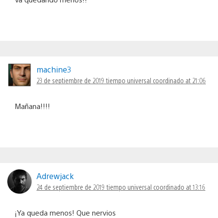
machine3
23 de septiembre de 2019 tiempo universal coordinado at 21:06
Mañana!!!!
Adrewjack
24 de septiembre de 2019 tiempo universal coordinado at 13:16
¡Ya queda menos! Que nervios