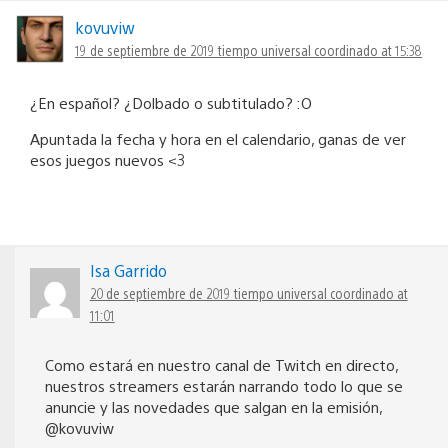
kovuviw
19 de septiembre de 2019 tiempo universal coordinado at 15:38
¿En español? ¿Dolbado o subtitulado? :O
Apuntada la fecha y hora en el calendario, ganas de ver
esos juegos nuevos <3
Isa Garrido
20 de septiembre de 2019 tiempo universal coordinado at
11:01
Como estará en nuestro canal de Twitch en directo,
nuestros streamers estarán narrando todo lo que se
anuncie y las novedades que salgan en la emisión,
@kovuviw