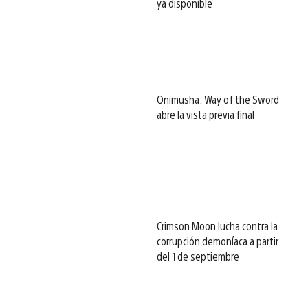
ya disponible
Onimusha: Way of the Sword
abre la vista previa final
Crimson Moon lucha contra la
corrupción demoníaca a partir
del 1 de septiembre