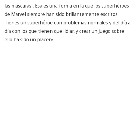
las máscaras’. Esa es una forma en la que los superhéroes
de Marvel siempre han sido brillantemente escritos.
Tienes un superhéroe con problemas normales y del día a
día con los que tienen que lidiar, y crear un juego sobre
ello ha sido un placer».