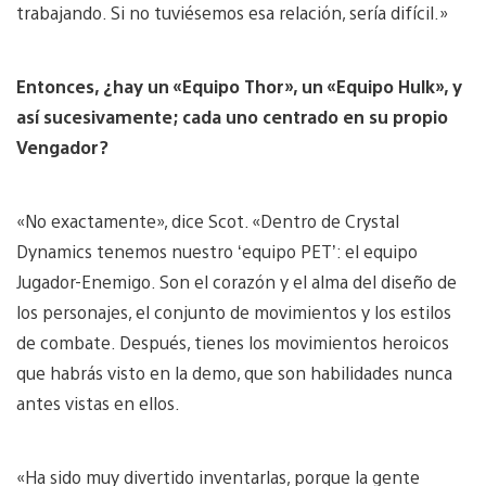
trabajando. Si no tuviésemos esa relación, sería difícil.»
Entonces, ¿hay un «Equipo Thor», un «Equipo Hulk», y
así sucesivamente; cada uno centrado en su propio
Vengador?
«No exactamente», dice Scot. «Dentro de Crystal
Dynamics tenemos nuestro ‘equipo PET’: el equipo
Jugador-Enemigo. Son el corazón y el alma del diseño de
los personajes, el conjunto de movimientos y los estilos
de combate. Después, tienes los movimientos heroicos
que habrás visto en la demo, que son habilidades nunca
antes vistas en ellos.
«Ha sido muy divertido inventarlas, porque la gente