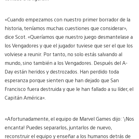
«Cuando empezamos con nuestro primer borrador de la
historia, teníamos muchas cuestiones que considerar»,
dice Scot. «Queríamos que nuestro juego desmantelase a
los Vengadores y que el jugador tuviese que ser el que los
volviese a reunir. Por tanto, no solo estás salvando al
mundo, sino también a los Vengadores. Después del A-
Day están heridos y destrozados. Han perdido toda
esperanza porque sienten que han dejado que San
Francisco fuera destruida y que le han fallado a su líder, el
Capitán América».
«Afortunadamente, el equipo de Marvel Games dijo: ‘¡Nos
encanta! Puedes separarlos, juntarlos de nuevo,
reconstruir el equipo y enseñar a los humanos detrás de