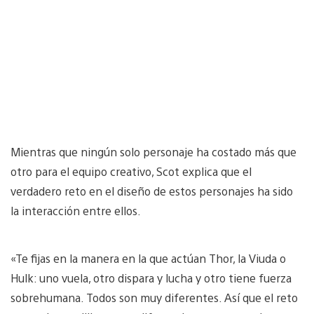
Mientras que ningún solo personaje ha costado más que
otro para el equipo creativo, Scot explica que el
verdadero reto en el diseño de estos personajes ha sido
la interacción entre ellos.
«Te fijas en la manera en la que actúan Thor, la Viuda o
Hulk: uno vuela, otro dispara y lucha y otro tiene fuerza
sobrehumana. Todos son muy diferentes. Así que el reto