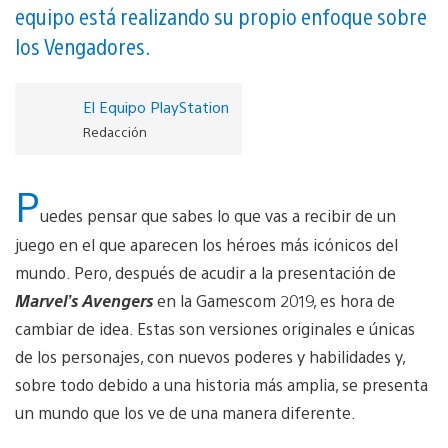
equipo está realizando su propio enfoque sobre
los Vengadores.
El Equipo PlayStation
Redacción
P
uedes pensar que sabes lo que vas a recibir de un
juego en el que aparecen los héroes más icónicos del
mundo. Pero, después de acudir a la presentación de
Marvel’s Avengers
en la Gamescom 2019, es hora de
cambiar de idea. Estas son versiones originales e únicas
de los personajes, con nuevos poderes y habilidades y,
sobre todo debido a una historia más amplia, se presenta
un mundo que los ve de una manera diferente.