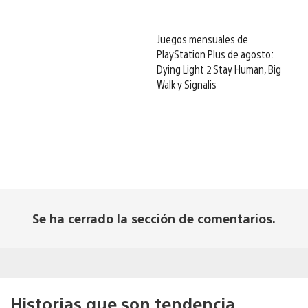
Juegos mensuales de
PlayStation Plus de agosto:
Dying Light 2 Stay Human, Big
Walk y Signalis
Se ha cerrado la sección de comentarios.
Historias que son tendencia