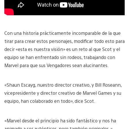
Con una historia prácticamente incomparable de la que
tirar para crear estos personajes, modificar todo esto para
decir «esta es nuestra visión» es un reto al que Scot y el
equipo se han enfrentado sin rodeos, trabajando con
Marvel para que sus Vengadores sean alucinantes.
«Shaun Escayg, nuestro director creativo, y Bill Roseann,
vicepresidente y director creativo de Marvel Games y su
equipo, han colaborado en todo», dice Scot.
«Marvel desde el principio ha sido fantástico y nos ha
animado a ser auténticos, pero también originales.»