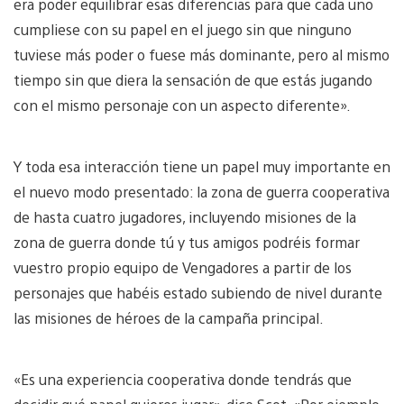
era poder equilibrar esas diferencias para que cada uno
cumpliese con su papel en el juego sin que ninguno
tuviese más poder o fuese más dominante, pero al mismo
tiempo sin que diera la sensación de que estás jugando
con el mismo personaje con un aspecto diferente».
Y toda esa interacción tiene un papel muy importante en
el nuevo modo presentado: la zona de guerra cooperativa
de hasta cuatro jugadores, incluyendo misiones de la
zona de guerra donde tú y tus amigos podréis formar
vuestro propio equipo de Vengadores a partir de los
personajes que habéis estado subiendo de nivel durante
las misiones de héroes de la campaña principal.
«Es una experiencia cooperativa donde tendrás que