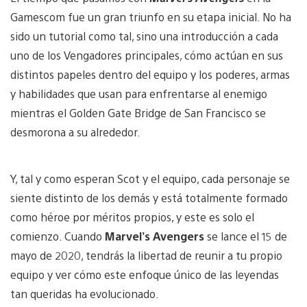
Gamescom fue un gran triunfo en su etapa inicial. No ha
sido un tutorial como tal, sino una introducción a cada
uno de los Vengadores principales, cómo actúan en sus
distintos papeles dentro del equipo y los poderes, armas
y habilidades que usan para enfrentarse al enemigo
mientras el Golden Gate Bridge de San Francisco se
desmorona a su alrededor.
Y, tal y como esperan Scot y el equipo, cada personaje se
siente distinto de los demás y está totalmente formado
como héroe por méritos propios, y este es solo el
comienzo. Cuando
Marvel’s Avengers
se lance el 15 de
mayo de 2020, tendrás la libertad de reunir a tu propio
equipo y ver cómo este enfoque único de las leyendas
tan queridas ha evolucionado.