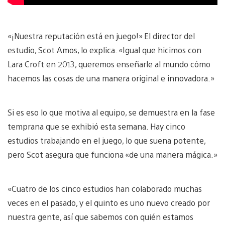
«¡Nuestra reputación está en juego!» El director del
estudio, Scot Amos, lo explica. «Igual que hicimos con
Lara Croft en 2013, queremos enseñarle al mundo cómo
hacemos las cosas de una manera original e innovadora.»
Si es eso lo que motiva al equipo, se demuestra en la fase
temprana que se exhibió esta semana. Hay cinco
estudios trabajando en el juego, lo que suena potente,
pero Scot asegura que funciona «de una manera mágica.»
«Cuatro de los cinco estudios han colaborado muchas
veces en el pasado, y el quinto es uno nuevo creado por
nuestra gente, así que sabemos con quién estamos