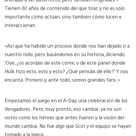
Tienen 80 años de contenido del que tirar, y no es solo
importante cómo actúan, sino también cómo lucen e
interaccionan.
«Así que ha habido un proceso donde nos han dejado ir a
nuestro rollo, pero basándonos en su historia, diciendo
‘Oye, ¿os acordáis de este cómic o de este panel donde
Hulk hizo esto, esto y esto? ¿Qué pensáis de ello?’ Y nos
encanta. Primero y, ante todo, somos grandes fans.»
Empezamos el juego en el A-Day, una celebración de los
Vengadores. Pero, muy pronto, eso cambia: ya no son
vistos como los héroes que antes fueron y la visión del
mundo cambia. No fue algo que Scot y el equipo se hayan
tomado a la ligera…