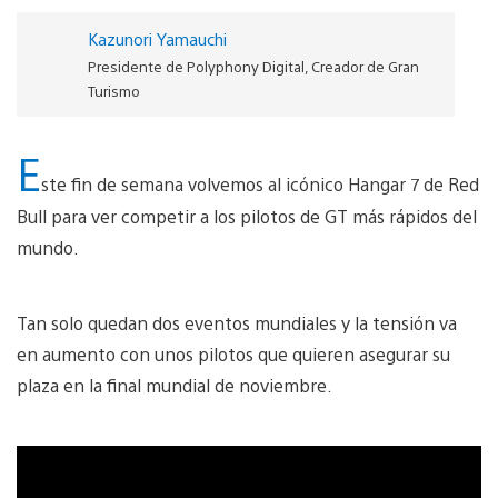
Kazunori Yamauchi
Presidente de Polyphony Digital, Creador de Gran
Turismo
E
ste fin de semana volvemos al icónico Hangar 7 de Red
Bull para ver competir a los pilotos de GT más rápidos del
mundo.
Tan solo quedan dos eventos mundiales y la tensión va
en aumento con unos pilotos que quieren asegurar su
plaza en la final mundial de noviembre.