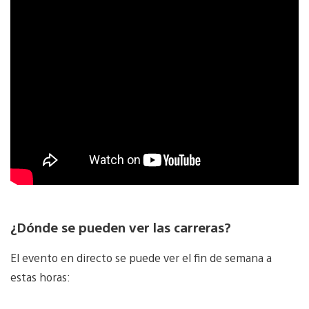
¿Dónde se pueden ver las carreras?
El evento en directo se puede ver el fin de semana a
estas horas: