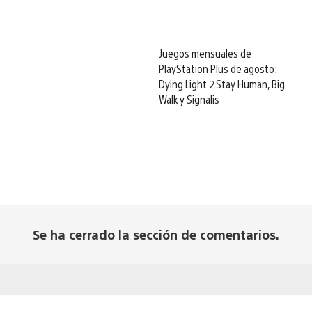
Juegos mensuales de
PlayStation Plus de agosto:
Dying Light 2 Stay Human, Big
Walk y Signalis
Se ha cerrado la sección de comentarios.