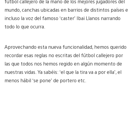
fútbol callejero de la mano de los mejores jugadores del
mundo, canchas ubicadas en barrios de distintos países e
incluso la voz del famoso ‘caster’ Ibai Llanos narrando
todo lo que ocurra.
Aprovechando esta nueva funcionalidad, hemos querido
recordar esas reglas no escritas del fútbol callejero por
las que todos nos hemos regido en algún momento de
nuestras vidas. Ya sabéis: ‘el que la tira va a por ella’, el
menos hábil ‘se pone’ de portero etc.