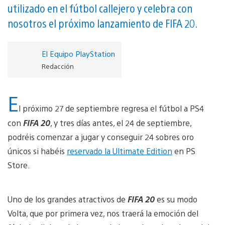
utilizado en el fútbol callejero y celebra con
nosotros el próximo lanzamiento de FIFA 20.
El Equipo PlayStation
Redacción
E
l próximo 27 de septiembre regresa el fútbol a PS4
con
FIFA 20
, y tres días antes, el 24 de septiembre,
podréis comenzar a jugar y conseguir 24 sobres oro
únicos si habéis
reservado la Ultimate Edition
en PS
Store.
Uno de los grandes atractivos de
FIFA 20
es su modo
Volta, que por primera vez, nos traerá la emoción del