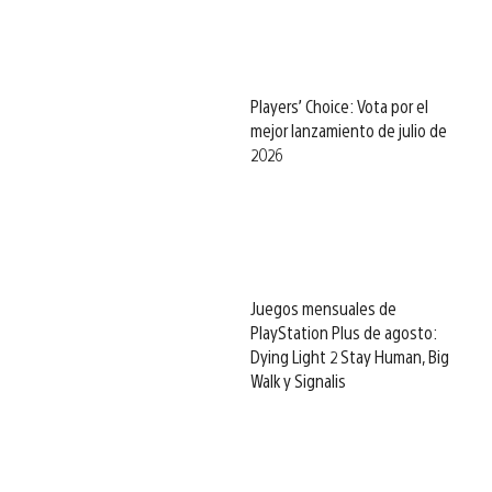
Players’ Choice: Vota por el
mejor lanzamiento de julio de
2026
Juegos mensuales de
PlayStation Plus de agosto:
Dying Light 2 Stay Human, Big
Walk y Signalis