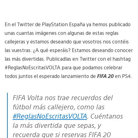
En el Twitter de PlayStation España ya hemos publicado
unas cuantas imágenes con algunas de estas reglas
callejeras y estamos deseando que vosotros nos contéis
las vuestras. ¿A qué esperáis? Estamos deseando conocer
las más divertidas. Publicadlas en Twitter con el hashtag
#ReglasNoEscritasVOLTA para que podamos celebrar
todos juntos el esperado lanzamiento de
FIFA 20
en PS4.
FIFA Volta nos trae recuerdos del
fútbol más callejero, como las
#ReglasNoEscritasVOLTA
. Cuéntanos
la más divertida que sepas, y
recuerda que si reservas FIFA 20