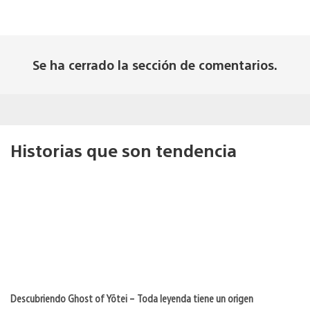
Se ha cerrado la sección de comentarios.
Historias que son tendencia
Descubriendo Ghost of Yōtei – Toda leyenda tiene un origen