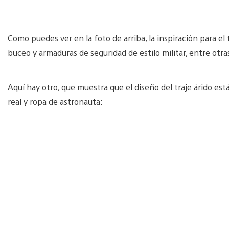
Como puedes ver en la foto de arriba, la inspiración para el
buceo y armaduras de seguridad de estilo militar, entre otra
Aquí hay otro, que muestra que el diseño del traje árido est
real y ropa de astronauta: