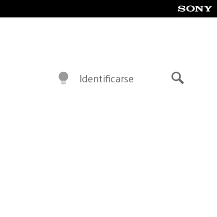
Identificarse
Buscar