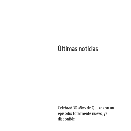
Últimas noticias
Celebrad 30 años de Quake con un
episodio totalmente nuevo, ya
disponible