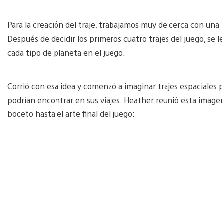
Para la creación del traje, trabajamos muy de cerca con una 
Después de decidir los primeros cuatro trajes del juego, se l
cada tipo de planeta en el juego.
Corrió con esa idea y comenzó a imaginar trajes espaciales
podrían encontrar en sus viajes. Heather reunió esta image
boceto hasta el arte final del juego: