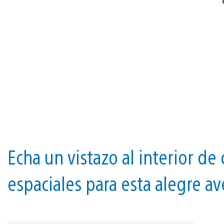
Echa un vistazo al interior de
espaciales para esta alegre av