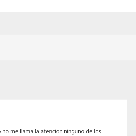
o no me llama la atención ninguno de los