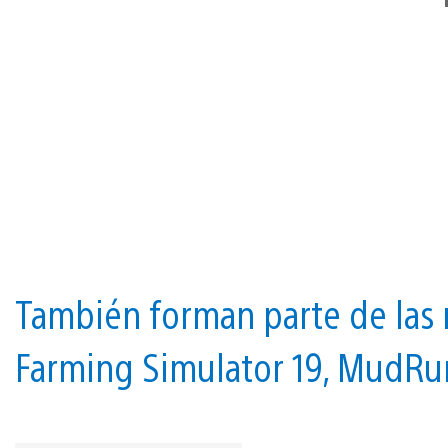
También forman parte de las
Farming Simulator 19, MudRu