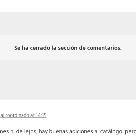
Se ha cerrado la sección de comentarios.
al coordinado at 14:15
es ni de lejos, hay buenas adiciones al catálogo, per