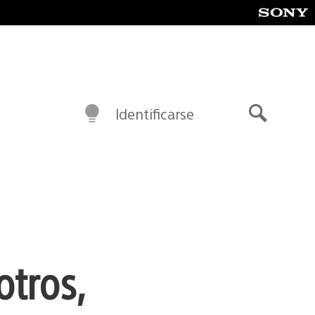
Identificarse
Buscar
otros,