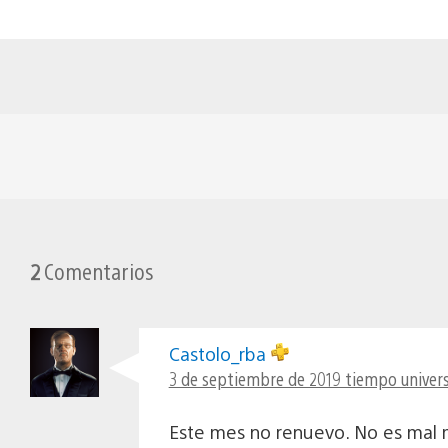
2
Comentarios
Castolo_rba
3 de septiembre de 2019 tiempo univers
Este mes no renuevo. No es mal m