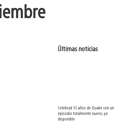
tiembre
Últimas noticias
Celebrad 30 años de Quake con un
episodio totalmente nuevo, ya
disponible