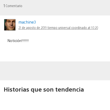
1
Comentario
machine3
21 de agosto de 2019 tiempo universal coordinado at 10:20
Notición!!!!!!
Historias que son tendencia