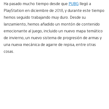
Ha pasado mucho tiempo desde que
PUBG
llegó a
PlayStation en diciembre de 2018, y durante este tiempo
hemos seguido trabajando muy duro. Desde su
lanzamiento, hemos añadido un montón de contenido
emocionante al juego, incluido un nuevo mapa temático
de invierno, un nuevo sistema de progresión de armas y
una nueva mecánica de agarre de repisa, entre otras
cosas.