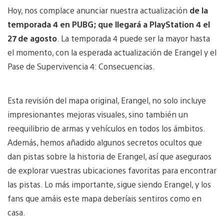
Hoy, nos complace anunciar nuestra actualización
de la
temporada 4 en PUBG; que llegará a PlayStation 4 el
27 de agosto
. La temporada 4 puede ser la mayor hasta
el momento, con la esperada actualización de Erangel y el
Pase de Supervivencia 4: Consecuencias.
Esta revisión del mapa original, Erangel, no solo incluye
impresionantes mejoras visuales, sino también un
reequilibrio de armas y vehículos en todos los ámbitos.
Además, hemos añadido algunos secretos ocultos que
dan pistas sobre la historia de Erangel, así que aseguraos
de explorar vuestras ubicaciones favoritas para encontrar
las pistas. Lo más importante, sigue siendo Erangel, y los
fans que amáis este mapa deberíais sentiros como en
casa.