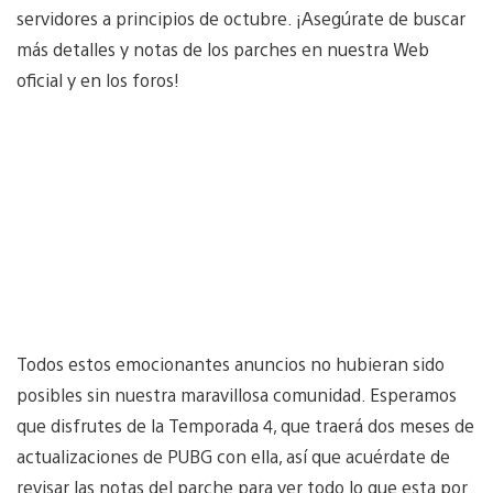
servidores a principios de octubre. ¡Asegúrate de buscar
más detalles y notas de los parches en nuestra Web
oficial y en los foros!
Todos estos emocionantes anuncios no hubieran sido
posibles sin nuestra maravillosa comunidad. Esperamos
que disfrutes de la Temporada 4, que traerá dos meses de
actualizaciones de PUBG con ella, así que acuérdate de
revisar las notas del parche para ver todo lo que esta por