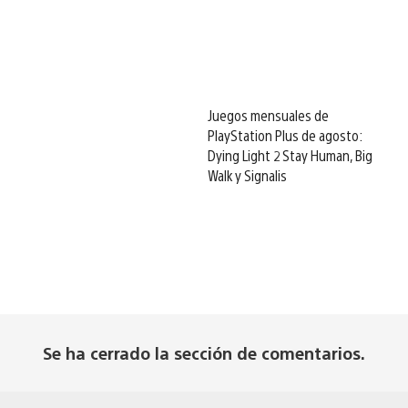
Juegos mensuales de
PlayStation Plus de agosto:
Dying Light 2 Stay Human, Big
Walk y Signalis
Se ha cerrado la sección de comentarios.