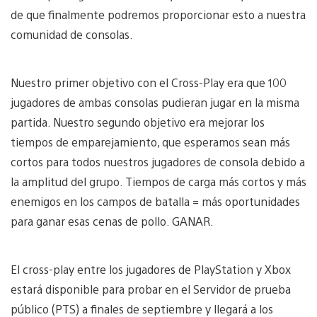
de que finalmente podremos proporcionar esto a nuestra
comunidad de consolas.
Nuestro primer objetivo con el Cross-Play era que 100
jugadores de ambas consolas pudieran jugar en la misma
partida. Nuestro segundo objetivo era mejorar los
tiempos de emparejamiento, que esperamos sean más
cortos para todos nuestros jugadores de consola debido a
la amplitud del grupo. Tiempos de carga más cortos y más
enemigos en los campos de batalla = más oportunidades
para ganar esas cenas de pollo. GANAR.
El cross-play entre los jugadores de PlayStation y Xbox
estará disponible para probar en el Servidor de prueba
público (PTS) a finales de septiembre y llegará a los