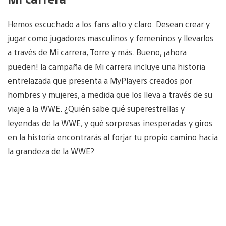
Hemos escuchado a los fans alto y claro. Desean crear y
jugar como jugadores masculinos y femeninos y llevarlos
a través de Mi carrera, Torre y más. Bueno, ¡ahora
pueden! la campaña de Mi carrera incluye una historia
entrelazada que presenta a MyPlayers creados por
hombres y mujeres, a medida que los lleva a través de su
viaje a la WWE. ¿Quién sabe qué superestrellas y
leyendas de la WWE, y qué sorpresas inesperadas y giros
en la historia encontrarás al forjar tu propio camino hacia
la grandeza de la WWE?