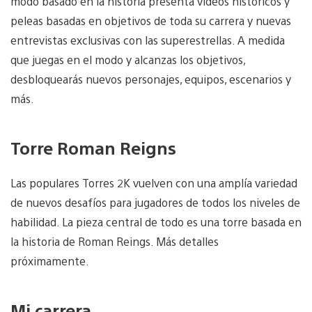
modo basado en la historia presenta vídeos históricos y
peleas basadas en objetivos de toda su carrera y nuevas
entrevistas exclusivas con las superestrellas. A medida
que juegas en el modo y alcanzas los objetivos,
desbloquearás nuevos personajes, equipos, escenarios y
más.
Torre Roman Reigns
Las populares Torres 2K vuelven con una amplía variedad
de nuevos desafíos para jugadores de todos los niveles de
habilidad. La pieza central de todo es una torre basada en
la historia de Roman Reings. Más detalles
próximamente.
Mi carrera