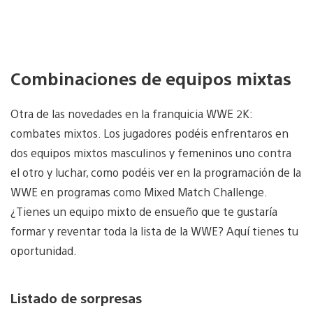
Combinaciones de equipos mixtas
Otra de las novedades en la franquicia WWE 2K:
combates mixtos. Los jugadores podéis enfrentaros en
dos equipos mixtos masculinos y femeninos uno contra
el otro y luchar, como podéis ver en la programación de la
WWE en programas como Mixed Match Challenge.
¿Tienes un equipo mixto de ensueño que te gustaría
formar y reventar toda la lista de la WWE? Aquí tienes tu
oportunidad.
Listado de sorpresas