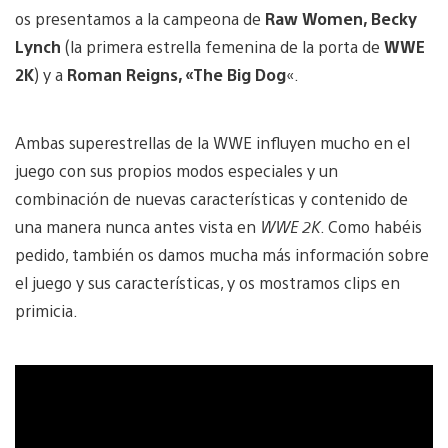
os presentamos a la campeona de
Raw Women, Becky
Lynch
(la primera estrella femenina de la porta de
WWE
2K
) y a
Roman Reigns, «The Big Dog
«.
Ambas superestrellas de la WWE influyen mucho en el
juego con sus propios modos especiales y un
combinación de nuevas características y contenido de
una manera nunca antes vista en
WWE 2K
. Como habéis
pedido, también os damos mucha más información sobre
el juego y sus características, y os mostramos clips en
primicia.