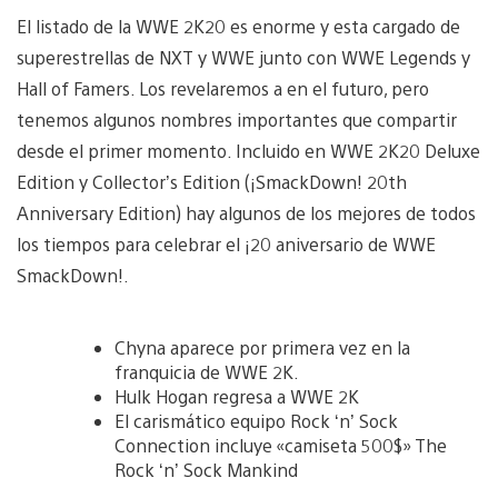
El listado de la WWE 2K20 es enorme y esta cargado de
superestrellas de NXT y WWE junto con WWE Legends y
Hall of Famers. Los revelaremos a en el futuro, pero
tenemos algunos nombres importantes que compartir
desde el primer momento. Incluido en WWE 2K20 Deluxe
Edition y Collector’s Edition (¡SmackDown! 20th
Anniversary Edition) hay algunos de los mejores de todos
los tiempos para celebrar el ¡20 aniversario de WWE
SmackDown!.
Chyna aparece por primera vez en la
franquicia de WWE 2K.
Hulk Hogan regresa a WWE 2K
El carismático equipo Rock ‘n’ Sock
Connection incluye «camiseta 500$» The
Rock ‘n’ Sock Mankind