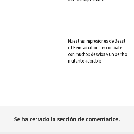
Nuestras impresiones de Beast
of Reincarnation: un combate
con muchos desvíos y un perrito
mutante adorable
Se ha cerrado la sección de comentarios.