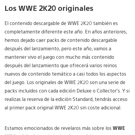
Los WWE 2K20 originales
El contenido descargable de WWE 2K20 también es
completamente diferente este año. En años anteriores,
hemos dejado caer packs de contenido descargable
después del lanzamiento, pero este año, vamos a
mantener vivo el juego con mucho más contenido
después del lanzamiento que ofrecerá varios reinos
nuevos de contenido temático a casi todos los aspectos
del juego. Los originales de WWE 2K20 son una serie de
packs incluidos con cada edición Deluxe o Collector’s. Y si
realizas la reserva de la edición Standard, tendrás acceso
al primer pack original WWE 2K20 sin coste adicional.
Estamos emocionados de revelaros más sobre los
WWE