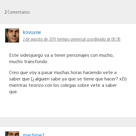
2
Comentarios
kovuviw
2 de agosto de 2019 tiempo universal coordinado at 08:08
Este videojuego va a tener personajes con mucho,
mucho transfondo.
Creo que voy a pasar muchas horas haciendo vete a
saber que (¿alguien sabe ya que se tiene que hacer? xD)
mientras teorizo con los colegas sobre vete a saber
que.
machine3