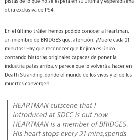
pistas de lo que no se espera en su última y esperadísima
obra exclusiva de PS4.
En el último tráiler hemos podido conocer a Heartman,
un miembro de BRIDGES que, atención: ¡Muere cada 21
minutos! Hay que reconocer que Kojima es único
contando historias originales capaces de poner la
industria patas arriba, y parece que lo volverá a hacer en
Death Stranding, donde el mundo de los vivos y el de los
muertos convergen.
HEARTMAN cutscene that I
introduced at SDCC is out now.
HEARTMAN is a member of BRIDGES.
His heart stops every 21 mins,spends