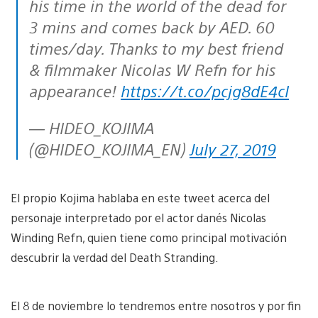
his time in the world of the dead for
3 mins and comes back by AED. 60
times/day. Thanks to my best friend
& filmmaker Nicolas W Refn for his
appearance!
https://t.co/pcjg8dE4cI
— HIDEO_KOJIMA
(@HIDEO_KOJIMA_EN)
July 27, 2019
El propio Kojima hablaba en este tweet acerca del
personaje interpretado por el actor danés Nicolas
Winding Refn, quien tiene como principal motivación
descubrir la verdad del Death Stranding.
El 8 de noviembre lo tendremos entre nosotros y por fin