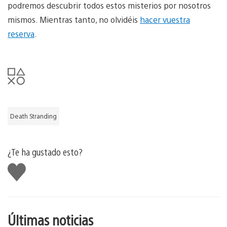
podremos descubrir todos estos misterios por nosotros
mismos. Mientras tanto, no olvidéis
hacer vuestra
reserva
.
Death Stranding
¿Te ha gustado esto?
Me
gusta
esto
Últimas noticias