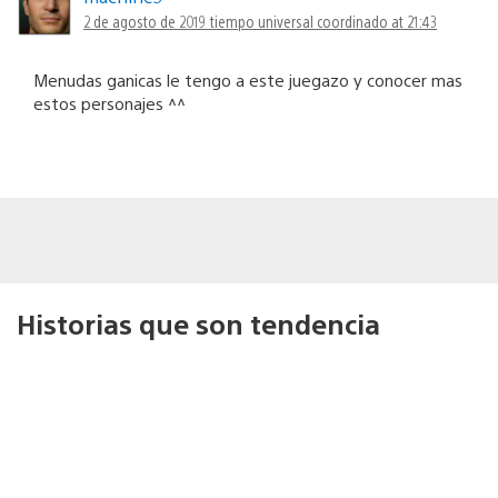
2 de agosto de 2019 tiempo universal coordinado at 21:43
Menudas ganicas le tengo a este juegazo y conocer mas
estos personajes ^^
Historias que son tendencia