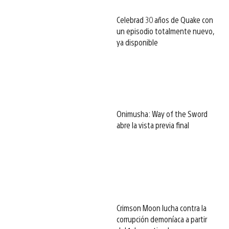
Celebrad 30 años de Quake con
un episodio totalmente nuevo,
ya disponible
Onimusha: Way of the Sword
abre la vista previa final
Crimson Moon lucha contra la
corrupción demoníaca a partir