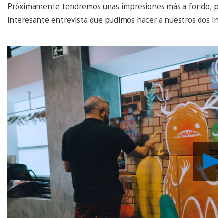
Próximamente tendremos unas impresiones más a fondo; p
interesante entrevista que pudimos hacer a nuestros dos i