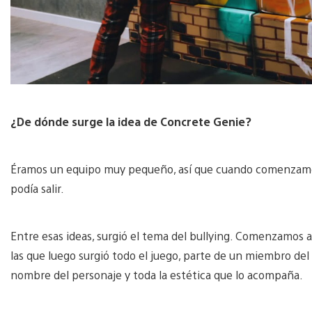
¿De dónde surge la idea de Concrete Genie?
Éramos un equipo muy pequeño, así que cuando comenzamos,
podía salir.
Entre esas ideas, surgió el tema del bullying. Comenzamos a
las que luego surgió todo el juego, parte de un miembro de
nombre del personaje y toda la estética que lo acompaña.