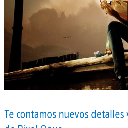
Te contamos nuevos detalles 