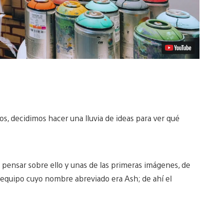
 decidimos hacer una lluvia de ideas para ver qué
 pensar sobre ello y unas de las primeras imágenes, de
l equipo cuyo nombre abreviado era Ash; de ahí el