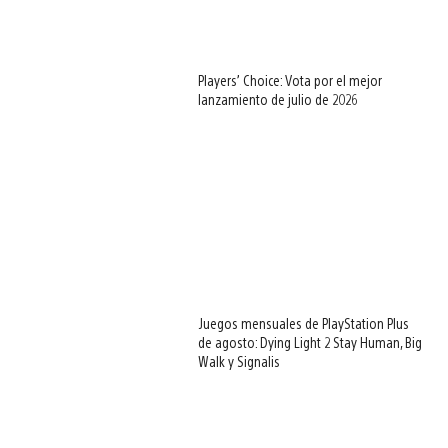
Players’ Choice: Vota por el mejor
lanzamiento de julio de 2026
Juegos mensuales de PlayStation Plus
de agosto: Dying Light 2 Stay Human, Big
Walk y Signalis