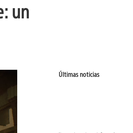
e: un
Últimas noticias