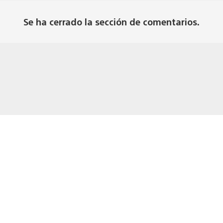
Se ha cerrado la sección de comentarios.