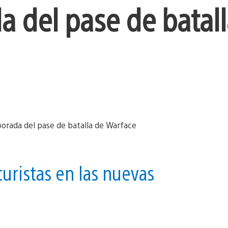
 del pase de batall
uristas en las nuevas