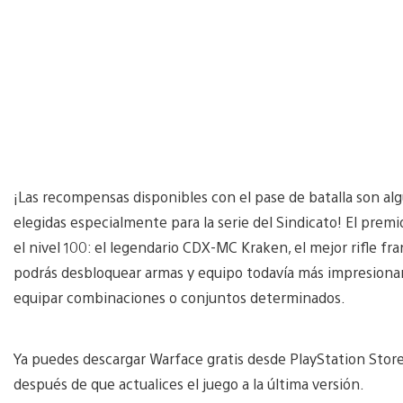
¡Las recompensas disponibles con el pase de batalla son alg
elegidas especialmente para la serie del Sindicato! El prem
el nivel 100: el legendario CDX-MC Kraken, el mejor rifle fra
podrás desbloquear armas y equipo todavía más impresionan
equipar combinaciones o conjuntos determinados.
Ya puedes descargar Warface gratis desde PlayStation Store
después de que actualices el juego a la última versión.