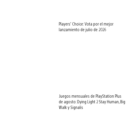
Players’ Choice: Vota por el mejor
lanzamiento de julio de 2026
Juegos mensuales de PlayStation Plus
de agosto: Dying Light 2 Stay Human, Big
Walk y Signalis