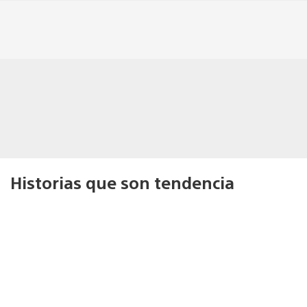
Historias que son tendencia