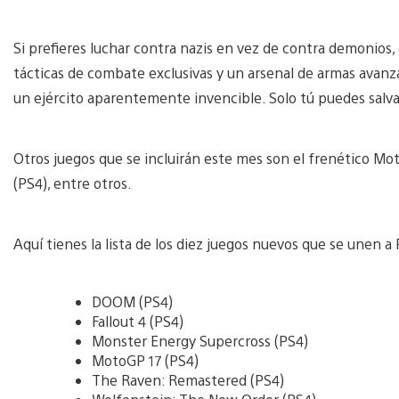
Si prefieres luchar contra nazis en vez de contra demonios
tácticas de combate exclusivas y un arsenal de armas avanz
un ejército aparentemente invencible. Solo tú puedes salvar
Otros juegos que se incluirán este mes son el frenético Mo
(PS4), entre otros.
Aquí tienes la lista de los diez juegos nuevos que se unen 
DOOM (PS4)
Fallout 4 (PS4)
Monster Energy Supercross (PS4)
MotoGP 17 (PS4)
The Raven: Remastered (PS4)