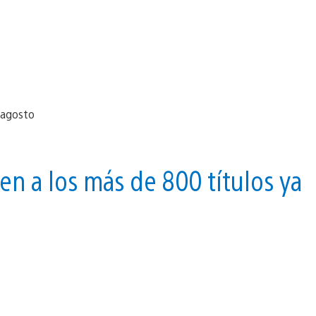
n a los más de 800 títulos ya