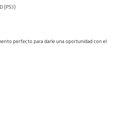
HD (PS3)
mento perfecto para darle una oportunidad con el