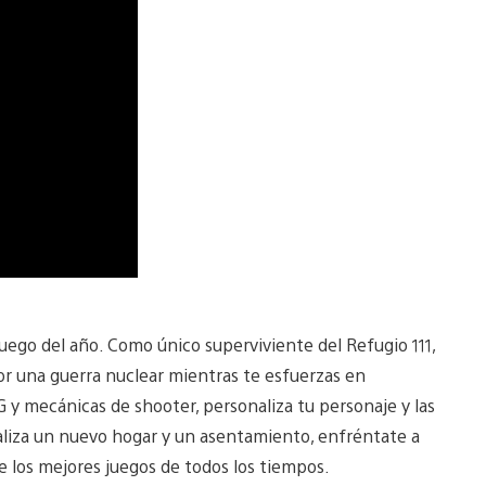
juego del año. Como único superviviente del Refugio 111,
r una guerra nuclear mientras te esfuerzas en
 y mecánicas de shooter, personaliza tu personaje y las
liza un nuevo hogar y un asentamiento, enfréntate a
 los mejores juegos de todos los tiempos.