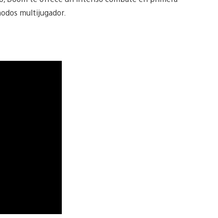
odos multijugador.