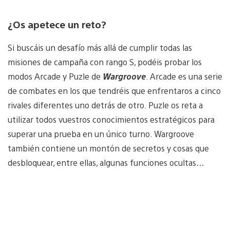
¿Os apetece un reto?
Si buscáis un desafío más allá de cumplir todas las
misiones de campaña con rango S, podéis probar los
modos Arcade y Puzle de
Wargroove
. Arcade es una serie
de combates en los que tendréis que enfrentaros a cinco
rivales diferentes uno detrás de otro. Puzle os reta a
utilizar todos vuestros conocimientos estratégicos para
superar una prueba en un único turno. Wargroove
también contiene un montón de secretos y cosas que
desbloquear, entre ellas, algunas funciones ocultas…