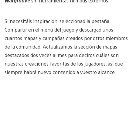
Wargroove
sin herramientas ni mods externos.
Si necesitáis inspiración, seleccionad la pestaña
Compartir en el menú del juego y descargad unos
cuantos mapas y campañas creados por otros miembros
de la comunidad. Actualizamos la sección de mapas
destacados dos veces al mes para deciros cuáles son
nuestras creaciones favoritas de los jugadores, así que
siempre habrá nuevo contenido a vuestro alcance.