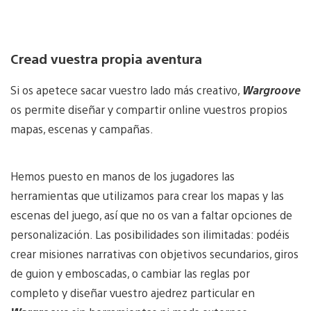
Cread vuestra propia aventura
Si os apetece sacar vuestro lado más creativo,
Wargroove
os permite diseñar y compartir online vuestros propios
mapas, escenas y campañas.
Hemos puesto en manos de los jugadores las
herramientas que utilizamos para crear los mapas y las
escenas del juego, así que no os van a faltar opciones de
personalización. Las posibilidades son ilimitadas: podéis
crear misiones narrativas con objetivos secundarios, giros
de guion y emboscadas, o cambiar las reglas por
completo y diseñar vuestro ajedrez particular en