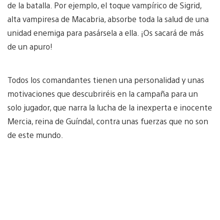
de la batalla. Por ejemplo, el toque vampírico de Sigrid,
alta vampiresa de Macabria, absorbe toda la salud de una
unidad enemiga para pasársela a ella. ¡Os sacará de más
de un apuro!
Todos los comandantes tienen una personalidad y unas
motivaciones que descubriréis en la campaña para un
solo jugador, que narra la lucha de la inexperta e inocente
Mercia, reina de Guíndal, contra unas fuerzas que no son
de este mundo.