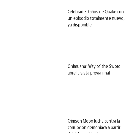
Celebrad 30 años de Quake con
un episodio totalmente nuevo,
ya disponible
Onimusha: Way of the Sword
abre la vista previa final
Crimson Moon lucha contra la
corrupción demoníaca a partir