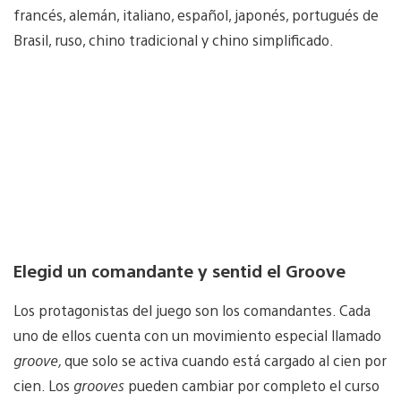
francés, alemán, italiano, español, japonés, portugués de
Brasil, ruso, chino tradicional y chino simplificado.
Elegid un comandante y sentid el Groove
Los protagonistas del juego son los comandantes. Cada
uno de ellos cuenta con un movimiento especial llamado
groove,
que solo se activa cuando está cargado al cien por
cien. Los
grooves
pueden cambiar por completo el curso