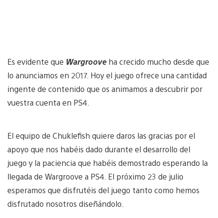
Es evidente que
Wargroove
ha crecido mucho desde que
lo anunciamos en 2017. Hoy el juego ofrece una cantidad
ingente de contenido que os animamos a descubrir por
vuestra cuenta en PS4.
El equipo de Chuklefish quiere daros las gracias por el
apoyo que nos habéis dado durante el desarrollo del
juego y la paciencia que habéis demostrado esperando la
llegada de Wargroove a PS4. El próximo 23 de julio
esperamos que disfrutéis del juego tanto como hemos
disfrutado nosotros diseñándolo.