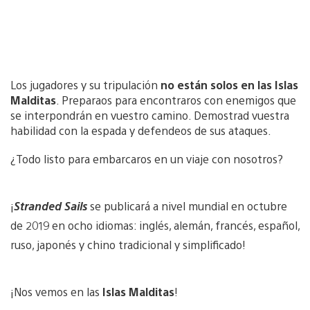
Los jugadores y su tripulación
no están solos en las Islas
Malditas
. Preparaos para encontraros con enemigos que
se interpondrán en vuestro camino. Demostrad vuestra
habilidad con la espada y defendeos de sus ataques.
¿Todo listo para embarcaros en un viaje con nosotros?
¡
Stranded Sails
se publicará a nivel mundial en octubre
de 2019 en ocho idiomas: inglés, alemán, francés, español,
ruso, japonés y chino tradicional y simplificado!
¡Nos vemos en las
Islas Malditas
!