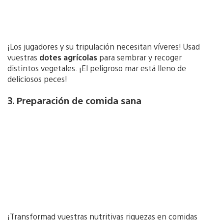
¡Los jugadores y su tripulación necesitan víveres! Usad
vuestras
dotes agrícolas
para sembrar y recoger
distintos vegetales. ¡El peligroso mar está lleno de
deliciosos peces!
3. Preparación de comida sana
¡Transformad vuestras nutritivas riquezas en comidas