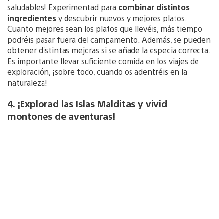
saludables! Experimentad para
combinar distintos
ingredientes
y descubrir nuevos y mejores platos.
Cuanto mejores sean los platos que llevéis, más tiempo
podréis pasar fuera del campamento. Además, se pueden
obtener distintas mejoras si se añade la especia correcta.
Es importante llevar suficiente comida en los viajes de
exploración, ¡sobre todo, cuando os adentréis en la
naturaleza!
4. ¡Explorad las Islas Malditas y vivid
montones de aventuras!