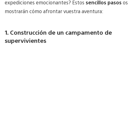
expediciones emocionantes? Estos
sencillos pasos
os
mostrarán cómo afrontar vuestra aventura:
1. Construcción de un campamento de
supervivientes