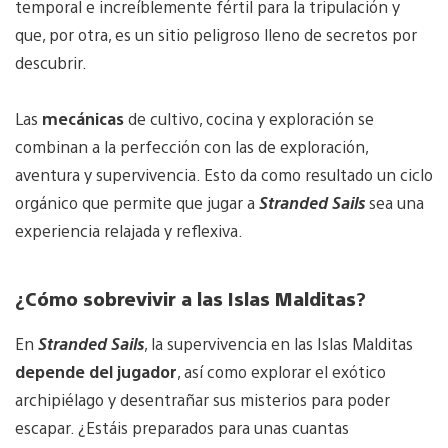
temporal e increíblemente fértil para la tripulación y
que, por otra, es un sitio peligroso lleno de secretos por
descubrir.
Las
mecánicas
de cultivo, cocina y exploración se
combinan a la perfección con las de exploración,
aventura y supervivencia. Esto da como resultado un ciclo
orgánico que permite que jugar a
Stranded Sails
sea una
experiencia relajada y reflexiva.
¿
Cómo sobrevivir a las Islas Malditas
?
En
Stranded Sails
, la supervivencia en las Islas Malditas
depende del jugador
, así como explorar el exótico
archipiélago y desentrañar sus misterios para poder
escapar. ¿Estáis preparados para unas cuantas