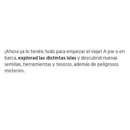
¡Ahora ya lo tenéis todo para empezar el viaje! A pie o en
barca,
explorad las distintas islas
y descubrid nuevas
semillas, herramientas y tesoros, además de peligrosos
misterios.