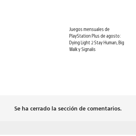
Juegos mensuales de
PlayStation Plus de agosto:
Dying Light 2 Stay Human, Big
Walk y Signalis
Se ha cerrado la sección de comentarios.