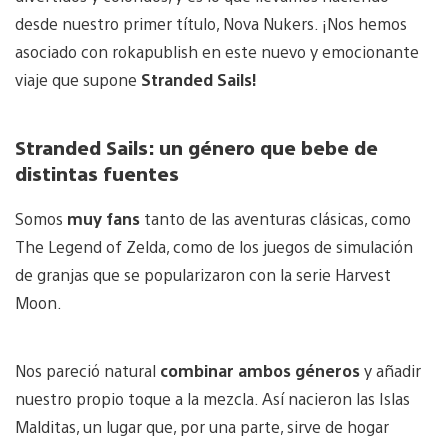
desde nuestro primer título, Nova Nukers. ¡Nos hemos
asociado con rokapublish
en este nuevo y emocionante
viaje que supone
Stranded Sails!
Stranded Sails: un género que bebe de
distintas fuentes
Somos
muy fans
tanto de las aventuras clásicas, como
The Legend of Zelda, como de los juegos de simulación
de granjas que se popularizaron con la serie Harvest
Moon.
Nos pareció natural
combinar ambos géneros
y añadir
nuestro propio toque a la mezcla. Así nacieron las Islas
Malditas, un lugar que, por una parte, sirve de hogar