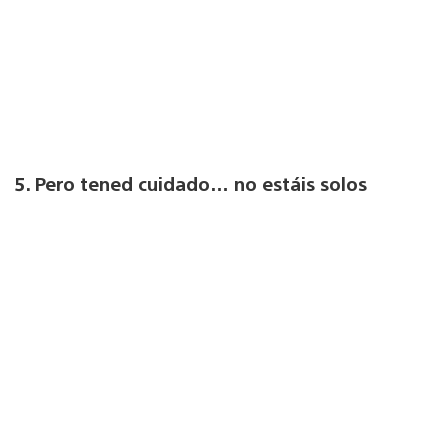
5. Pero tened cuidado… no estáis solos