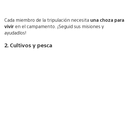
Cada miembro de la tripulación necesita
una choza para
vivir
en el campamento. ¡Seguid sus misiones y
ayudadlos!
2. Cultivos y pesca