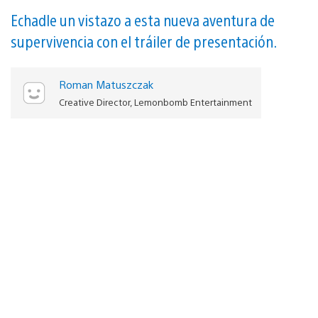
Echadle un vistazo a esta nueva aventura de
supervivencia con el tráiler de presentación.
Roman Matuszczak
Creative Director, Lemonbomb Entertainment