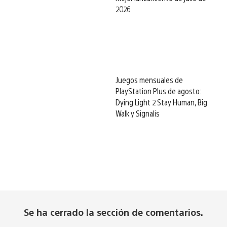
2026
Juegos mensuales de
PlayStation Plus de agosto:
Dying Light 2 Stay Human, Big
Walk y Signalis
Se ha cerrado la sección de comentarios.