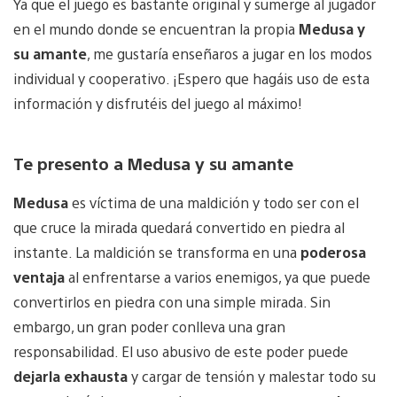
Ya que el juego es bastante original y sumerge al jugador
en el mundo donde se encuentran la propia
Medusa y
su amante
, me gustaría enseñaros a jugar en los modos
individual y cooperativo. ¡Espero que hagáis uso de esta
información y disfrutéis del juego al máximo!
Te presento a Medusa y su amante
Medusa
es víctima de una maldición y todo ser con el
que cruce la mirada quedará convertido en piedra al
instante. La maldición se transforma en una
poderosa
ventaja
al enfrentarse a varios enemigos, ya que puede
convertirlos en piedra con una simple mirada. Sin
embargo, un gran poder conlleva una gran
responsabilidad. El uso abusivo de este poder puede
dejarla exhausta
y cargar de tensión y malestar todo su