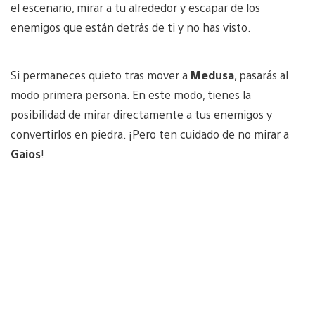
el escenario, mirar a tu alrededor y escapar de los
enemigos que están detrás de ti y no has visto.
Si permaneces quieto tras mover a
Medusa
, pasarás al
modo primera persona. En este modo, tienes la
posibilidad de mirar directamente a tus enemigos y
convertirlos en piedra. ¡Pero ten cuidado de no mirar a
Gaios
!