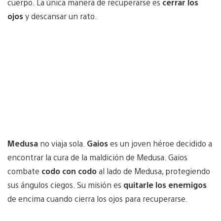
cuerpo. La única manera de recuperarse es
cerrar los
ojos
y descansar un rato.
Medusa
no viaja sola.
Gaios
es un joven héroe decidido a
encontrar la cura de la maldición de Medusa. Gaios
combate
codo con codo
al lado de Medusa, protegiendo
sus ángulos ciegos. Su misión es
quitarle los enemigos
de encima cuando cierra los ojos para recuperarse.