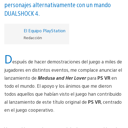
personajes alternativamente con un mando
DUALSHOCK 4.
El Equipo PlayStation
Redacción
D
espués de hacer demostraciones del juego a miles de
jugadores en distintos eventos, me complace anunciar el
lanzamiento de
Medusa and Her Lover
para
PS VR
en
todo el mundo. El apoyo y los ánimos que me dieron
todos aquellos que habían visto el juego han contribuido
al lanzamiento de este título original de
PS VR
, centrado
en el juego cooperativo.