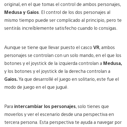
original, en el que tomas el control de ambos personajes,
Medusa y Gaios
. El control de los dos personajes al
mismo tiempo puede ser complicado al principio, pero te
sentirás increíblemente satisfecho cuando lo consigas.
Aunque se tiene que llevar puesto el casco
VR
, ambos
personajes se controlan con un solo mando, en el que los
botones y el joystick de la izquierda controlan a
Medusa,
y los botones y el joystick de la derecha controlan a
Gaios.
Ya que desarrollé el juego en solitario, este fue el
modo de juego en el que jugué.
Para
intercambiar los personajes
, solo tienes que
moverlos y ver el escenario desde una perspectiva en
tercera persona. Esta perspectiva te ayuda a navegar por