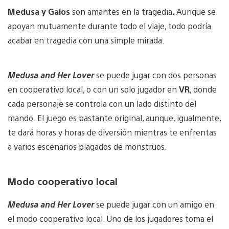
Medusa y Gaios
son amantes en la tragedia. Aunque se
apoyan mutuamente durante todo el viaje, todo podría
acabar en tragedia con una simple mirada.
Medusa and Her Lover
se puede jugar con dos personas
en cooperativo local, o con un solo jugador en
VR
, donde
cada personaje se controla con un lado distinto del
mando. El juego es bastante original, aunque, igualmente,
te dará horas y horas de diversión mientras te enfrentas
a varios escenarios plagados de monstruos.
Modo cooperativo local
Medusa and Her Lover
se puede jugar con un amigo en
el modo cooperativo local. Uno de los jugadores toma el