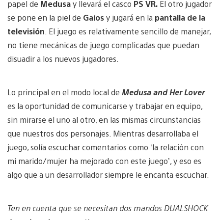
papel de
Medusa
y llevará el casco
PS VR.
El otro jugador
se pone en la piel de
Gaios
y jugará en la
pantalla de la
televisión
. El juego es relativamente sencillo de manejar,
no tiene mecánicas de juego complicadas que puedan
disuadir a los nuevos jugadores.
Lo principal en el modo local de
Medusa and Her Lover
es la oportunidad de comunicarse y trabajar en equipo,
sin mirarse el uno al otro, en las mismas circunstancias
que nuestros dos personajes. Mientras desarrollaba el
juego, solía escuchar comentarios como ‘la relación con
mi marido/mujer ha mejorado con este juego’, y eso es
algo que a un desarrollador siempre le encanta escuchar.
Ten en cuenta que se necesitan dos mandos DUALSHOCK