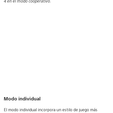
4 en el modo cooperativo.
Modo individual
El modo individual incorpora un estilo de juego más