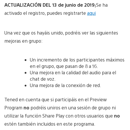
ACTUALIZACIÓN DEL 13 de junio de 2019
¡Se ha
activado el registro, puedes registrarte
aqui
Una vez que os hayáis unido, podréis ver las siguientes
mejoras en grupo:
Un incremento de los participantes máximos
en el grupo, que pasan de 8 a 16.
Una mejora en la calidad del audio para el
chat de voz.
Una mejora de la conexión de red.
Tened en cuenta que si participáis en el Preview
Program
no
podréis uniros en una sesión de grupo ni
utilizar la función Share Play con otros usuarios que
no
estén también incluidos en este programa.