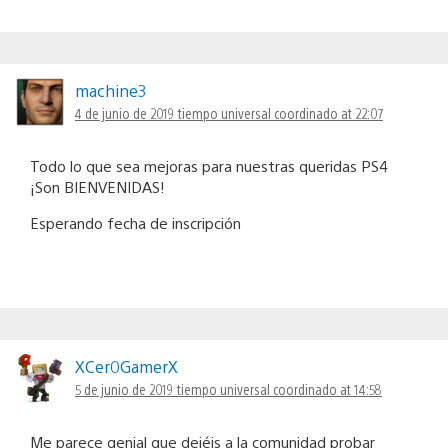
machine3
4 de junio de 2019 tiempo universal coordinado at 22:07
Todo lo que sea mejoras para nuestras queridas PS4
¡Son BIENVENIDAS!
Esperando fecha de inscripción
XCer0GamerX
5 de junio de 2019 tiempo universal coordinado at 14:58
Me parece genial que dejéis a la comunidad probar