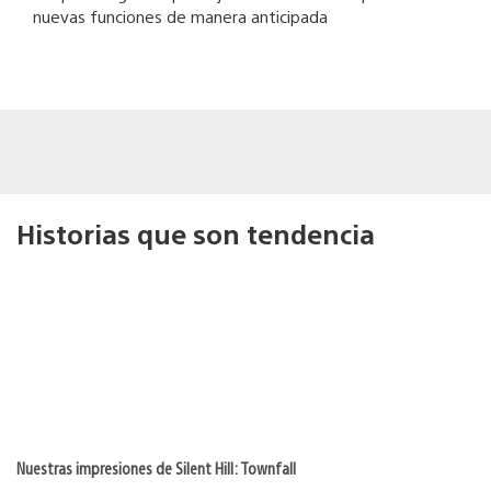
nuevas funciones de manera anticipada
Historias que son tendencia
Nuestras impresiones de Silent Hill: Townfall