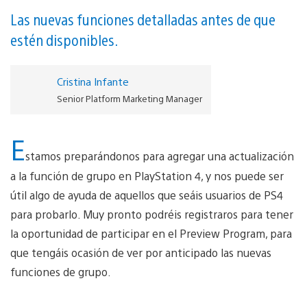
Las nuevas funciones detalladas antes de que
estén disponibles.
Cristina Infante
Senior Platform Marketing Manager
E
stamos preparándonos para agregar una actualización
a la función de grupo en PlayStation 4, y nos puede ser
útil algo de ayuda de aquellos que seáis usuarios de PS4
para probarlo. Muy pronto podréis registraros para tener
la oportunidad de participar en el Preview Program, para
que tengáis ocasión de ver por anticipado las nuevas
funciones de grupo.