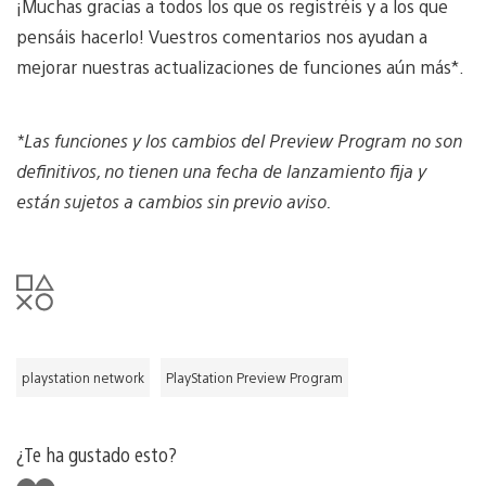
¡Muchas gracias a todos los que os registréis y a los que
pensáis hacerlo! Vuestros comentarios nos ayudan a
mejorar nuestras actualizaciones de funciones aún más*.
*Las funciones y los cambios del Preview Program no son
definitivos, no tienen una fecha de lanzamiento fija y
están sujetos a cambios sin previo aviso.
playstation network
PlayStation Preview Program
¿Te ha gustado esto?