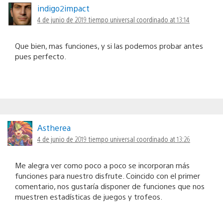
indigo2impact
4 de junio de 2019 tiempo universal coordinado at 13:14
Que bien, mas funciones, y si las podemos probar antes
pues perfecto.
Astherea
4 de junio de 2019 tiempo universal coordinado at 13:26
Me alegra ver como poco a poco se incorporan más
funciones para nuestro disfrute. Coincido con el primer
comentario, nos gustaría disponer de funciones que nos
muestren estadísticas de juegos y trofeos.