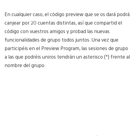
En cualquier caso, el código preview que se os dará podrá
canjear por 20 cuentas distintas, así que compartid el
código con vuestros amigos y probad las nuevas
funcionalidades de grupo todos juntos. Una vez que
participéis en el Preview Program, las sesiones de grupo
a las que podréis uniros tendrán un asterisco (*) frente al
nombre del grupo.