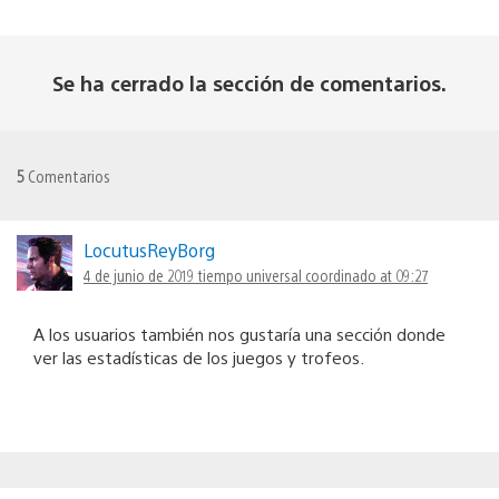
Se ha cerrado la sección de comentarios.
5
Comentarios
LocutusReyBorg
4 de junio de 2019 tiempo universal coordinado at 09:27
A los usuarios también nos gustaría una sección donde
ver las estadísticas de los juegos y trofeos.