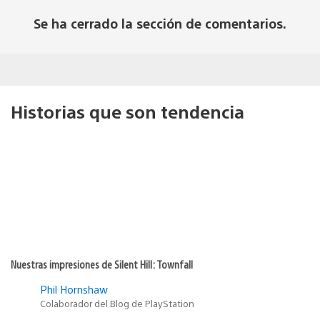
Se ha cerrado la sección de comentarios.
Historias que son tendencia
Nuestras impresiones de Silent Hill: Townfall
Phil Hornshaw
Colaborador del Blog de PlayStation