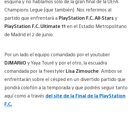
esquina y no hablamos solo de la gran final de la UEFA
Champions Legue (que también). Nos referimos al
partido que enfrentará a
PlayStation F.C. All-Stars
y
PlayStation F.C. Ultimate 11
en el Estadio Metropolitano
de Madrid el 2 de junio.
Por un lado el equipo comandado por el youtuber
DJMARiiO
y Yaya Touré y por el otro, la escuadra
comandada por la freestyler
Lisa Zimouche
. Ambos se
enfrentarán sobre el césped en un divertido partido que
pondrá colofón a la temporada y que podréis seguir tanto
aquí como a través
del site de la Final de la PlayStation
F.C.