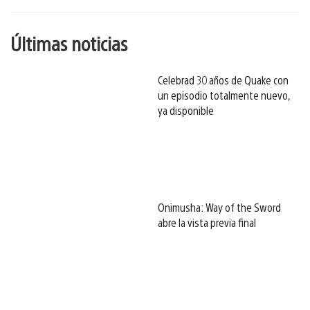
Últimas noticias
Celebrad 30 años de Quake con
un episodio totalmente nuevo,
ya disponible
Onimusha: Way of the Sword
abre la vista previa final