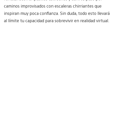
caminos improvisados con escaleras chirriantes que
inspiran muy poca confianza. Sin duda, todo esto llevará
al límite tu capacidad para sobrevivir en realidad virtual.