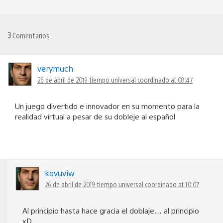
3
Comentarios
verymuch
26 de abril de 2019 tiempo universal coordinado at 08:47
Un juego divertido e innovador en su momento para la
realidad virtual a pesar de su dobleje al español
kovuviw
26 de abril de 2019 tiempo universal coordinado at 10:07
Al principio hasta hace gracia el doblaje… al principio
xD