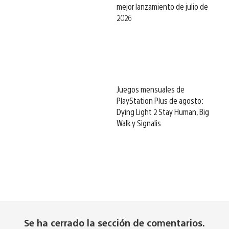
mejor lanzamiento de julio de
2026
Juegos mensuales de
PlayStation Plus de agosto:
Dying Light 2 Stay Human, Big
Walk y Signalis
Se ha cerrado la sección de comentarios.