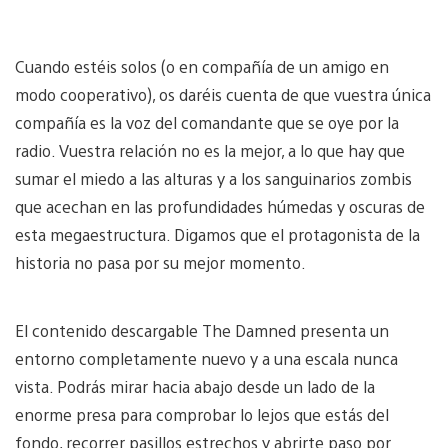
Cuando estéis solos (o en compañía de un amigo en
modo cooperativo), os daréis cuenta de que vuestra única
compañía es la voz del comandante que se oye por la
radio. Vuestra relación no es la mejor, a lo que hay que
sumar el miedo a las alturas y a los sanguinarios zombis
que acechan en las profundidades húmedas y oscuras de
esta megaestructura. Digamos que el protagonista de la
historia no pasa por su mejor momento.
El contenido descargable The Damned presenta un
entorno completamente nuevo y a una escala nunca
vista. Podrás mirar hacia abajo desde un lado de la
enorme presa para comprobar lo lejos que estás del
fondo, recorrer pasillos estrechos y abrirte paso por