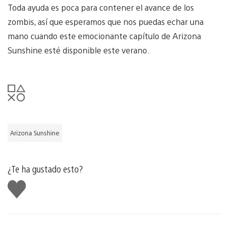
Toda ayuda es poca para contener el avance de los
zombis, así que esperamos que nos puedas echar una
mano cuando este emocionante capítulo de Arizona
Sunshine esté disponible este verano.
Arizona Sunshine
¿Te ha gustado esto?
Me
gusta
esto