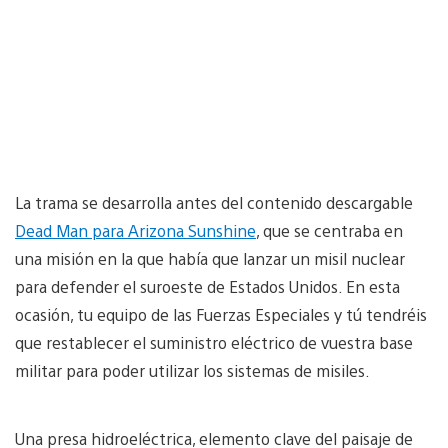
La trama se desarrolla antes del contenido descargable
Dead Man para Arizona Sunshine
, que se centraba en
una misión en la que había que lanzar un misil nuclear
para defender el suroeste de Estados Unidos. En esta
ocasión, tu equipo de las Fuerzas Especiales y tú tendréis
que restablecer el suministro eléctrico de vuestra base
militar para poder utilizar los sistemas de misiles.
Una presa hidroeléctrica, elemento clave del paisaje de