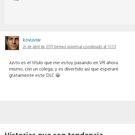
kovuviw
26 de abril de 2019 tiempo universal coordinado at 10:07
Justo es el título que me estoy pasando en VR ahora
mismo, con un colega, y es divertido así que esperaré
gratamente este DLC 😀
Historias que son tendencia