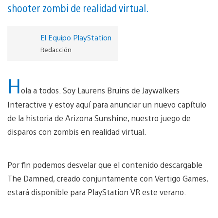
shooter zombi de realidad virtual.
El Equipo PlayStation
Redacción
H
ola a todos. Soy Laurens Bruins de Jaywalkers
Interactive y estoy aquí para anunciar un nuevo capítulo
de la historia de Arizona Sunshine, nuestro juego de
disparos con zombis en realidad virtual.
Por fin podemos desvelar que el contenido descargable
The Damned, creado conjuntamente con Vertigo Games,
estará disponible para PlayStation VR este verano.