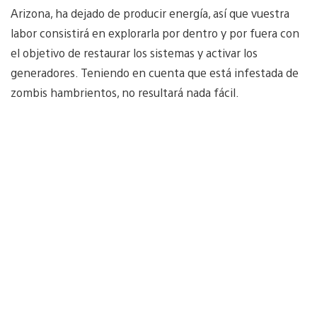
Arizona, ha dejado de producir energía, así que vuestra
labor consistirá en explorarla por dentro y por fuera con
el objetivo de restaurar los sistemas y activar los
generadores. Teniendo en cuenta que está infestada de
zombis hambrientos, no resultará nada fácil.