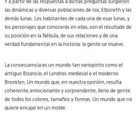
Y a partir de las respuestas a dichas preguntas surgieron
las dinámicas y diversas poblaciones de Iox, Elboreth y las
demás lunas. Los habitantes de cada una de esas lunas, y
los personajes que conocerás en ellas, son el resultado de
su posición en la Nébula, de sus relaciones y de una
verdad fundamental en la historia: la gente se mueve.
La consecuencia es un mundo tan variopinto como el
antiguo Bizancio, el Londres medieval o el moderno
Brooklyn. Un mundo que, en nuestra opinión, resulta
coherente, emocionante y sorprendente, lleno de gente
de todos los colores, tamaños y formas. Un mundo que no
quiere encajar en un molde.