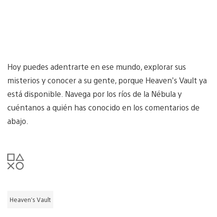
Hoy puedes adentrarte en ese mundo, explorar sus
misterios y conocer a su gente, porque Heaven’s Vault ya
está disponible. Navega por los ríos de la Nébula y
cuéntanos a quién has conocido en los comentarios de
abajo.
Heaven’s Vault