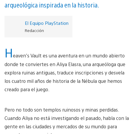
arqueológica inspirada en la historia.
El Equipo PlayStation
Redacción
H
eaven’s Vault es una aventura en un mundo abierto
donde te conviertes en Aliya Elasra, una arqueóloga que
explora ruinas antiguas, traduce inscripciones y desvela
los cuatro mil años de historia de la Nébula que hemos
creado para el juego.
Pero no todo son templos ruinosos y minas perdidas.
Cuando Aliya no está investigando el pasado, habla con la
gente en las ciudades y mercados de su mundo para