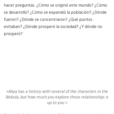
hacer preguntas. ¿Cómo se originó este mundo? ¿Cómo
se desarrolló? ¿Cómo se expandió la población? ¿Dónde
fueron? ¿Dónde se concentraron? ¿Qué puntos
evitaban? ¿Dónde prosperó la sociedad? ¿Y dónde no
prosperó?
«Aliya has a history with several of the characters in the
Nebula, but how much you explore those relationships is
up to you.»