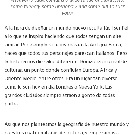
some friendly, some unfriendly, and some out to trick
you.»
A la hora de diseñar un mundo nuevo resulta fácil ser fiel
a lo que te inspira haciendo que todos tengan un aire
similar. Por ejemplo, si te inspiras en la Antigua Roma,
haces que todos tus personajes parezcan italianos. Pero
la historia nos dice algo diferente: Roma era un crisol de
culturas, un punto donde confluían Europa, África y
Oriente Medio, entre otros. Era un lugar tan diverso
como lo son hoy en día Londres o Nueva York. Las
grandes ciudades siempre atraen a gente de todas
partes.
Así que nos planteamos la geografía de nuestro mundo y
nuestros cuatro mil años de historia, y empezamos a