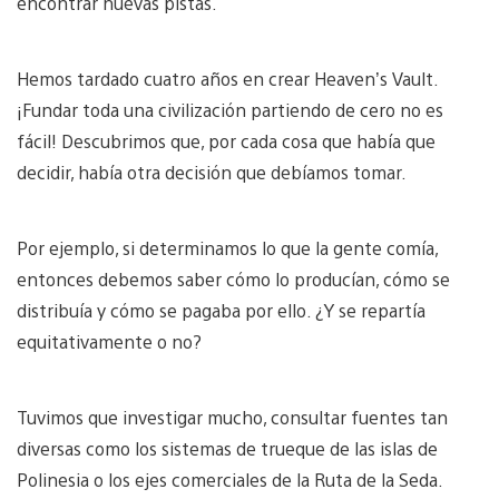
encontrar nuevas pistas.
Hemos tardado cuatro años en crear Heaven’s Vault.
¡Fundar toda una civilización partiendo de cero no es
fácil! Descubrimos que, por cada cosa que había que
decidir, había otra decisión que debíamos tomar.
Por ejemplo, si determinamos lo que la gente comía,
entonces debemos saber cómo lo producían, cómo se
distribuía y cómo se pagaba por ello. ¿Y se repartía
equitativamente o no?
Tuvimos que investigar mucho, consultar fuentes tan
diversas como los sistemas de trueque de las islas de
Polinesia o los ejes comerciales de la Ruta de la Seda.