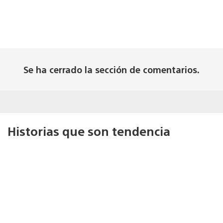
Se ha cerrado la sección de comentarios.
Historias que son tendencia