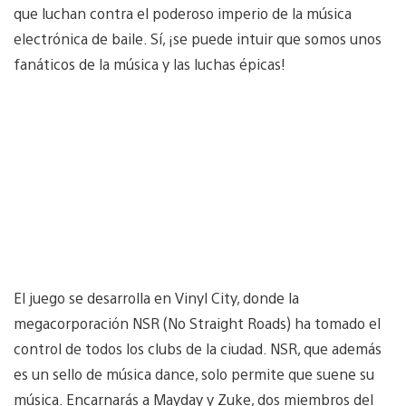
que luchan contra el poderoso imperio de la música
electrónica de baile. Sí, ¡se puede intuir que somos unos
fanáticos de la música y las luchas épicas!
El juego se desarrolla en Vinyl City, donde la
megacorporación NSR (No Straight Roads) ha tomado el
control de todos los clubs de la ciudad. NSR, que además
es un sello de música dance, solo permite que suene su
música. Encarnarás a Mayday y Zuke, dos miembros del