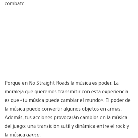
combate.
Porque en No Straight Roads la música es poder. La
moraleja que queremos transmitir con esta experiencia
es que «tu música puede cambiar el mundo». El poder de
la música puede convertir algunos objetos en armas.
Además, tus acciones provocarán cambios en la música
del juego: una transición sutil y dinámica entre el rock y
la música
dance
.