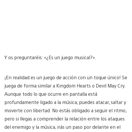
Y os preguntaréis: «¿Es un juego musical?».
¡En realidad es un juego de acción con un toque único! Se
juega de forma similar a Kingdom Hearts o Devil May Cry.
Aunque todo lo que ocurre en pantalla está
profundamente ligado a la música, puedes atacar, saltar y
moverte con libertad. No estás obligado a seguir el ritmo,
pero si llegas a comprender la relación entre los ataques
del enemigo y la música, irás un paso por delante en el