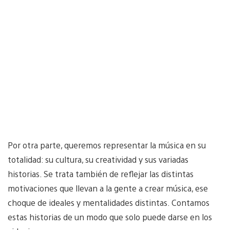
Por otra parte, queremos representar la música en su
totalidad: su cultura, su creatividad y sus variadas
historias. Se trata también de reflejar las distintas
motivaciones que llevan a la gente a crear música, ese
choque de ideales y mentalidades distintas. Contamos
estas historias de un modo que solo puede darse en los