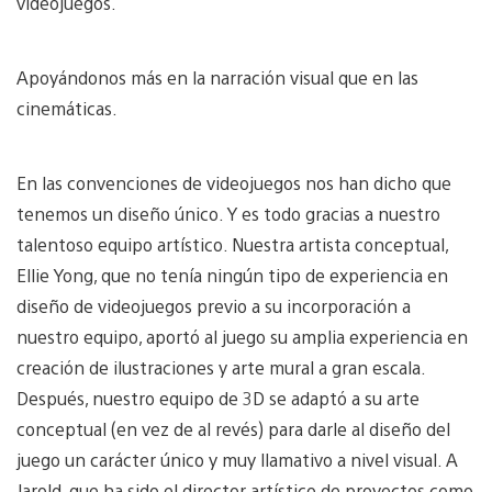
videojuegos.
Apoyándonos más en la narración visual que en las
cinemáticas.
En las convenciones de videojuegos nos han dicho que
tenemos un diseño único. Y es todo gracias a nuestro
talentoso equipo artístico. Nuestra artista conceptual,
Ellie Yong, que no tenía ningún tipo de experiencia en
diseño de videojuegos previo a su incorporación a
nuestro equipo, aportó al juego su amplia experiencia en
creación de ilustraciones y arte mural a gran escala.
Después, nuestro equipo de 3D se adaptó a su arte
conceptual (en vez de al revés) para darle al diseño del
juego un carácter único y muy llamativo a nivel visual. A
Jarold, que ha sido el director artístico de proyectos como