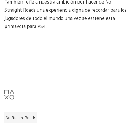
También refleja nuestra ambición por hacer de No
Straight Roads una experiencia digna de recordar para los
jugadores de todo el mundo una vez se estrene esta
primavera para PS4.
No Straight Roads