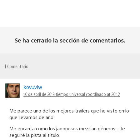
Se ha cerrado la sección de comentarios.
1
Comentario
kovuviw
10 de abril de 2019 tiempo universal coordinado at 20:12
Me parece uno de los mejores trailers que he visto en lo
que llevamos de año
Me encanta como los japoneses mezclan géneros… le
seguiré la pista al titulo.