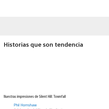
Historias que son tendencia
Nuestras impresiones de Silent Hill: Townfall
Phil Hornshaw