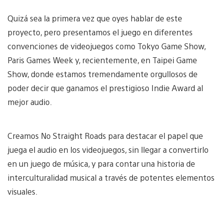
Quizá sea la primera vez que oyes hablar de este
proyecto, pero presentamos el juego en diferentes
convenciones de videojuegos como Tokyo Game Show,
Paris Games Week y, recientemente, en Taipei Game
Show, donde estamos tremendamente orgullosos de
poder decir que ganamos el prestigioso Indie Award al
mejor audio.
Creamos No Straight Roads para destacar el papel que
juega el audio en los videojuegos, sin llegar a convertirlo
en un juego de música, y para contar una historia de
interculturalidad musical a través de potentes elementos
visuales.