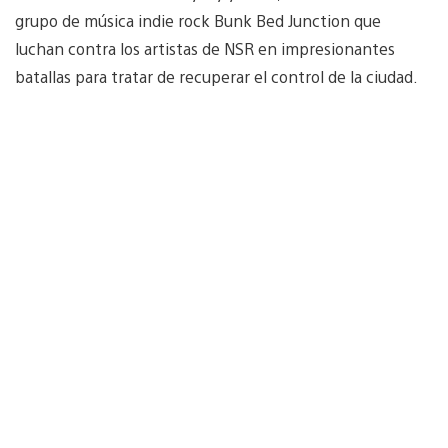
grupo de música indie rock Bunk Bed Junction que
luchan contra los artistas de NSR en impresionantes
batallas para tratar de recuperar el control de la ciudad.