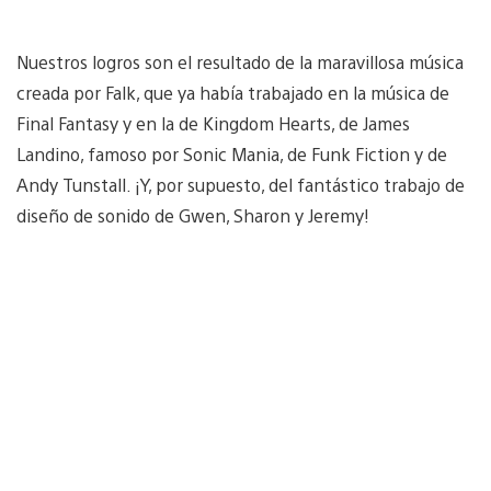
Nuestros logros son el resultado de la maravillosa música
creada por Falk, que ya había trabajado en la música de
Final Fantasy y en la de Kingdom Hearts, de James
Landino, famoso por Sonic Mania, de Funk Fiction y de
Andy Tunstall. ¡Y, por supuesto, del fantástico trabajo de
diseño de sonido de Gwen, Sharon y Jeremy!