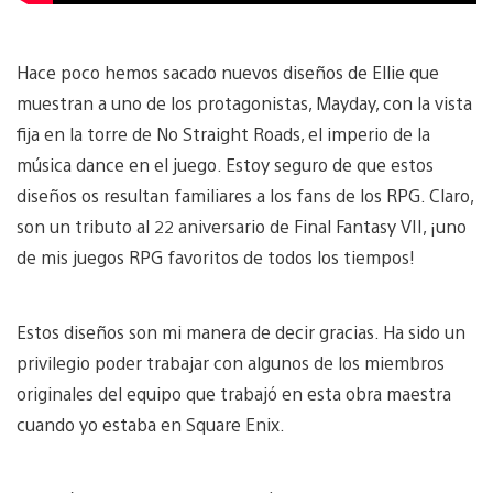
Hace poco hemos sacado nuevos diseños de Ellie que
muestran a uno de los protagonistas, Mayday, con la vista
fija en la torre de No Straight Roads, el imperio de la
música dance en el juego. Estoy seguro de que estos
diseños os resultan familiares a los fans de los RPG. Claro,
son un tributo al 22 aniversario de Final Fantasy VII, ¡uno
de mis juegos RPG favoritos de todos los tiempos!
Estos diseños son mi manera de decir gracias. Ha sido un
privilegio poder trabajar con algunos de los miembros
originales del equipo que trabajó en esta obra maestra
cuando yo estaba en Square Enix.