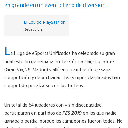
en grande en un evento lleno de diversión.
El Equipo PlayStation
Redacción
L
a I Liga de eSports Unificados ha celebrado su gran
final este fin de semana en Telefónica Flagship Store
(Gran Vía, 28, Madrid) y allí, en un ambiente de sana
competición y deportividad, los equipos clasificados han
competido por alzarse con los trofeos.
Un total de 64 jugadores con y sin discapacidad
participaron en partidos de
PES 2019
en los que nadie
ganaba o perdía, porque los campeones fueron todos. No