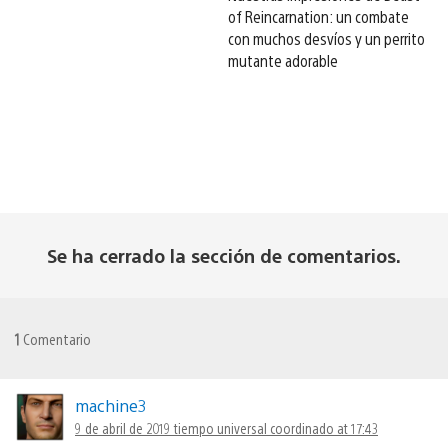
of Reincarnation: un combate
con muchos desvíos y un perrito
mutante adorable
Se ha cerrado la sección de comentarios.
1
Comentario
machine3
9 de abril de 2019 tiempo universal coordinado at 17:43