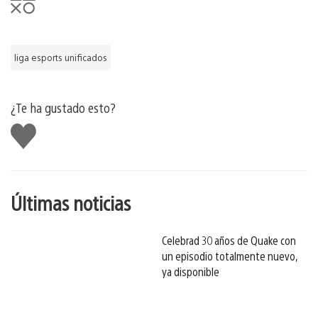
liga esports unificados
¿Te ha gustado esto?
Me
gusta
esto
Últimas noticias
Celebrad 30 años de Quake con
un episodio totalmente nuevo,
ya disponible