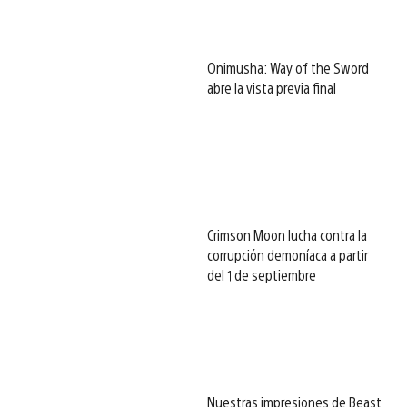
Onimusha: Way of the Sword
abre la vista previa final
Crimson Moon lucha contra la
corrupción demoníaca a partir
del 1 de septiembre
Nuestras impresiones de Beast