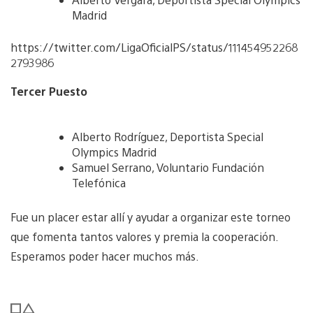
Madrid
https://twitter.com/LigaOficialPS/status/111454952268
2793986
Tercer Puesto
Alberto Rodríguez, Deportista Special
Olympics Madrid
Samuel Serrano, Voluntario Fundación
Telefónica
Fue un placer estar allí y ayudar a organizar este torneo
que fomenta tantos valores y premia la cooperación.
Esperamos poder hacer muchos más.