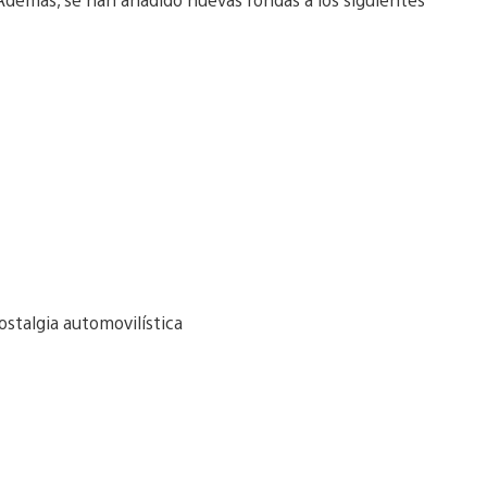
ostalgia automovilística