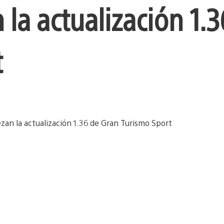
la actualización 1.3
t