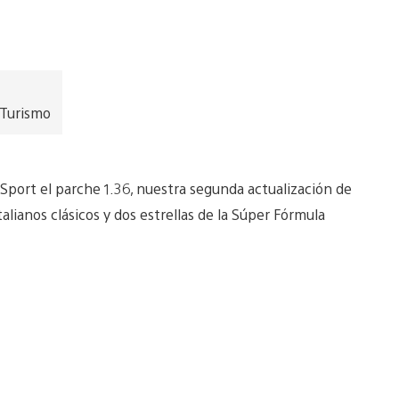
 Turismo
 Sport el parche 1.36, nuestra segunda actualización de
lianos clásicos y dos estrellas de la Súper Fórmula