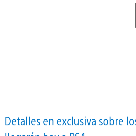
Detalles en exclusiva sobre l