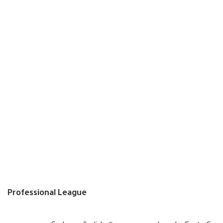
Professional League