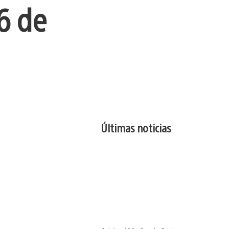
6 de
Últimas noticias