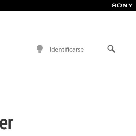
Identificarse
Buscar
er