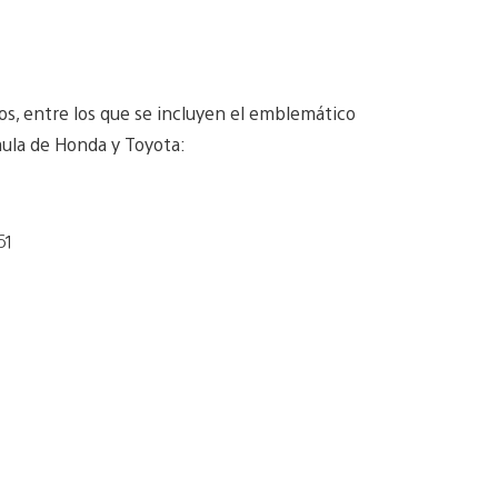
os, entre los que se incluyen el emblemático
ula de Honda y Toyota:
61