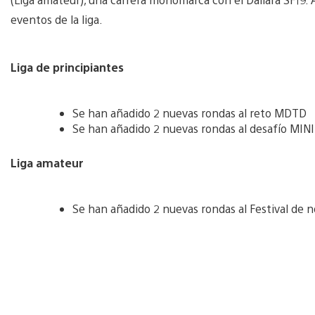
eventos de la liga.
Liga de principiantes
Se han añadido 2 nuevas rondas al reto MDTD
Se han añadido 2 nuevas rondas al desafío MINI
Liga amateur
Se han añadido 2 nuevas rondas al Festival de n